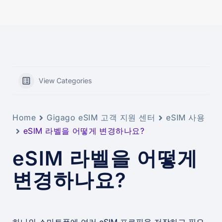
View Categories
Home
Gigago eSIM 고객 지원 센터
eSIM 사용
eSIM 라벨을 어떻게 변경하나요?
eSIM 라벨을 어떻게
변경하나요?