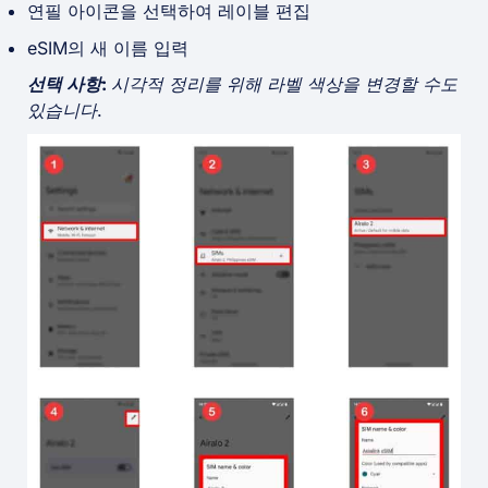
연필 아이콘을 선택하여 레이블 편집
eSIM의 새 이름 입력
선택 사항:
시각적 정리를 위해 라벨 색상을 변경할 수도
있습니다
.