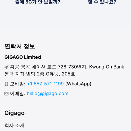
줄에 5G가 안 보일까?
할 수 있나요?
연락처 정보
GIGAGO Limited
홍콩 몽콕 네이선 로드 728-730번지, Kwong On Bank
몽콕 지점 빌딩 2층 C유닛, 205호
모바일:
+1 657-571-1199
(WhatsApp)
이메일:
hello@gigago.com
Gigago
회사 소개