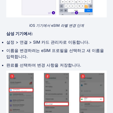
iOS 기기에서 eSIM 라벨 변경 단계
삼성 기기에서:
설정 > 연결 > SIM 카드 관리자로 이동합니다.
이름을 변경하려는 eSIM 프로필을 선택하고 새 이름을
입력합니다.
완료를 선택하여 변경 사항을 저장합니다.