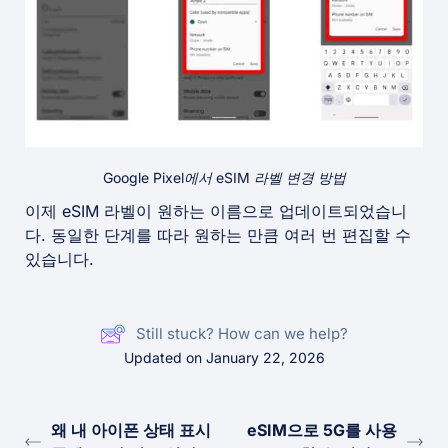
Google Pixel에서 eSIM 라벨 변경 방법
이제 eSIM 라벨이 원하는 이름으로 업데이트되었습니
다. 동일한 단계를 따라 원하는 만큼 여러 번 편집할 수
있습니다.
Still stuck? How can we help?
Updated on January 22, 2026
왜 내 아이폰 상태 표시
eSIM으로 5G를 사용