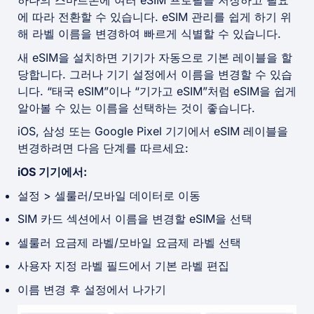
하나의 스마트폰에 여러 eSIM 프로필을 저장하고 필요
에 따라 전환할 수 있습니다. eSIM 관리를 쉽게 하기 위
해 라벨 이름을 변경하여 빠르게 식별할 수 있습니다.
새 eSIM을 설치하면 기기가 자동으로 기본 레이블을 할
당합니다. 그러나 기기 설정에서 이름을 변경할 수 있습
니다. “태국 eSIM”이나 “기가고 eSIM”처럼 eSIM을 쉽게
알아볼 수 있는 이름을 선택하는 것이 좋습니다.
iOS, 삼성 또는 Google Pixel 기기에서 eSIM 레이블을
변경하려면 다음 단계를 따르세요:
iOS 기기에서:
설정 > 셀룰러/모바일 데이터로 이동
SIM 카드 섹션에서 이름을 변경할 eSIM을 선택
셀룰러 요금제 라벨/모바일 요금제 라벨 선택
사용자 지정 라벨 필드에서 기본 라벨 편집
이름 변경 후 설정에서 나가기