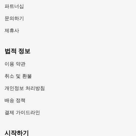
파트너십
문의하기
제휴사
법적 정보
이용 약관
취소 및 환불
개인정보 처리방침
배송 정책
결제 가이드라인
시작하기