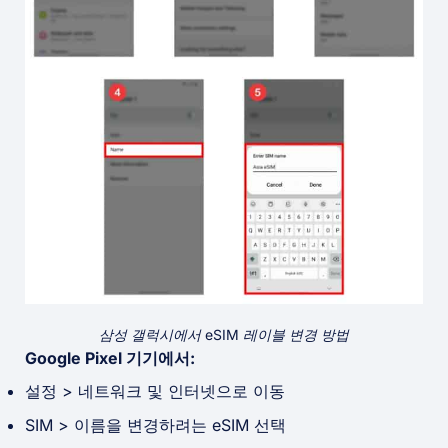
삼성 갤럭시에서 eSIM 레이블 변경 방법
Google Pixel 기기에서:
설정 > 네트워크 및 인터넷으로 이동
SIM > 이름을 변경하려는 eSIM 선택