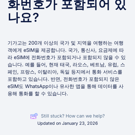
화번호가 포함되어 있
나요?
기가고는 200개 이상의 국가 및 지역을 여행하는 여행
객에게 eSIM을 제공합니다. 국가, 통신사, 요금제에 따
라 eSIM에 전화번호가 포함되거나 포함되지 않을 수 있
습니다. 예를 들어, 현재 태국, 라오스, 베트남, 유럽, 스
페인, 프랑스, 이탈리아, 독일 등지에서 통화 서비스를
포함하고 있습니다. 반면, 전화번호가 포함되지 않은
eSIM도 WhatsApp이나 유사한 앱을 통해 데이터를 사
용해 통화를 할 수 있습니다.
Still stuck? How can we help?
Updated on January 23, 2026