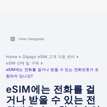
View Categories
Home
Gigago eSIM 고객 지원 센터
eSIM 선택 및 구매
eSIM에는 전화를 걸거나 받을 수 있는 전화번호가 포
함되어 있나요?
eSIM에는 전화를 걸
거나 받을 수 있는 전