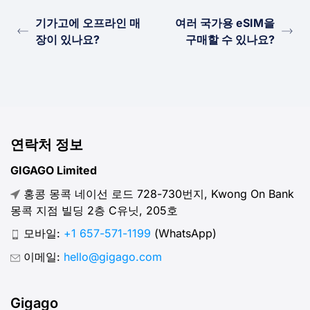
기가고에 오프라인 매
여러 국가용 eSIM을
장이 있나요?
구매할 수 있나요?
연락처 정보
GIGAGO Limited
홍콩 몽콕 네이선 로드 728-730번지, Kwong On Bank
몽콕 지점 빌딩 2층 C유닛, 205호
모바일:
+1 657-571-1199
(WhatsApp)
이메일:
hello@gigago.com
Gigago