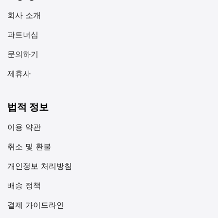
회사 소개
파트너십
문의하기
제휴사
법적 정보
이용 약관
취소 및 환불
개인정보 처리방침
배송 정책
결제 가이드라인