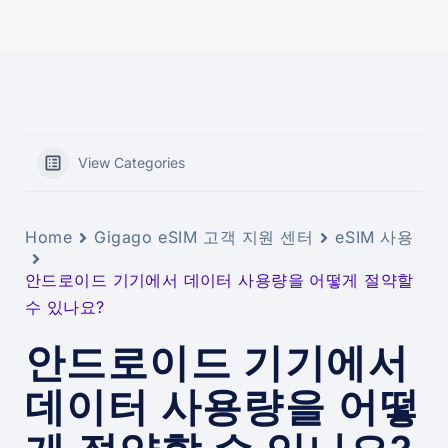
View Categories
Home
Gigago eSIM 고객 지원 센터
eSIM 사용
안드로이드 기기에서 데이터 사용량을 어떻게 절약할
수 있나요?
안드로이드 기기에서
데이터 사용량을 어떻