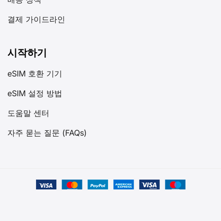
결제 가이드라인
시작하기
eSIM 호환 기기
eSIM 설정 방법
도움말 센터
자주 묻는 질문 (FAQs)
©2025 GIGAGO All rights reserved