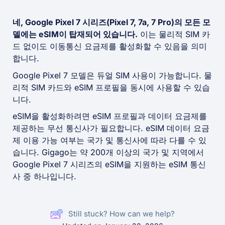
네, Google Pixel 7 시리즈(Pixel 7, 7a, 7 Pro)의 모든 모
델에는 eSIM이 탑재되어 있습니다.
이는 물리적 SIM 카
드 없이도 이동통신 요금제를 활성화할 수 있음을 의미
합니다.
Google Pixel 7 모델은 듀얼 SIM 사용이 가능합니다. 물
리적 SIM 카드와 eSIM 프로필을 동시에 사용할 수 있습
니다.
eSIM을 활성화하려면 eSIM 프로필과 데이터 요금제를
제공하는 무선 통신사가 필요합니다. eSIM 데이터 요금
제 이용 가능 여부는 국가 및 통신사에 따라 다를 수 있
습니다. Gigago는 약 200개 이상의 국가 및 지역에서
Google Pixel 7 시리즈의 eSIM을 지원하는 eSIM 통신
사 중 하나입니다.
Still stuck? How can we help?