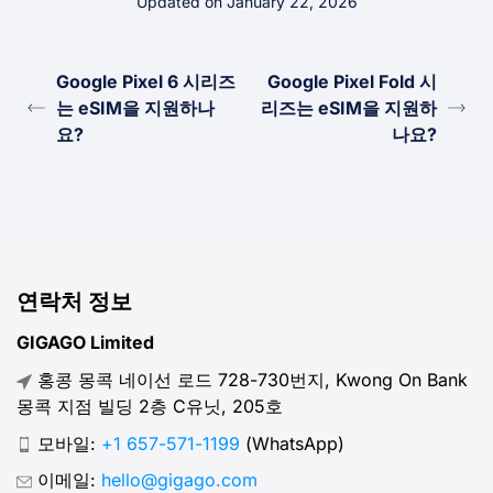
Updated on January 22, 2026
Google Pixel 6 시리즈
Google Pixel Fold 시
는 eSIM을 지원하나
리즈는 eSIM을 지원하
요?
나요?
연락처 정보
GIGAGO Limited
홍콩 몽콕 네이선 로드 728-730번지, Kwong On Bank
몽콕 지점 빌딩 2층 C유닛, 205호
모바일:
+1 657-571-1199
(WhatsApp)
이메일:
hello@gigago.com