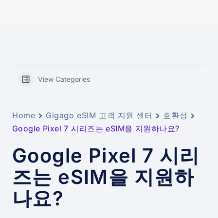
View Categories
Home
Gigago eSIM 고객 지원 센터
호환성
Google Pixel 7 시리즈는 eSIM을 지원하나요?
Google Pixel 7 시리
즈는 eSIM을 지원하
나요?