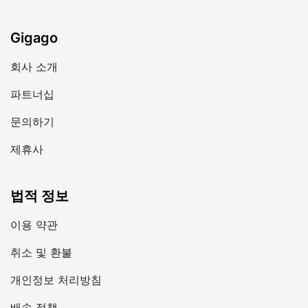
Gigago
회사 소개
파트너십
문의하기
제휴사
법적 정보
이용 약관
취소 및 환불
개인정보 처리방침
배송 정책