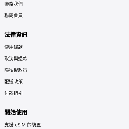
聯絡我們
聯屬會員
法律資訊
使用條款
取消與退款
隱私權政策
配送政策
付款指引
開始使用
支援 eSIM 的裝置