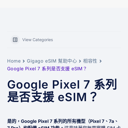
View Categories
Home
Gigago eSIM 幫助中心
相容性
Google Pixel 7 系列是否支援 eSIM？
Google Pixel 7 系列
是否支援 eSIM？
是的，Google Pixel 7 系列的所有機型（Pixel 7、7a、