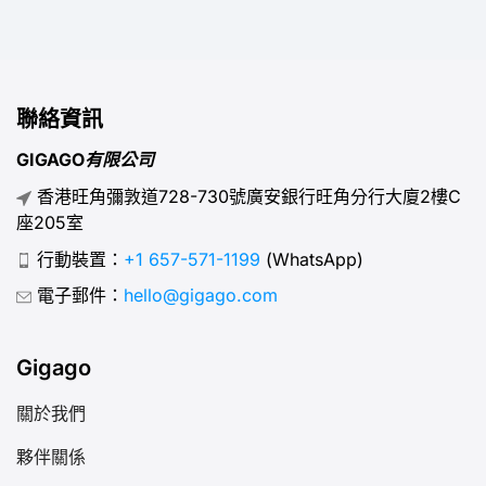
聯絡資訊
GIGAGO有限公司
香港旺角彌敦道728-730號廣安銀行旺角分行大廈2樓C
座205室
行動裝置：
+1 657-571-1199
(WhatsApp)
電子郵件：
hello@gigago.com
Gigago
關於我們
夥伴關係