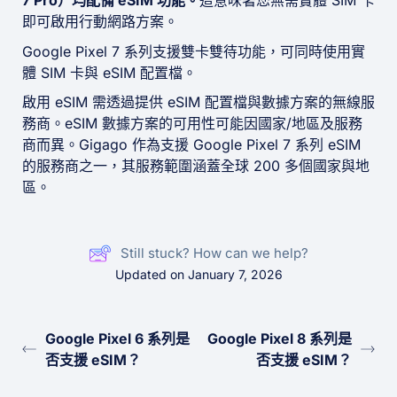
7 Pro）均配備 eSIM 功能。
這意味著您無需實體 SIM 卡
即可啟用行動網路方案。
Google Pixel 7 系列支援雙卡雙待功能，可同時使用實
體 SIM 卡與 eSIM 配置檔。
啟用 eSIM 需透過提供 eSIM 配置檔與數據方案的無線服
務商。eSIM 數據方案的可用性可能因國家/地區及服務
商而異。Gigago 作為支援 Google Pixel 7 系列 eSIM
的服務商之一，其服務範圍涵蓋全球 200 多個國家與地
區。
Still stuck? How can we help?
Updated on January 7, 2026
Google Pixel 6 系列是
Google Pixel 8 系列是
否支援 eSIM？
否支援 eSIM？