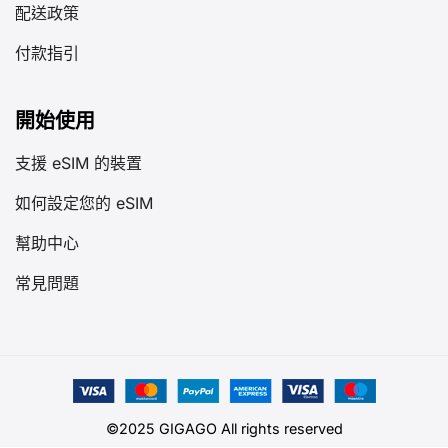
配送政策
付款指引
開始使用
支援 eSIM 的裝置
如何設定您的 eSIM
幫助中心
常見問題
©2025 GIGAGO All rights reserved