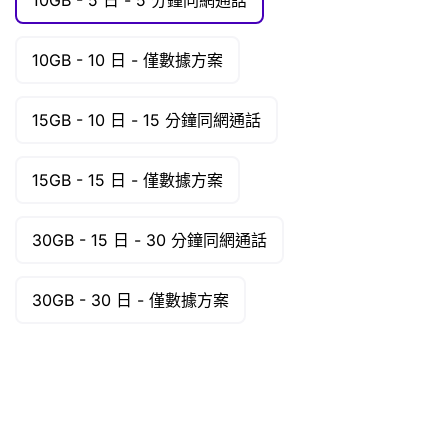
10GB -
10 日 -
僅數據方案
15GB -
10 日 -
15 分鐘同網通話
15GB -
15 日 -
僅數據方案
30GB -
15 日 -
30 分鐘同網通話
30GB -
30 日 -
僅數據方案