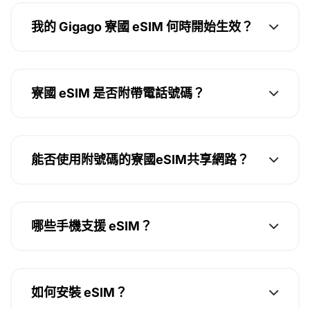
我的 Gigago 寮國 eSIM 何時開始生效？
寮國 eSIM 是否附帶電話號碼？
能否使用附號碼的寮國eSIM共享網路？
哪些手機支援 eSIM？
如何安裝 eSIM？