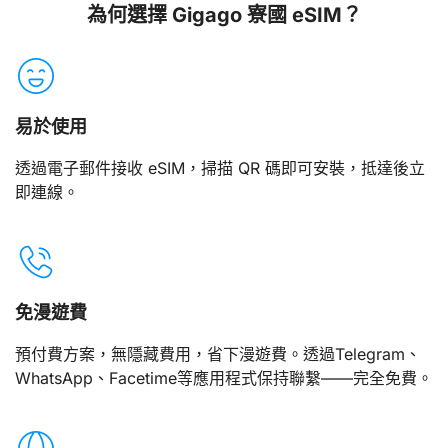
為何選擇 Gigago 寮國 eSIM？
易於使用
透過電子郵件接收 eSIM，掃描 QR 碼即可安裝，抵達後立
即連線。
免漫遊費
預付費方案，無隱藏費用，省下漫遊費。透過Telegram、
WhatsApp、Facetime等應用程式保持聯繫——完全免費。