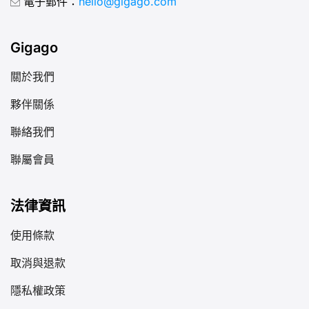
電子郵件：
hello@gigago.com
Gigago
關於我們
夥伴關係
聯絡我們
聯屬會員
法律資訊
使用條款
取消與退款
隱私權政策