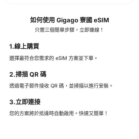
如何使用 Gigago 寮國 eSIM
只需三個簡單步驟，立即連線！
1.
線上購買
選擇最符合您需求的 eSIM 方案並下單。
2.
掃描 QR 碼
透過電子郵件接收 QR 碼，並掃描以進行安裝。
3.
立即連接
您的方案將於抵達時自動啟用。快速又簡單！