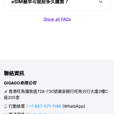
eSIM最早可提前多久購買？
Show all FAQs
聯絡資訊
GIGAGO有限公司
香港旺角彌敦道728-730號廣安銀行旺角分行大廈2樓C
座205室
行動裝置：
+1 657-571-1199
(WhatsApp)