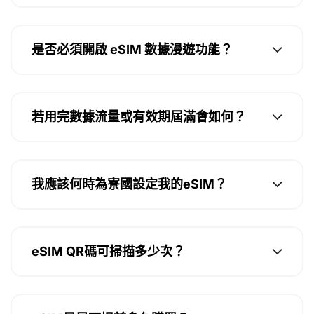
是否必須開啟 eSIM 數據漫遊功能？
若用完數據流量或有效期屆滿會如何？
我應該何時為寮國設定我的eSIM？
eSIM QR碼可掃描多少次？