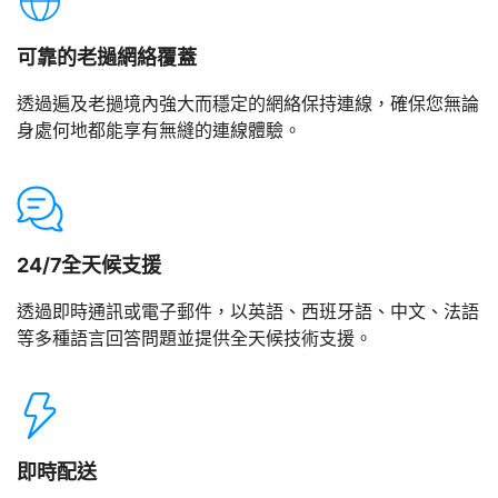
可靠的老撾網絡覆蓋
透過遍及老撾境內強大而穩定的網絡保持連線，確保您無論
身處何地都能享有無縫的連線體驗。
24/7全天候支援
透過即時通訊或電子郵件，以英語、西班牙語、中文、法語
等多種語言回答問題並提供全天候技術支援。
即時配送