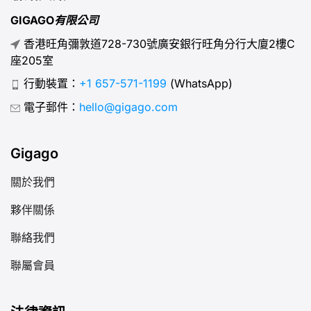
GIGAGO有限公司
香港旺角彌敦道728-730號廣安銀行旺角分行大廈2樓C
座205室
行動裝置：
+1 657-571-1199
(WhatsApp)
電子郵件：
hello@gigago.com
Gigago
關於我們
夥伴關係
聯絡我們
聯屬會員