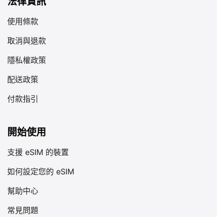
法律資訊
使用條款
取消與退款
隱私權政策
配送政策
付款指引
開始使用
支援 eSIM 的裝置
如何設定您的 eSIM
幫助中心
常見問題