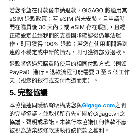
若您希望在付款後申請退款，GIGAGO 將適用其
eSIM 退款政策：若 eSIM 尚未安裝，且申請時
間在購買後 30 天內；或 eSIM 存在瑕疵，且經
正確設定並經我們的支援團隊確認後仍無法運
作，則可獲得 100% 退款；若您在使用期間遇到
連線不穩定或中斷的情況，則可獲得部分退款。
退款將透過您購買時使用的相同付款方式（例如
PayPal）進行。退款流程可能需要 3 至 5 個工作
天（視您的銀行或支付閘道而定）。
5. 完整協議
本協議連同隱私聲明構成您與
Gigago.com
之間
的完整協議，並取代所有先前關於Gigago.vn之
協議、聲明或承諾。未執行本協議任何條款不應
被視為放棄該條款或執行該條款之權利。