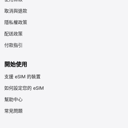
使用條款
取消與退款
隱私權政策
配送政策
付款指引
開始使用
支援 eSIM 的裝置
如何設定您的 eSIM
幫助中心
常見問題