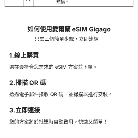
短信。
如何使用愛爾蘭 eSIM Gigago
只需三個簡單步驟，立即連線！
1.
線上購買
選擇最符合您需求的 eSIM 方案並下單。
2.
掃描 QR 碼
透過電子郵件接收 QR 碼，並掃描以進行安裝。
3.
立即連接
您的方案將於抵達時自動啟用。快速又簡單！