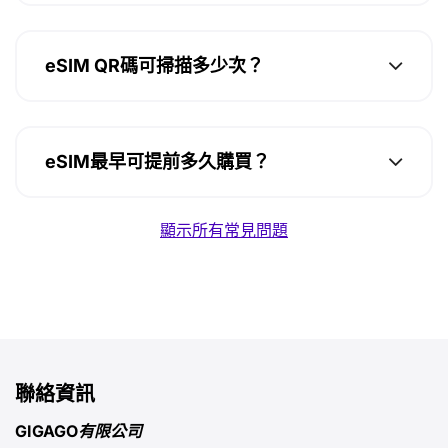
eSIM QR碼可掃描多少次？
eSIM最早可提前多久購買？
顯示所有常見問題
聯絡資訊
GIGAGO有限公司