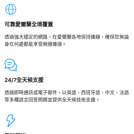
可靠愛爾蘭全境覆蓋
透過強大穩定的網路，在愛爾蘭各地保持連線，確保您無論
身在何處都能享受無縫連接。
24/7全天候支援
透過即時通訊或電子郵件，以英語、西班牙語、中文、法語
等多種語言回答問題並提供全天候技術支援。