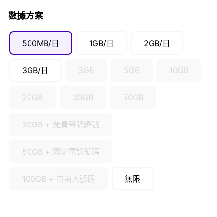
數據方案
500MB/日
1GB/日
2GB/日
3GB/日
3GB
5GB
10GB
20GB
30GB
50GB
20GB + 免責聲明編號
50GB + 固定電話號碼
100GB + 自由人號碼
無限