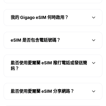
我的 Gigago eSIM 何時啟用？
eSIM 是否包含電話號碼？
能否使用愛爾蘭 eSIM 撥打電話或發送簡
訊？
能否使用愛爾蘭 eSIM 分享網路？