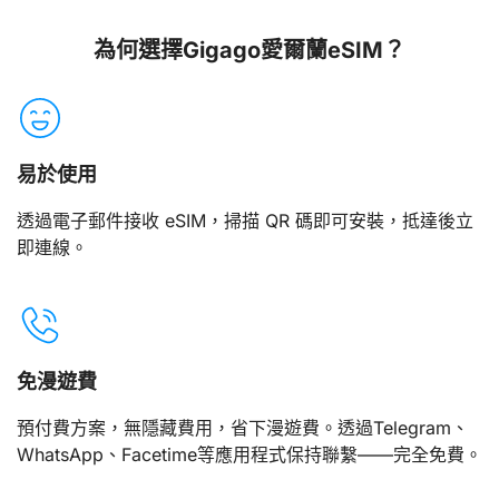
為何選擇Gigago愛爾蘭eSIM？
易於使用
透過電子郵件接收 eSIM，掃描 QR 碼即可安裝，抵達後立
即連線。
免漫遊費
預付費方案，無隱藏費用，省下漫遊費。透過Telegram、
WhatsApp、Facetime等應用程式保持聯繫——完全免費。