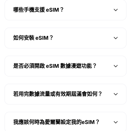
哪些手機支援 eSIM？
如何安裝 eSIM？
是否必須開啟 eSIM 數據漫遊功能？
若用完數據流量或有效期屆滿會如何？
我應該何時為愛爾蘭設定我的eSIM？