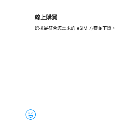
線上購買
選擇最符合您需求的 eSIM 方案並下單。