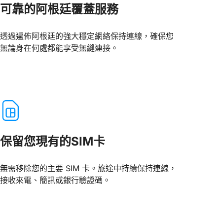
可靠的阿根廷覆蓋服務
透過遍佈阿根廷的強大穩定網絡保持連線，確保您
無論身在何處都能享受無縫連接。
保留您現有的SIM卡
無需移除您的主要 SIM 卡。旅途中持續保持連線，
接收來電、簡訊或銀行驗證碼。