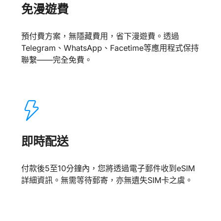
免漫遊費
預付費方案，無隱藏費用，省下漫遊費。透過
Telegram、WhatsApp、Facetime等應用程式保持
聯繫——完全免費。
即時配送
付款後5至10分鐘內，您將透過電子郵件收到eSIM
詳細資訊。無需等待郵寄，亦無遺失SIM卡之虞。