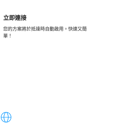
立即連接
您的方案將於抵達時自動啟用。快速又簡
單！