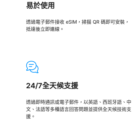
易於使用
透過電子郵件接收 eSIM，掃描 QR 碼即可安裝，
抵達後立即連線。
24/7全天候支援
透過即時通訊或電子郵件，以英語、西班牙語、中
文、法語等多種語言回答問題並提供全天候技術支
援。