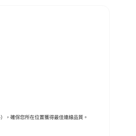
laro），確保您所在位置獲得最佳連線品質。