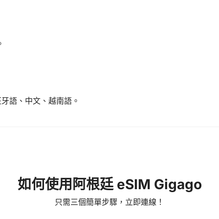
。
班牙語、中文、越南語。
如何使用阿根廷 eSIM Gigago
只需三個簡單步驟，立即連線！