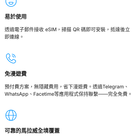
易於使用
透過電子郵件接收 eSIM，掃描 QR 碼即可安裝，抵達後立
即連線。
免漫遊費
預付費方案，無隱藏費用，省下漫遊費。透過Telegram、
WhatsApp、Facetime等應用程式保持聯繫——完全免費。
可靠的馬拉威全境覆蓋