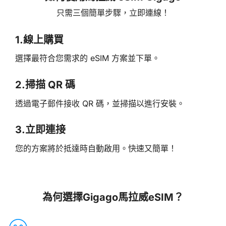
只需三個簡單步驟，立即連線！
1.
線上購買
選擇最符合您需求的 eSIM 方案並下單。
2.
掃描 QR 碼
透過電子郵件接收 QR 碼，並掃描以進行安裝。
3.
立即連接
您的方案將於抵達時自動啟用。快速又簡單！
為何選擇Gigago馬拉威eSIM？