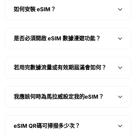
如何安裝 eSIM？
是否必須開啟 eSIM 數據漫遊功能？
若用完數據流量或有效期屆滿會如何？
我應該何時為馬拉威設定我的eSIM？
eSIM QR碼可掃描多少次？