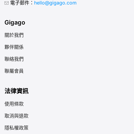
電子郵件：
hello@gigago.com
Gigago
關於我們
夥伴關係
聯絡我們
聯屬會員
法律資訊
使用條款
取消與退款
隱私權政策