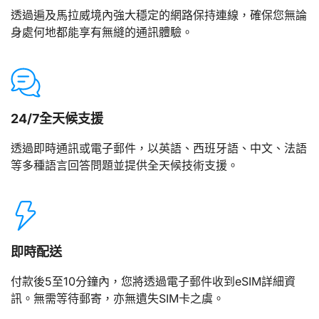
透過遍及馬拉威境內強大穩定的網路保持連線，確保您無論
身處何地都能享有無縫的通訊體驗。
24/7全天候支援
透過即時通訊或電子郵件，以英語、西班牙語、中文、法語
等多種語言回答問題並提供全天候技術支援。
即時配送
付款後5至10分鐘內，您將透過電子郵件收到eSIM詳細資
訊。無需等待郵寄，亦無遺失SIM卡之虞。