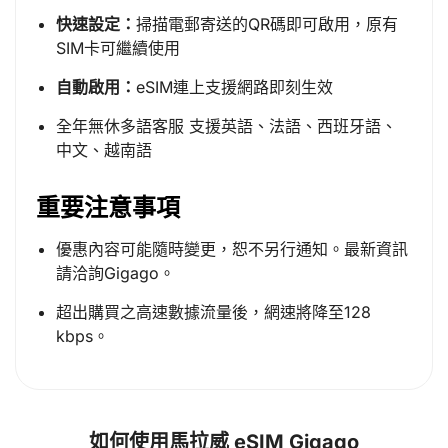
快速設定：
掃描電郵寄送的QR碼即可啟用，原有
SIM卡可繼續使用
自動啟用：
eSIM連上支援網路即刻生效
全年無休多語客服 支援英語、法語、西班牙語、
中文、越南語
重要注意事項
優惠內容可能隨時變更，恕不另行通知。最新資訊
請洽詢Gigago。
超出購買之高速數據流量後，網速將降至128
kbps。
如何使用馬拉威 eSIM Gigago