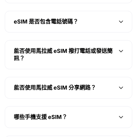
eSIM 是否包含電話號碼？
能否使用馬拉威 eSIM 撥打電話或發送簡
訊？
能否使用馬拉威 eSIM 分享網路？
哪些手機支援 eSIM？