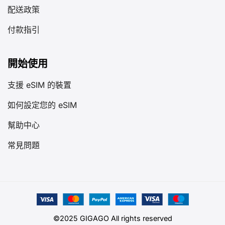
配送政策
付款指引
開始使用
支援 eSIM 的裝置
如何設定您的 eSIM
幫助中心
常見問題
©2025 GIGAGO All rights reserved