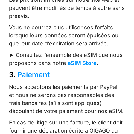
peuvent être modifiés de temps à autre sans
préavis.
Vous ne pourrez plus utiliser ces forfaits
lorsque leurs données seront épuisées ou
que leur date d’expiration sera arrivée.
► Consultez l’ensemble des eSIM que nous
proposons dans notre
eSIM Store
.
3.
Paiement
Nous acceptons les paiements par PayPal,
et nous ne serons pas responsables des
frais bancaires (s’ils sont appliqués)
découlant de votre paiement pour nos eSIM.
En cas de litige sur une facture, le client doit
fournir une déclaration écrite à GIGAGO au