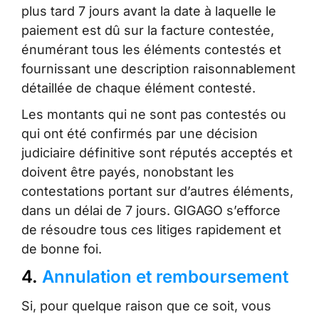
plus tard 7 jours avant la date à laquelle le
paiement est dû sur la facture contestée,
énumérant tous les éléments contestés et
fournissant une description raisonnablement
détaillée de chaque élément contesté.
Les montants qui ne sont pas contestés ou
qui ont été confirmés par une décision
judiciaire définitive sont réputés acceptés et
doivent être payés, nonobstant les
contestations portant sur d’autres éléments,
dans un délai de 7 jours. GIGAGO s’efforce
de résoudre tous ces litiges rapidement et
de bonne foi.
4.
Annulation et remboursement
Si, pour quelque raison que ce soit, vous