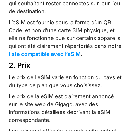
qui souhaitent rester connectés sur leur lieu
de destination.
L’eSIM est fournie sous la forme d’un QR
Code, et non d’une carte SIM physique, et
elle ne fonctionne que sur certains appareils
qui ont été clairement répertoriés dans notre
liste compatible avec l’eSIM
.
2. Prix
Le prix de l’eSIM varie en fonction du pays et
du type de plan que vous choisissez.
Le prix de la eSIM est clairement annoncé
sur le site web de Gigago, avec des
informations détaillées décrivant la eSIM
correspondante.
Les prix sont affichés sur notre site web et