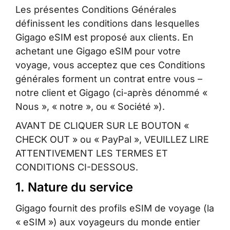
Les présentes Conditions Générales
définissent les conditions dans lesquelles
Gigago eSIM est proposé aux clients. En
achetant une Gigago eSIM pour votre
voyage, vous acceptez que ces Conditions
générales forment un contrat entre vous –
notre client et Gigago (ci-après dénommé «
Nous », « notre », ou « Société »).
AVANT DE CLIQUER SUR LE BOUTON «
CHECK OUT » ou « PayPal », VEUILLEZ LIRE
ATTENTIVEMENT LES TERMES ET
CONDITIONS CI-DESSOUS.
1. Nature du service
Gigago fournit des profils eSIM de voyage (la
« eSIM ») aux voyageurs du monde entier