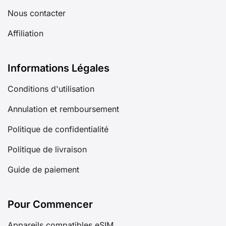
Nous contacter
Affiliation
Informations Légales
Conditions d'utilisation
Annulation et remboursement
Politique de confidentialité
Politique de livraison
Guide de paiement
Pour Commencer
Appareils compatibles eSIM