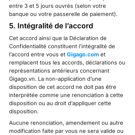
entre 3 et 5 jours ouvrés (selon votre
banque ou votre passerelle de paiement).
5. Intégralité de l’accord
Cet accord ainsi que la Déclaration de
Confidentialité constituent l’intégralité de
l’accord entre vous et
Gigago.com
et
remplacent tous les accords, déclarations ou
représentations antérieurs concernant
Gigago.vn. La non-application d’une
disposition de cet accord ne doit pas être
interprétée comme une renonciation à cette
disposition ou au droit d’appliquer cette
disposition.
Aucune renonciation, amendement ou autre
modification faite par vous ne sera valide ou