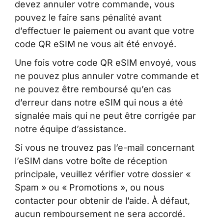
devez annuler votre commande, vous
pouvez le faire sans pénalité avant
d’effectuer le paiement ou avant que votre
code QR eSIM ne vous ait été envoyé.
Une fois votre code QR eSIM envoyé, vous
ne pouvez plus annuler votre commande et
ne pouvez être remboursé qu’en cas
d’erreur dans notre eSIM qui nous a été
signalée mais qui ne peut être corrigée par
notre équipe d’assistance.
Si vous ne trouvez pas l’e-mail concernant
l’eSIM dans votre boîte de réception
principale, veuillez vérifier votre dossier «
Spam » ou « Promotions », ou nous
contacter pour obtenir de l’aide. À défaut,
aucun remboursement ne sera accordé.