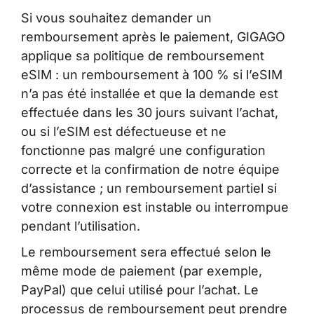
Si vous souhaitez demander un
remboursement après le paiement, GIGAGO
applique sa politique de remboursement
eSIM : un remboursement à 100 % si l’eSIM
n’a pas été installée et que la demande est
effectuée dans les 30 jours suivant l’achat,
ou si l’eSIM est défectueuse et ne
fonctionne pas malgré une configuration
correcte et la confirmation de notre équipe
d’assistance ; un remboursement partiel si
votre connexion est instable ou interrompue
pendant l’utilisation.
Le remboursement sera effectué selon le
même mode de paiement (par exemple,
PayPal) que celui utilisé pour l’achat. Le
processus de remboursement peut prendre