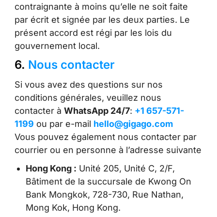
contraignante à moins qu’elle ne soit faite
par écrit et signée par les deux parties. Le
présent accord est régi par les lois du
gouvernement local.
6.
Nous contacter
Si vous avez des questions sur nos
conditions générales, veuillez nous
contacter à
WhatsApp 24/7
:
+1 657-571-
1199
ou par e-mail
hello@gigago.com
Vous pouvez également nous contacter par
courrier ou en personne à l’adresse suivante
Hong Kong :
Unité 205, Unité C, 2/F,
Bâtiment de la succursale de Kwong On
Bank Mongkok, 728-730, Rue Nathan,
Mong Kok, Hong Kong.