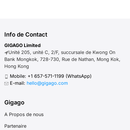
Info de Contact
GIGAGO Limited
Unité 205, unité C, 2/F, succursale de Kwong On
Bank Mongkok, 728-730, Rue de Nathan, Mong Kok,
Hong Kong
Mobile:
+1 657-571-1199
(WhatsApp)
E-mail:
hello@gigago.com
Gigago
A Propos de nous
Partenaire