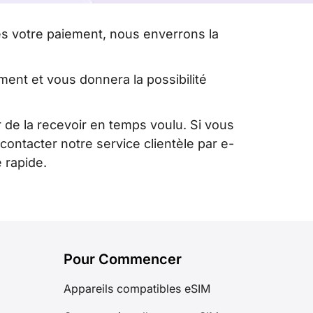
s votre paiement, nous enverrons la
ent et vous donnera la possibilité
r de la recevoir en temps voulu. Si vous
ontacter notre service clientèle par e-
 rapide.
Pour Commencer
Appareils compatibles eSIM