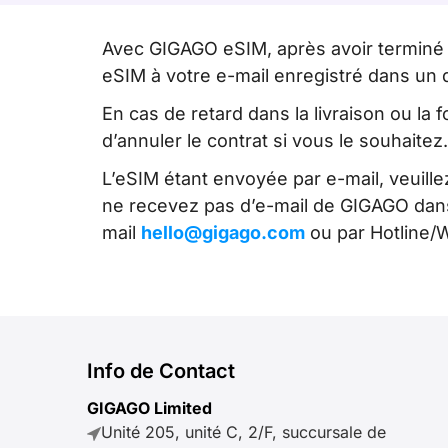
Avec GIGAGO eSIM, après avoir terminé
eSIM à votre e-mail enregistré dans un
En cas de retard dans la livraison ou la 
d’annuler le contrat si vous le souhaitez.
L’eSIM étant envoyée par e-mail, veuille
ne recevez pas d’e-mail de GIGAGO dans l
mail
hello@gigago.com
ou par Hotline/
Info de Contact
GIGAGO Limited
Unité 205, unité C, 2/F, succursale de