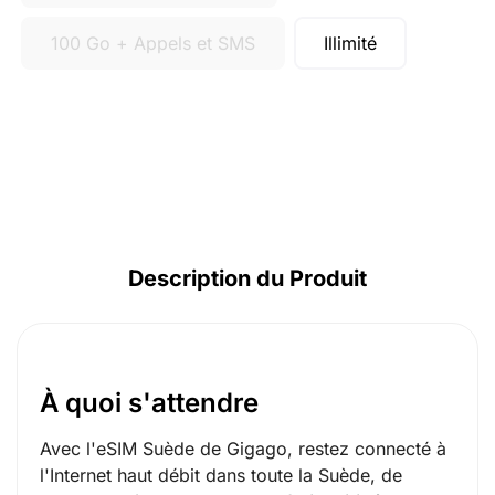
100 Go + Appels et SMS
Illimité
Description du Produit
À quoi s'attendre
Avec l'eSIM Suède de Gigago, restez connecté à
l'Internet haut débit dans toute la Suède, de