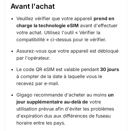
Avant l'achat
Veuillez vérifier que votre appareil
prend en
charge la technologie eSIM
avant d'effectuer
votre achat. Utilisez l'outil «
Vérifier la
compatibilité
» ci-dessus pour le vérifier.
Assurez-vous que votre appareil est débloqué
par l'opérateur.
Le code QR eSIM est valable pendant
30 jours
à compter de la date à laquelle vous le
recevez par e-mail.
Gigago recommande d'acheter au moins
un
jour supplémentaire au-delà de
votre
utilisation prévue afin d'éviter les problèmes
d'expiration dus aux différences de fuseau
horaire entre les pays.