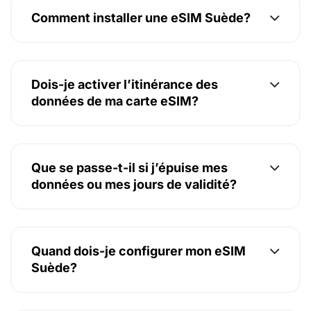
Comment installer une eSIM Suède?
Dois-je activer l’itinérance des
données de ma carte eSIM?
Que se passe-t-il si j’épuise mes
données ou mes jours de validité?
Quand dois-je configurer mon eSIM
Suède?