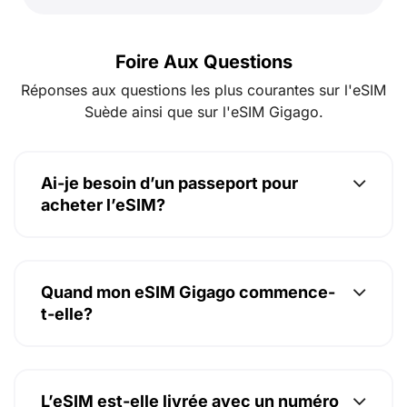
Foire Aux Questions
Réponses aux questions les plus courantes sur l'eSIM
Suède ainsi que sur l'eSIM Gigago.
Ai-je besoin d’un passeport pour
acheter l’eSIM?
Quand mon eSIM Gigago commence-
t-elle?
L’eSIM est-elle livrée avec un numéro