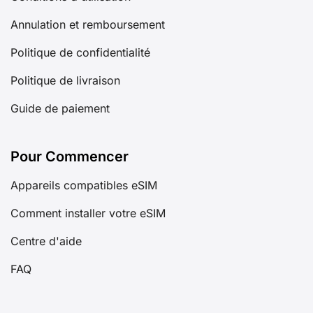
Annulation et remboursement
Politique de confidentialité
Politique de livraison
Guide de paiement
Pour Commencer
Appareils compatibles eSIM
Comment installer votre eSIM
Centre d'aide
FAQ