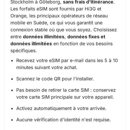
Stockholm à Göteborg,
sans frais d'itinérance
.
Les forfaits eSIM sont fournis par Hi3G et
Orange, les principaux opérateurs de réseau
mobile en Suède, ce qui vous garantit une
connexion stable où que vous soyez. Choisissez
entre
données illimitées
,
données fixes et
données illimitées
en fonction de vos besoins
spécifiques.
Recevez votre eSIM par e-mail dans les 5 à 10
minutes suivant votre achat.
Scannez le code QR pour l'installer.
Pas besoin de retirer la carte SIM : conservez
votre carte SIM principale sur votre appareil.
Activez automatiquement à votre arrivée.
Aucune vérification d'identité n'est requise.