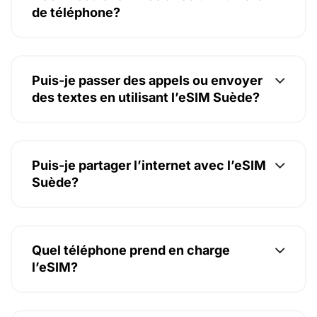
de téléphone?
Puis-je passer des appels ou envoyer
des textes en utilisant l’eSIM Suède?
Puis-je partager l’internet avec l’eSIM
Suède?
Quel téléphone prend en charge
l’eSIM?