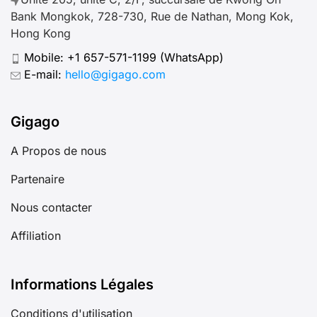
Bank Mongkok, 728-730, Rue de Nathan, Mong Kok,
Hong Kong
Mobile:
+1 657-571-1199
(WhatsApp)
E-mail:
hello@gigago.com
Gigago
A Propos de nous
Partenaire
Nous contacter
Affiliation
Informations Légales
Conditions d'utilisation