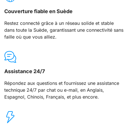
Couverture fiable en Suède
Restez connecté grâce à un réseau solide et stable
dans toute la Suède, garantissant une connectivité sans
faille où que vous alliez.
Assistance 24/7
Répondez aux questions et fournissez une assistance
technique 24/7 par chat ou e-mail, en Anglais,
Espagnol, Chinois, Français, et plus encore.