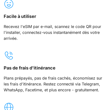
Facile à utiliser
Recevez l'eSIM par e-mail, scannez le code QR pour
l'installer, connectez-vous instantanément dès votre
arrivée.
Pas de frais d'itinérance
Plans prépayés, pas de frais cachés, économisez sur
les frais d'itinérance. Restez connecté via Telegram,
WhatsApp, Facetime, et plus encore - gratuitement.