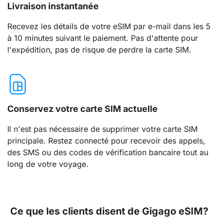
Livraison instantanée
Recevez les détails de votre eSIM par e-mail dans les 5
à 10 minutes suivant le paiement. Pas d'attente pour
l'expédition, pas de risque de perdre la carte SIM.
Conservez votre carte SIM actuelle
Il n'est pas nécessaire de supprimer votre carte SIM
principale. Restez connecté pour recevoir des appels,
des SMS ou des codes de vérification bancaire tout au
long de votre voyage.
Ce que les clients disent de Gigago eSIM?