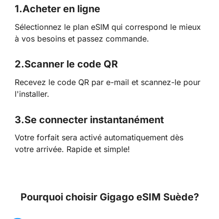
1.
Acheter en ligne
Sélectionnez le plan eSIM qui correspond le mieux
à vos besoins et passez commande.
2.
Scanner le code QR
Recevez le code QR par e-mail et scannez-le pour
l'installer.
3.
Se connecter instantanément
Votre forfait sera activé automatiquement dès
votre arrivée. Rapide et simple!
Pourquoi choisir Gigago eSIM Suède?