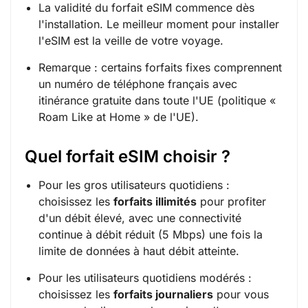
La validité du forfait eSIM commence dès
l'installation. Le meilleur moment pour installer
l'eSIM est la veille de votre voyage.
Remarque : certains forfaits fixes comprennent
un numéro de téléphone français avec
itinérance gratuite dans toute l'UE (politique «
Roam Like at Home » de l'UE).
Quel forfait eSIM choisir ?
Pour les gros utilisateurs quotidiens :
choisissez les
forfaits illimités
pour profiter
d'un débit élevé, avec une connectivité
continue à débit réduit (5 Mbps) une fois la
limite de données à haut débit atteinte.
Pour les utilisateurs quotidiens modérés :
choisissez les
forfaits journaliers
pour vous