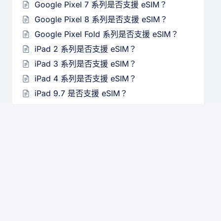
Google Pixel 7 系列是否支援 eSIM？
Google Pixel 8 系列是否支援 eSIM？
Google Pixel Fold 系列是否支援 eSIM？
iPad 2 系列是否支援 eSIM？
iPad 3 系列是否支援 eSIM？
iPad 4 系列是否支援 eSIM？
iPad 9.7 是否支援 eSIM？
iPad Air 系列是否支援 eSIM？
iPad Pro 系列是否支援 eSIM？
iPad mini 系列是否支援 eSIM？
Apple Watch 系列是否支援 eSIM？
Apple Watch Sport 系列是否支援 eSIM？
Apple Watch Series 2 是否支援 eSIM？
疑難排解