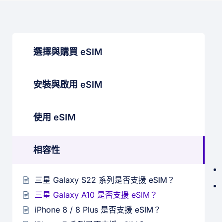
選擇與購買 eSIM
安裝與啟用 eSIM
使用 eSIM
相容性
三星 Galaxy S22 系列是否支援 eSIM？
三星 Galaxy A10 是否支援 eSIM？
iPhone 8 / 8 Plus 是否支援 eSIM？