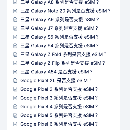
三星 Galaxy A8 系列是否支援 eSIM？
三星 Galaxy Note 20 系列是否支援 eSIM？
三星 Galaxy A9 系列是否支援 eSIM？
三星 Galaxy J7 系列是否支援 eSIM？
三星 Galaxy S5 系列是否支援 eSIM？
三星 Galaxy S4 系列是否支援 eSIM？
三星 Galaxy Z Fold 系列是否支援 eSIM？
三星 Galaxy Z Flip 系列是否支援 eSIM？
三星 Galaxy A54 是否支援 eSIM？
Google Pixel XL 是否支援 eSIM？
Google Pixel 2 系列是否支援 eSIM？
Google Pixel 3 系列是否支援 eSIM？
Google Pixel 4 系列是否支援 eSIM？
Google Pixel 5 系列是否支援 eSIM？
Google Pixel 6 系列是否支援 eSIM？