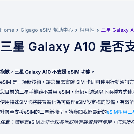
Home
Gigago eSIM 幫助中心
相容性
三星 Galaxy 
三星 Galaxy A10 是否
抱歉，三星 Galaxy A10 不支援 eSIM 功能。
eSIM 是一項新技術，讓您無需實體 SIM 卡即可使用行動通訊方案。三
您目前的三星手機雖不兼容 eSIM，但仍可透過以下兩種方式
使用特殊SIM卡將裝置轉化為可處理eSIM設定檔的設備，有效
升級至支援eSIM的三星新機型。請參閱我們最新的
eSIM相容
注意：
請留意eSIM並非全球各地或所有裝置皆可使用。您的所