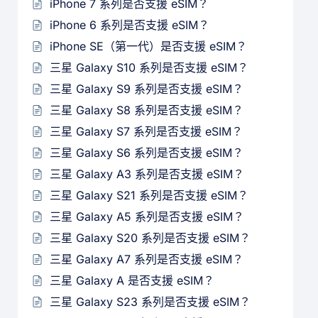
iPhone 7 系列是否支援 eSIM？
iPhone 6 系列是否支援 eSIM？
iPhone SE（第一代）是否支援 eSIM？
三星 Galaxy S10 系列是否支援 eSIM？
三星 Galaxy S9 系列是否支援 eSIM？
三星 Galaxy S8 系列是否支援 eSIM？
三星 Galaxy S7 系列是否支援 eSIM？
三星 Galaxy S6 系列是否支援 eSIM？
三星 Galaxy A3 系列是否支援 eSIM？
三星 Galaxy S21 系列是否支援 eSIM？
三星 Galaxy A5 系列是否支援 eSIM？
三星 Galaxy S20 系列是否支援 eSIM？
三星 Galaxy A7 系列是否支援 eSIM？
三星 Galaxy A 是否支援 eSIM？
三星 Galaxy S23 系列是否支援 eSIM？