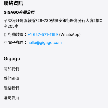
聯絡資訊
GIGAGO有限公司
香港旺角彌敦道728-730號廣安銀行旺角分行大廈2樓C
座205室
行動裝置：
+1 657-571-1199
(WhatsApp)
電子郵件：
hello@gigago.com
Gigago
關於我們
夥伴關係
聯絡我們
聯屬會員