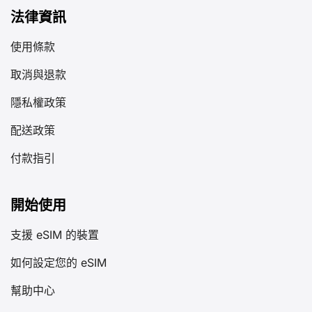
法律資訊
使用條款
取消與退款
隱私權政策
配送政策
付款指引
開始使用
支援 eSIM 的裝置
如何設定您的 eSIM
幫助中心