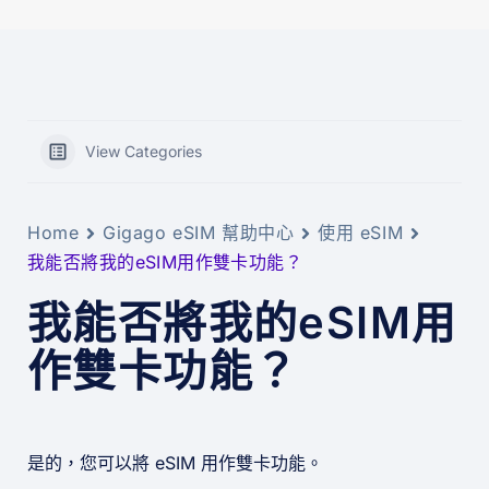
View Categories
Home
Gigago eSIM 幫助中心
使用 eSIM
我能否將我的eSIM用作雙卡功能？
我能否將我的eSIM用
作雙卡功能？
是的，您可以將 eSIM 用作雙卡功能。