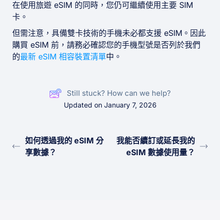
在使用旅遊 eSIM 的同時，您仍可繼續使用主要 SIM
卡。
但需注意，具備雙卡技術的手機未必都支援 eSIM。因此
購買 eSIM 前，請務必確認您的手機型號是否列於我們
的
最新 eSIM 相容裝置清單
中。
Still stuck? How can we help?
Updated on January 7, 2026
如何透過我的 eSIM 分
我能否續訂或延長我的
享數據？
eSIM 數據使用量？