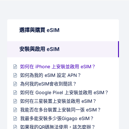
選擇與購買 eSIM
安裝與啟用 eSIM
如何在 iPhone 上安裝並啟用 eSIM？
如何為我的 eSIM 設定 APN？
為何我的eSIM會收到簡訊？
如何在 Google Pixel 上安裝並啟用 eSIM？
如何在三星裝置上安裝並啟用 eSIM？
我能否在多台裝置上安裝同一張 eSIM？
我最多能安裝多少張Gigago eSIM？
如果我的QR碼無法使用，該怎麼辦？