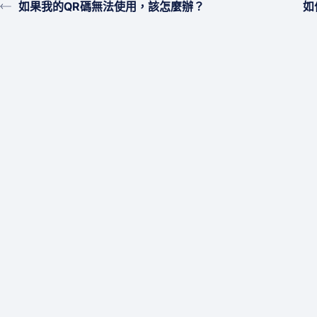
如果我的QR碼無法使用，該怎麼辦？
如