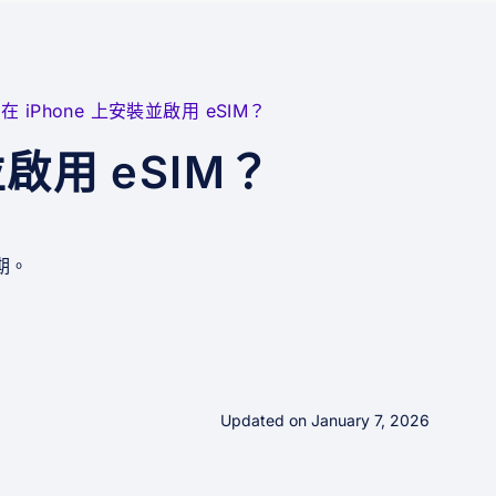
在 iPhone 上安裝並啟用 eSIM？
並啟用 eSIM？
期。
Updated on January 7, 2026