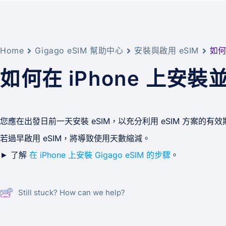
Home
Gigago eSIM 幫助中心
安裝與啟用 eSIM
如何
如何在 iPhone 上安裝
您應在出發日前一天安裝 eSIM，以充分利用 eSIM 方案的有效
若過早啟用 eSIM，將導致使用天數縮減。
► 了解
在 iPhone 上安裝 Gigago eSIM 的步驟
。
Still stuck? How can we help?