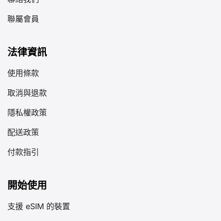
聯屬會員
法律資訊
使用條款
取消與退款
隱私權政策
配送政策
付款指引
開始使用
支援 eSIM 的裝置