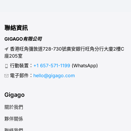
聯絡資訊
GIGAGO有限公司
香港旺角彌敦道728-730號廣安銀行旺角分行大廈2樓C
座205室
行動裝置：
+1 657-571-1199
(WhatsApp)
電子郵件：
hello@gigago.com
Gigago
關於我們
夥伴關係
聯絡我們