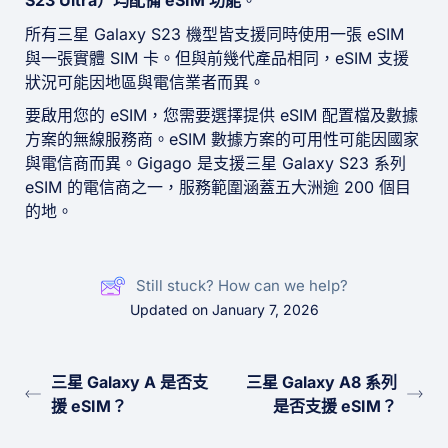
S23 Ultra）均配備 eSIM 功能
。
所有三星 Galaxy S23 機型皆支援同時使用一張 eSIM
與一張實體 SIM 卡。但與前幾代產品相同，eSIM 支援
狀況可能因地區與電信業者而異。
要啟用您的 eSIM，您需要選擇提供 eSIM 配置檔及數據
方案的無線服務商。eSIM 數據方案的可用性可能因國家
與電信商而異。Gigago 是支援三星 Galaxy S23 系列
eSIM 的電信商之一，服務範圍涵蓋五大洲逾 200 個目
的地。
Still stuck? How can we help?
Updated on January 7, 2026
三星 Galaxy A 是否支
三星 Galaxy A8 系列
援 eSIM？
是否支援 eSIM？