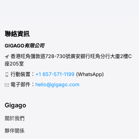
聯絡資訊
GIGAGO有限公司
香港旺角彌敦道728-730號廣安銀行旺角分行大廈2樓C
座205室
行動裝置：
+1 657-571-1199
(WhatsApp)
電子郵件：
hello@gigago.com
Gigago
關於我們
夥伴關係