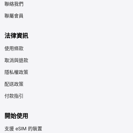
聯絡我們
聯屬會員
法律資訊
使用條款
取消與退款
隱私權政策
配送政策
付款指引
開始使用
支援 eSIM 的裝置