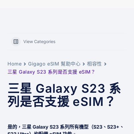
View Categories
Home
Gigago eSIM 幫助中心
相容性
三星 Galaxy S23 系列是否支援 eSIM？
三星 Galaxy S23 系
列是否支援 eSIM？
是的，三星 Galaxy S23 系列所有機型（S23、S23+、