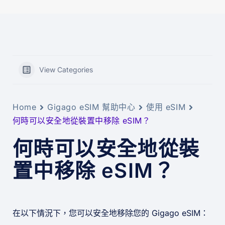
View Categories
Home
Gigago eSIM 幫助中心
使用 eSIM
何時可以安全地從裝置中移除 eSIM？
何時可以安全地從裝
置中移除 eSIM？
在以下情況下，您可以安全地移除您的 Gigago eSIM：