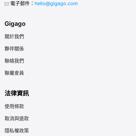
電子郵件：
hello@gigago.com
Gigago
關於我們
夥伴關係
聯絡我們
聯屬會員
法律資訊
使用條款
取消與退款
隱私權政策