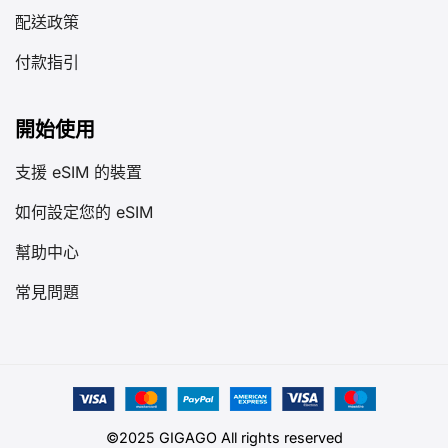
配送政策
付款指引
開始使用
支援 eSIM 的裝置
如何設定您的 eSIM
幫助中心
常見問題
©2025 GIGAGO All rights reserved