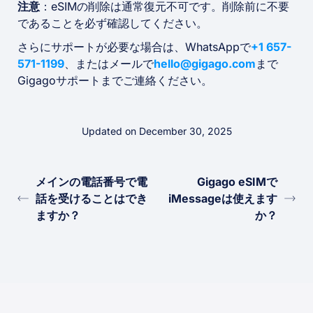
注意
：eSIMの削除は通常復元不可です。削除前に不要
であることを必ず確認してください。
さらにサポートが必要な場合は、WhatsAppで
+1 657-
571-1199
、またはメールで
hello@gigago.com
まで
Gigagoサポートまでご連絡ください。
Updated on December 30, 2025
メインの電話番号で電
Gigago eSIMで
話を受けることはでき
iMessageは使えます
ますか？
か？