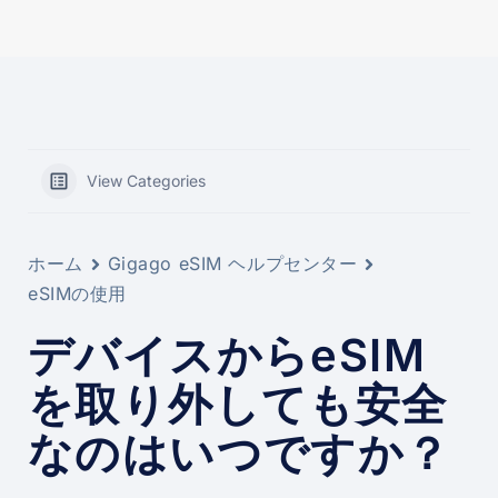
View Categories
ホーム
Gigago eSIM ヘルプセンター
eSIMの使用
デバイスからeSIM
を取り外しても安全
なのはいつですか？