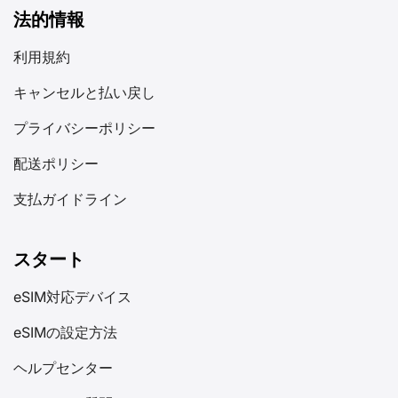
法的情報
利用規約
キャンセルと払い戻し
プライバシーポリシー
配送ポリシー
支払ガイドライン
スタート
eSIM対応デバイス
eSIMの設定方法
ヘルプセンター