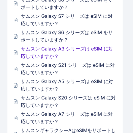
ポートしていますか？
サムスン Galaxy S7 シリーズは eSIM に対
応していますか？
サムスン Galaxy S6 シリーズは eSIM をサ
ポートしていますか？
サムスン Galaxy A3 シリーズは eSIM に対
応していますか？
サムスン Galaxy S21 シリーズは eSIM に対
応していますか？
サムスン Galaxy A5 シリーズは eSIM に対
応していますか？
サムスン Galaxy S20 シリーズは eSIM に対
応していますか？
サムスン Galaxy A7 シリーズは eSIM に対
応していますか？
サムスンギャラクシーAはeSIMをサポートし