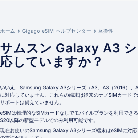
ホーム
Gigago eSIM ヘルプセンター
互換性
サムスン Galaxy A3 
応していますか？
いいえ
、Samsung Galaxy A3シリーズ（A3、A3（2016）
に対応していません。これらの端末は従来のナノSIMカードで
サポートは備えていません。
eSIMは物理的なSIMカードなしでモバイルプランを利用できる新
S20以降の新型モデルでのみ利用可能です。
現在お使いのSamsung Galaxy A3シリーズ端末はeSI
の方法があります：