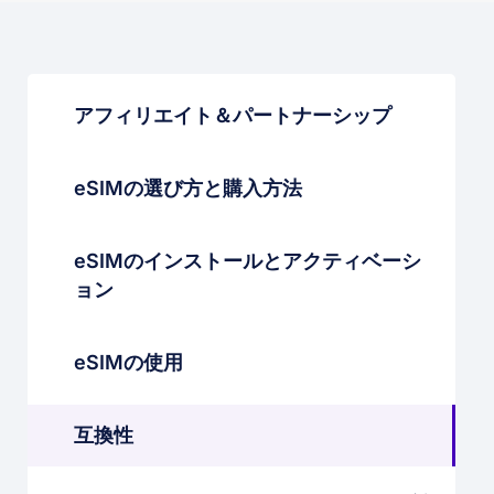
アフィリエイト＆パートナーシップ
eSIMの選び方と購入方法
eSIMのインストールとアクティベーシ
ョン
eSIMの使用
互換性