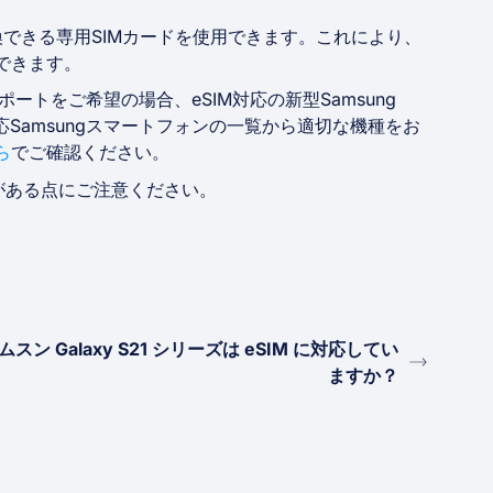
換できる専用SIMカードを使用できます。これにより、
用できます。
ポートをご希望の場合、eSIM対応の新型Samsung
対応Samsungスマートフォンの一覧から適切な機種をお
ら
でご確認ください。
がある点にご注意ください。
ムスン Galaxy S21 シリーズは eSIM に対応してい
ますか？