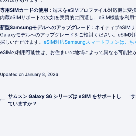
専用SIMカードの使用
：端末をeSIMプロファイル対応機に変
内蔵eSIMサポートの欠如を実質的に回避し、eSIM機能を利
新型Samsungモデルへのアップグレード
：ネイティブeSIMサ
Galaxyモデルへのアップグレードをご検討ください。eSIM
探しいただけます。
eSIM対応Samsungスマートフォンはこち
eSIMの利用可能性は、お住まいの地域によって異なる可能性
Updated on January 8, 2026
サムスン Galaxy S6 シリーズは eSIM をサポートし
サ
ていますか？