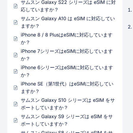
サムスン Galaxy S22 シリーズは eSIM に対
応していますか？
サムスン Galaxy A10 は eSIM に対応してい
ますか？
iPhone 8 / 8 PlusはeSIMに対応しています
か？
iPhone 7シリーズはeSIMに対応しています
か？
iPhone 6シリーズはeSIMに対応しています
か？
iPhone SE（第1世代）はeSIMに対応してい
ますか？
サムスン Galaxy S10 シリーズは eSIM をサ
ポートしていますか？
サムスン Galaxy S9 シリーズは eSIM をサ
ポートしていますか？
サムスン Galaxy S8 シリーズは eSIM をサ