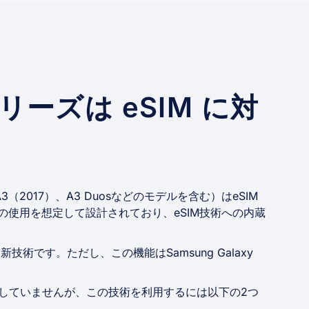
シリーズは eSIM に対
、A3（2017）、A3 Duosなどのモデルを含む）はeSIM
の使用を想定して設計されており、eSIM技術への内蔵
技術です。ただし、この機能はSamsung Galaxy
Mに対応していませんが、この技術を利用するには以下の2つ