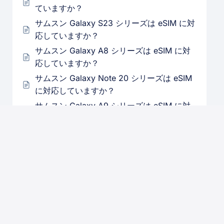
ていますか？
サムスン Galaxy S23 シリーズは eSIM に対
応していますか？
サムスン Galaxy A8 シリーズは eSIM に対
応していますか？
サムスン Galaxy Note 20 シリーズは eSIM
に対応していますか？
サムスン Galaxy A9 シリーズは eSIM に対
応していますか？
サムスン Galaxy J7 シリーズは eSIM をサ
ポートしていますか？
サムスン Galaxy S5 シリーズは eSIM をサ
ポートしていますか？
サムスン Galaxy S4 シリーズは eSIM をサ
ポートしていますか？
サムスン Galaxy Z Fold シリーズは eSIM に