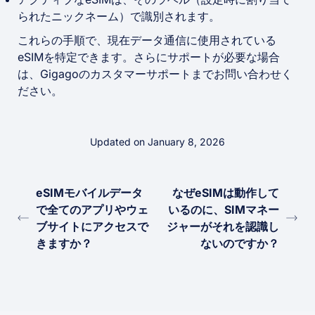
られたニックネーム）で識別されます。
これらの手順で、現在データ通信に使用されている
eSIMを特定できます。さらにサポートが必要な場合
は、Gigagoのカスタマーサポートまでお問い合わせく
ださい。
Updated on January 8, 2026
eSIMモバイルデータ
なぜeSIMは動作して
で全てのアプリやウェ
いるのに、SIMマネー
ブサイトにアクセスで
ジャーがそれを認識し
きますか？
ないのですか？