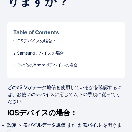
りますか？
Table of Contents
iOSデバイスの場合：
Samsungデバイスの場合：
その他のAndroidデバイスの場合：
どのeSIMがデータ通信を使用しているかを確認するに
は、お使いのデバイスに応じて以下の手順に従ってく
ださい：
iOSデバイスの場合：
設定
>
モバイルデータ通信
または
モバイル
を開きま
す。