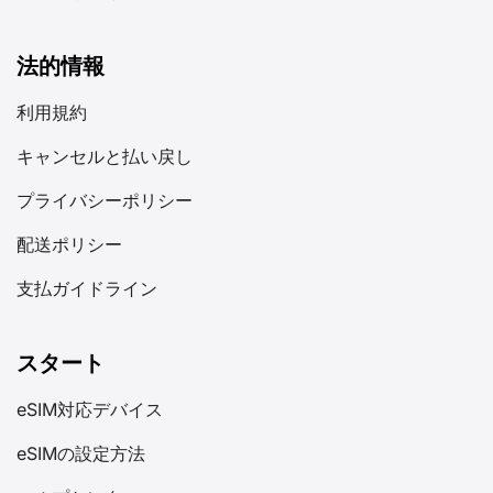
法的情報
利用規約
キャンセルと払い戻し
プライバシーポリシー
配送ポリシー
支払ガイドライン
スタート
eSIM対応デバイス
eSIMの設定方法