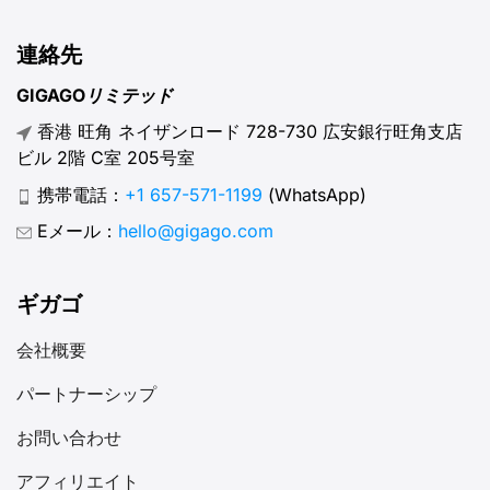
連絡先
GIGAGOリミテッド
香港 旺角 ネイザンロード 728-730 広安銀行旺角支店
ビル 2階 C室 205号室
携帯電話：
+1 657-571-1199
(WhatsApp)
Eメール：
hello@gigago.com
ギガゴ
会社概要
パートナーシップ
お問い合わせ
アフィリエイト