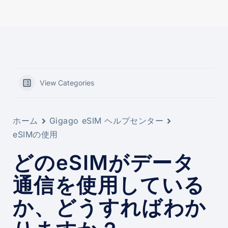
View Categories
ホーム
Gigago eSIM ヘルプセンター
eSIMの使用
どのeSIMがデータ
通信を使用している
か、どうすればわか