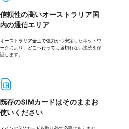
信頼性の高いオーストラリア国
内の通信エリア
オーストラリア全土で強力かつ安定したネットワ
ークにより、どこへ行っても途切れない接続を保
証します。
既存のSIMカードはそのままお
使いください
メインのSIMカードを取り外す必要はありませ