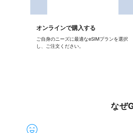
オンラインで購入する
ご自身のニーズに最適なeSIMプランを選択
し、ご注文ください。
なぜG