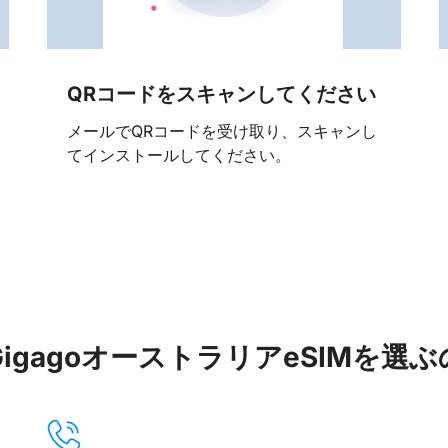
QRコードをスキャンしてください
メールでQRコードを受け取り、スキャンし
てインストールしてください。
igagoオーストラリアeSIMを選