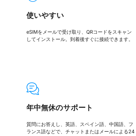
使いやすい
eSIMをメールで受け取り、QRコードをスキャン
してインストール。到着後すぐに接続できます。
年中無休のサポート
質問にお答えし、英語、スペイン語、中国語、フ
ランス語などで、チャットまたはメールによる24