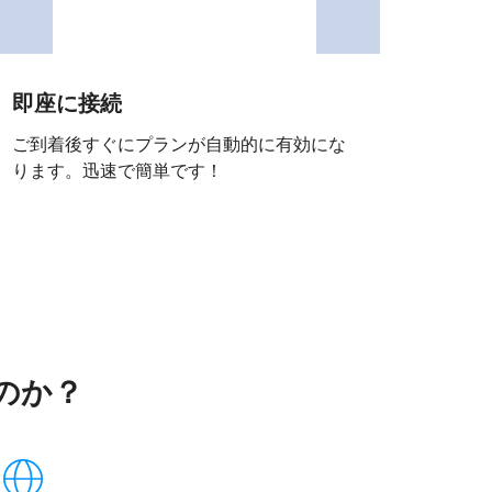
即座に接続
ご到着後すぐにプランが自動的に有効にな
ります。迅速で簡単です！
ぶのか？