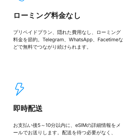
ローミング料金なし
プリペイドプラン、隠れた費用なし、ローミング
料金を節約。Telegram、WhatsApp、Facetimeな
どで無料でつながり続けられます。
即時配送
お支払い後5～10分以内に、eSIMの詳細情報をメ
ールでお送りします。配送を待つ必要がなく、