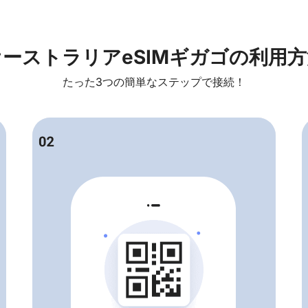
オーストラリアeSIMギガゴの利用方
たった3つの簡単なステップで接続！