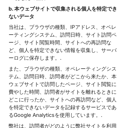
b. 本ウェブサイトで収集される個人を特定でき
ないデータ
当社は、ブラウザの種類、IPアドレス、オペレ
ーティングシステム、訪問日時、サイト訪問ペ
ージ、サイト閲覧時間、サイトへの再訪問な
ど、個人を特定できない情報を収集し、サーバ
ーログに保存します。.
また、ブラウザの種類、オペレーティングシス
テム、訪問日時、訪問者がどこから来たか、本
ウェブサイトで訪問したページ、サイト閲覧に
費やした時間、訪問者がサイトを離れるときに
どこに行ったか、サイトへの再訪問など、個人
を特定できないデータを記録するサービスであ
るGoogle Analyticsを使用しています。.
弊社は、訪問者がどのように弊社サイトを利用