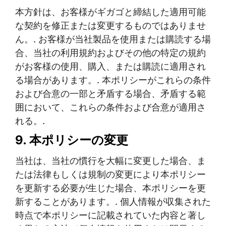
本方針は、お客様がギガゴと締結した適用可能
な契約を修正または変更するものではありませ
ん。. お客様が当社製品を使用または購読する場
合、当社の利用規約およびその他の特定の規約
がお客様の使用、購入、または購読に適用され
る場合があります。. 本ポリシーがこれらの条件
および合意の一部と矛盾する場合、矛盾する範
囲において、これらの条件および合意が適用さ
れる。.
9. 本ポリシーの変更
当社は、当社の慣行を大幅に変更した場合、ま
たは法律もしくは規制の変更により本ポリシー
を更新する必要が生じた場合、本ポリシーを更
新することがあります。. 個人情報が収集された
時点で本ポリシーに記載されていた内容と著し