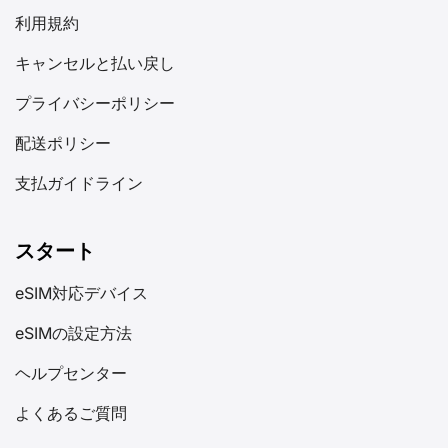
利用規約
キャンセルと払い戻し
プライバシーポリシー
配送ポリシー
支払ガイドライン
スタート
eSIM対応デバイス
eSIMの設定方法
ヘルプセンター
よくあるご質問