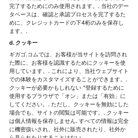
完了するためにのみ使用されます。. 当社のデー
タベースは、確認と承認プロセスを完了するた
めに、クレジットカードの下4桁のみを保存し
ます。.
d. クッキー
ギガゴ.コムでは、お客様が当サイトを訪問され
た際に、お客様を認識するためにクッキーを使
用しています。. これにより、当社ウェブサイト
での体験をカスタマイズすることができます。.
クッキーが必要かもしれない “登録するために
使用するブラウザで「オン」または「有効」に
してください。. ただし、クッキーを無効にした
場合でも、サイトの閲覧は可能です。. クッキー
は個人情報を保存しません. すべての情報は完全
に機密扱いされ、社外に販売されたり、社外か
ら見られたりすることはない。.