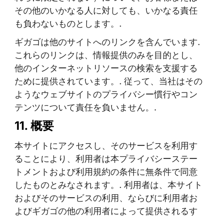
その他のいかなる人に対しても、いかなる責任
も負わないものとします。.
ギガゴは他のサイトへのリンクを含んでいます.
これらのリンクは、情報提供のみを目的とし、
他のインターネットリソースの検索を支援する
ために提供されています。. 従って、当社はその
ようなウェブサイトのプライバシー慣行やコン
テンツについて責任を負いません。.
11. 概要
本サイトにアクセスし、そのサービスを利用す
ることにより、利用者は本プライバシーステー
トメントおよび利用規約の条件に無条件で同意
したものとみなされます。. 利用者は、本サイト
およびそのサービスの利用、ならびに利用者お
よびギガゴの他の利用者によって提供されるす