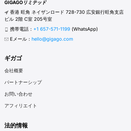
GIGAGOリミテッド
香港 旺角 ネイザンロード 728-730 広安銀行旺角支店
ビル 2階 C室 205号室
携帯電話：
+1 657-571-1199
(WhatsApp)
Eメール：
hello@gigago.com
ギガゴ
会社概要
パートナーシップ
お問い合わせ
アフィリエイト
法的情報