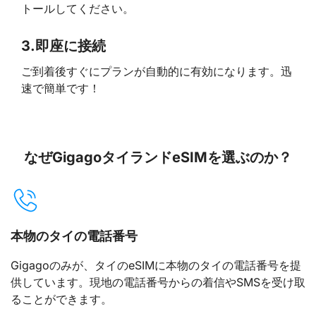
トールしてください。
3.
即座に接続
ご到着後すぐにプランが自動的に有効になります。迅
速で簡単です！
なぜGigagoタイランドeSIMを選ぶのか？
本物のタイの電話番号
Gigagoのみが、タイのeSIMに本物のタイの電話番号を提
供しています。現地の電話番号からの着信やSMSを受け取
ることができます。