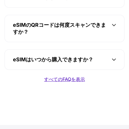
eSIMのQRコードは何度スキャンできま
すか？
eSIMはいつから購入できますか？
すべてのFAQを表示