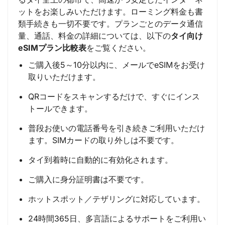
ットをお楽しみいただけます。ローミング料金も書
類手続きも一切不要です。プランごとのデータ通信
量、通話、料金の詳細については、以下の
タイ向け
eSIMプラン比較表
をご覧ください。
ご購入後5～10分以内に、メールでeSIMをお受け
取りいただけます。
QRコードをスキャンするだけで、すぐにインス
トールできます。
普段お使いの電話番号を引き続きご利用いただけ
ます。SIMカードの取り外しは不要です。
タイ到着時に自動的に有効化されます。
ご購入に身分証明書は不要です。
ホットスポット／テザリングに対応しています。
24時間365日、多言語によるサポートをご利用い