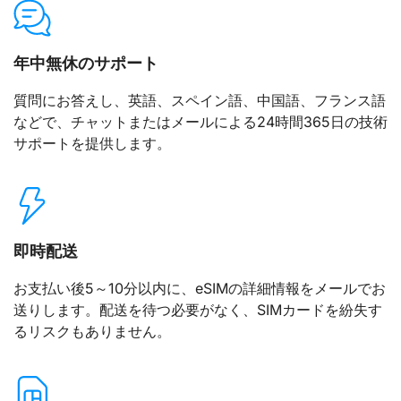
年中無休のサポート
質問にお答えし、英語、スペイン語、中国語、フランス語
などで、チャットまたはメールによる24時間365日の技術
サポートを提供します。
即時配送
お支払い後5～10分以内に、eSIMの詳細情報をメールでお
送りします。配送を待つ必要がなく、SIMカードを紛失す
るリスクもありません。