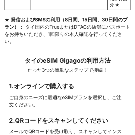
分 ★
★
発信およびSMSの利用（8日間、15日間、30日間のプ
ラン）：
タイ国内のTrueまたはDTACの店舗にパスポート
をお持ちいただき、1回限りの本人確認を行ってくださ
い。
タイのeSIM Gigagoの利用方法
たった3つの簡単なステップで接続！
1.
オンラインで購入する
ご自身のニーズに最適なeSIMプランを選択し、ご注
文ください。
2.
QRコードをスキャンしてください
メールでQRコードを受け取り、スキャンしてインス