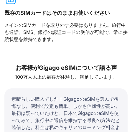
既存のSIMカードはそのままお使いください
メインのSIMカードを取り外す必要はありません。旅行中
も通話、SMS、銀行の認証コードの受信が可能で、常に接
続状態を維持できます。
お客様がGigago eSIMについて語る声
100万人以上の顧客が体験し、満足しています。
素晴らしい購入でした！GigagoのeSIMを選んで後
悔なし。便利で設定も簡単、しかも信頼性が高い。
最初は疑っていたけど、日本でGigagoのeSIMを使
ってみて、旅行中に通信を維持する最良の方法だと
確信した。料金は私のキャリアのローミング料金よ