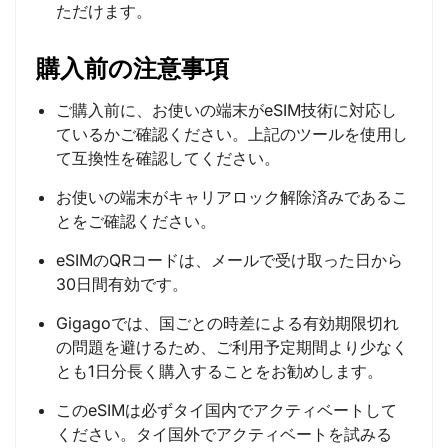
ただけます。
購入前の注意事項
ご購入前に、お使いの端末がeSIM技術に対応し
ているかご確認ください。上記のツールを使用し
て互換性を確認してください。
お使いの端末がキャリアロック解除済みであるこ
とをご確認ください。
eSIMのQRコードは、メールで受け取った日から
30日間有効です。
Gigagoでは、国ごとの時差による有効期限切れ
の問題を避けるため、ご利用予定期間より少なく
とも1日分長く購入することをお勧めします。
このeSIMは必ずタイ国内でアクティベートして
ください。タイ国外でアクティベートを試みる