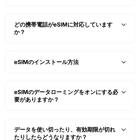
どの携帯電話がeSIMに対応しています
か？
eSIMのインストール方法
eSIMのデータローミングをオンにする必
要がありますか？
データを使い切ったり、有効期限が切れ
たりしたらどうなりますか？