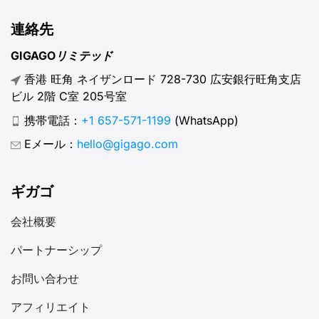
連絡先
GIGAGOリミテッド
香港 旺角 ネイザンロード 728-730 広安銀行旺角支店
ビル 2階 C室 205号室
携帯電話：
+1 657-571-1199
(WhatsApp)
Eメール：
hello@gigago.com
ギガゴ
会社概要
パートナーシップ
お問い合わせ
アフィリエイト