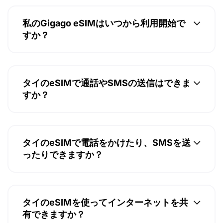
私のGigago eSIMはいつから利用開始で
すか？
タイのeSIMで通話やSMSの送信はできま
すか？
タイのeSIMで電話をかけたり、SMSを送
ったりできますか？
タイのeSIMを使ってインターネットを共
有できますか？