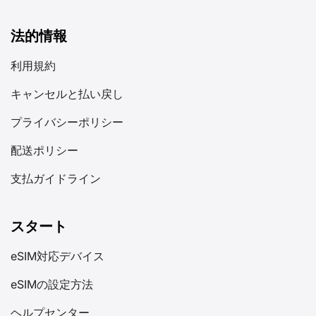
法的情報
利用規約
キャンセルと払い戻し
プライバシーポリシー
配送ポリシー
支払ガイドライン
スタート
eSIM対応デバイス
eSIMの設定方法
ヘルプセンター