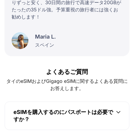
りずっと安く、30日間の旅行で高速データ20GBが
たったの35ドル強。予算重視の旅行者には強くお
勧めします！
Maria L.
スペイン
よくあるご質問
タイのeSIMおよびGigago eSIMに関するよくある質問に
お答えします。
eSIMを購入するのにパスポートは必要で
すか？