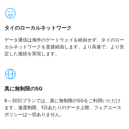
タイのローカルネットワーク
データ通信は海外のゲートウェイを経由せず、タイのロー
カルネットワークを直接経由します。より高速で、より安
定した接続を実現します。
真に無制限の5G
8～30日プランでは、真に無制限の5Gをご利用いただけ
ます。速度制限、1日あたりのデータ上限、フェアユース
ポリシーは一切ありません。