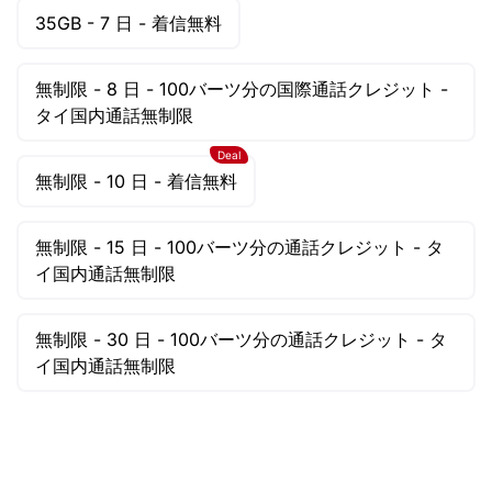
35GB -
7 日 -
着信無料
AUD ($)
CAD ($)
無制限 -
8 日 -
100バーツ分の国際通話クレジット -
SGD ($)
タイ国内通話無制限
Deal
無制限 -
10 日 -
着信無料
無制限 -
15 日 -
100バーツ分の通話クレジット - タ
イ国内通話無制限
無制限 -
30 日 -
100バーツ分の通話クレジット - タ
イ国内通話無制限