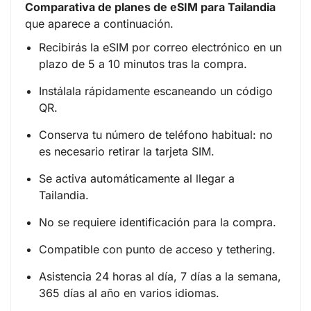
Comparativa de planes de eSIM para Tailandia
que aparece a continuación.
Recibirás la eSIM por correo electrónico en un
plazo de 5 a 10 minutos tras la compra.
Instálala rápidamente escaneando un código
QR.
Conserva tu número de teléfono habitual: no
es necesario retirar la tarjeta SIM.
Se activa automáticamente al llegar a
Tailandia.
No se requiere identificación para la compra.
Compatible con punto de acceso y tethering.
Asistencia 24 horas al día, 7 días a la semana,
365 días al año en varios idiomas.