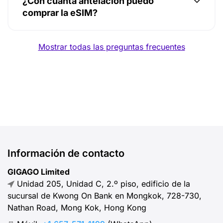
¿Con cuánta antelación puedo
comprar la eSIM?
Mostrar todas las preguntas frecuentes
Información de contacto
GIGAGO Limited
Unidad 205, Unidad C, 2.º piso, edificio de la
sucursal de Kwong On Bank en Mongkok, 728-730,
Nathan Road, Mong Kok, Hong Kong