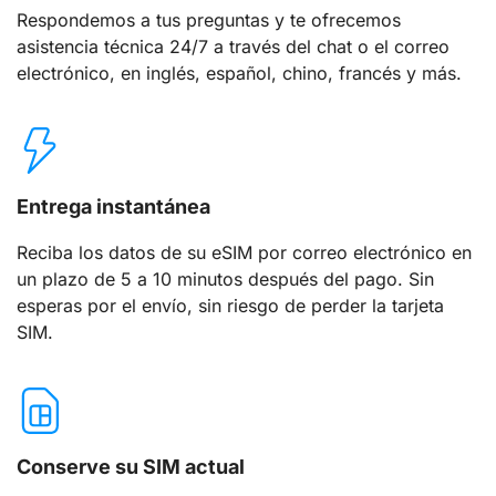
Respondemos a tus preguntas y te ofrecemos
asistencia técnica 24/7 a través del chat o el correo
electrónico, en inglés, español, chino, francés y más.
Entrega instantánea
Reciba los datos de su eSIM por correo electrónico en
un plazo de 5 a 10 minutos después del pago. Sin
esperas por el envío, sin riesgo de perder la tarjeta
SIM.
Conserve su SIM actual