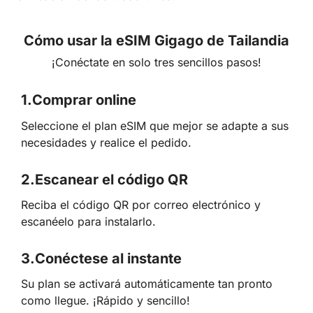
Cómo usar la eSIM Gigago de Tailandia
¡Conéctate en solo tres sencillos pasos!
1.
Comprar online
Seleccione el plan eSIM que mejor se adapte a sus
necesidades y realice el pedido.
2.
Escanear el código QR
Reciba el código QR por correo electrónico y
escanéelo para instalarlo.
3.
Conéctese al instante
Su plan se activará automáticamente tan pronto
como llegue. ¡Rápido y sencillo!