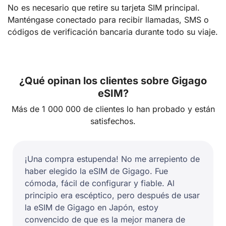
No es necesario que retire su tarjeta SIM principal.
Manténgase conectado para recibir llamadas, SMS o
códigos de verificación bancaria durante todo su viaje.
¿Qué opinan los clientes sobre Gigago
eSIM?
Más de 1 000 000 de clientes lo han probado y están
satisfechos.
¡Una compra estupenda! No me arrepiento de
haber elegido la eSIM de Gigago. Fue
cómoda, fácil de configurar y fiable. Al
principio era escéptico, pero después de usar
la eSIM de Gigago en Japón, estoy
convencido de que es la mejor manera de