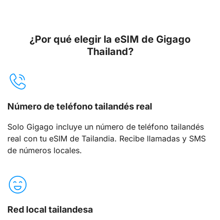
¿Por qué elegir la eSIM de Gigago
Thailand?
Número de teléfono tailandés real
Solo Gigago incluye un número de teléfono tailandés
real con tu eSIM de Tailandia. Recibe llamadas y SMS
de números locales.
Red local tailandesa