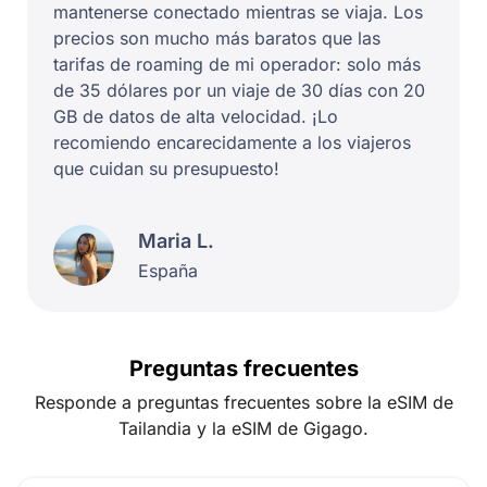
mantenerse conectado mientras se viaja. Los
precios son mucho más baratos que las
tarifas de roaming de mi operador: solo más
de 35 dólares por un viaje de 30 días con 20
GB de datos de alta velocidad. ¡Lo
recomiendo encarecidamente a los viajeros
que cuidan su presupuesto!
Maria L.
España
Preguntas frecuentes
Responde a preguntas frecuentes sobre la eSIM de
Tailandia y la eSIM de Gigago.