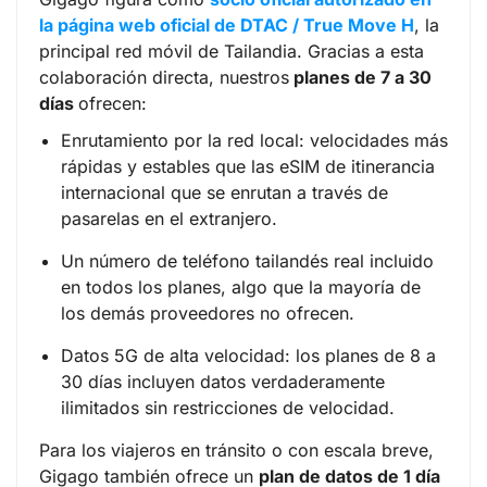
la página web oficial de DTAC / True Move H
, la
principal red móvil de Tailandia. Gracias a esta
colaboración directa, nuestros
planes de 7 a 30
días
ofrecen:
Enrutamiento por la red local: velocidades más
rápidas y estables que las eSIM de itinerancia
internacional que se enrutan a través de
pasarelas en el extranjero.
Un número de teléfono tailandés real incluido
en todos los planes, algo que la mayoría de
los demás proveedores no ofrecen.
Datos 5G de alta velocidad: los planes de 8 a
30 días incluyen datos verdaderamente
ilimitados sin restricciones de velocidad.
Para los viajeros en tránsito o con escala breve,
Gigago también ofrece un
plan de datos de 1 día