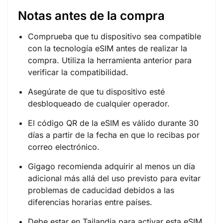
Notas antes de la compra
Comprueba que tu dispositivo sea compatible
con la tecnología eSIM antes de realizar la
compra. Utiliza la herramienta anterior para
verificar la compatibilidad.
Asegúrate de que tu dispositivo esté
desbloqueado de cualquier operador.
El código QR de la eSIM es válido durante 30
días a partir de la fecha en que lo recibas por
correo electrónico.
Gigago recomienda adquirir al menos un día
adicional más allá del uso previsto para evitar
problemas de caducidad debidos a las
diferencias horarias entre países.
Debe estar en Tailandia para activar esta eSIM.