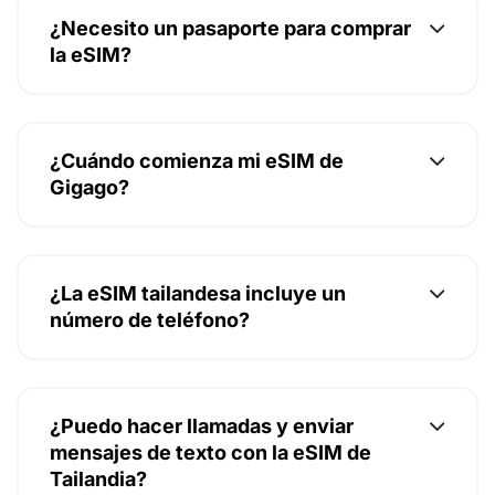
¿Necesito un pasaporte para comprar
la eSIM?
¿Cuándo comienza mi eSIM de
Gigago?
¿La eSIM tailandesa incluye un
número de teléfono?
¿Puedo hacer llamadas y enviar
mensajes de texto con la eSIM de
Tailandia?