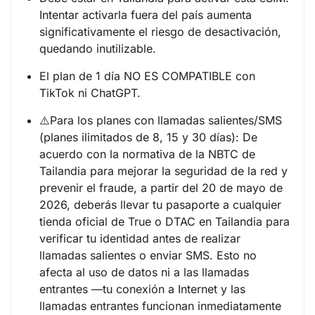
Intentar activarla fuera del país aumenta
significativamente el riesgo de desactivación,
quedando inutilizable.
El plan de 1 día NO ES COMPATIBLE con
TikTok ni ChatGPT.
⚠️Para los planes con llamadas salientes/SMS
(planes ilimitados de 8, 15 y 30 días): De
acuerdo con la normativa de la NBTC de
Tailandia para mejorar la seguridad de la red y
prevenir el fraude, a partir del 20 de mayo de
2026, deberás llevar tu pasaporte a cualquier
tienda oficial de True o DTAC en Tailandia para
verificar tu identidad antes de realizar
llamadas salientes o enviar SMS. Esto no
afecta al uso de datos ni a las llamadas
entrantes —tu conexión a Internet y las
llamadas entrantes funcionan inmediatamente