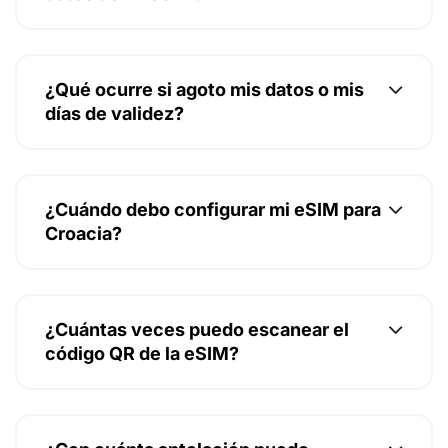
¿Qué ocurre si agoto mis datos o mis
días de validez?
¿Cuándo debo configurar mi eSIM para
Croacia?
¿Cuántas veces puedo escanear el
código QR de la eSIM?