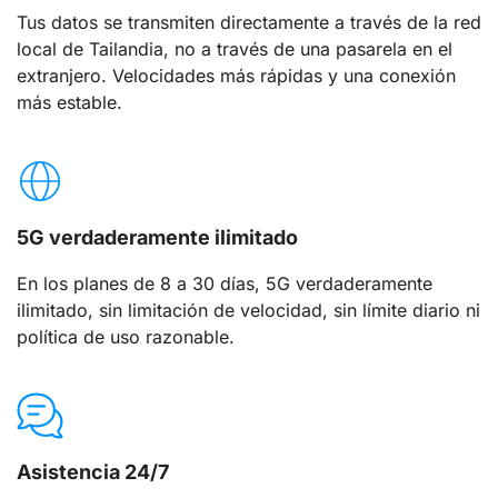
Tus datos se transmiten directamente a través de la red
local de Tailandia, no a través de una pasarela en el
extranjero. Velocidades más rápidas y una conexión
más estable.
5G verdaderamente ilimitado
En los planes de 8 a 30 días, 5G verdaderamente
ilimitado, sin limitación de velocidad, sin límite diario ni
política de uso razonable.
Asistencia 24/7