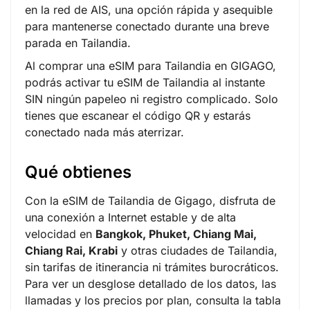
en la red de AIS, una opción rápida y asequible
para mantenerse conectado durante una breve
parada en Tailandia.
Al comprar una eSIM para Tailandia en GIGAGO,
podrás activar tu eSIM de Tailandia al instante
SIN ningún papeleo ni registro complicado. Solo
tienes que escanear el código QR y estarás
conectado nada más aterrizar.
Qué obtienes
Con la eSIM de Tailandia de Gigago, disfruta de
una conexión a Internet estable y de alta
velocidad en
Bangkok, Phuket, Chiang Mai,
Chiang Rai, Krabi
y otras ciudades de Tailandia,
sin tarifas de itinerancia ni trámites burocráticos.
Para ver un desglose detallado de los datos, las
llamadas y los precios por plan, consulta la tabla