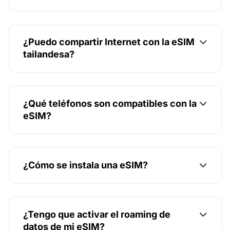
¿Puedo compartir Internet con la eSIM
tailandesa?
¿Qué teléfonos son compatibles con la
eSIM?
¿Cómo se instala una eSIM?
¿Tengo que activar el roaming de
datos de mi eSIM?