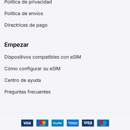
Política de privacidad
Política de envíos
Directrices de pago
Empezar
Dispositivos compatibles con eSIM
Cómo configurar su eSIM
Centro de ayuda
Preguntas frecuentes