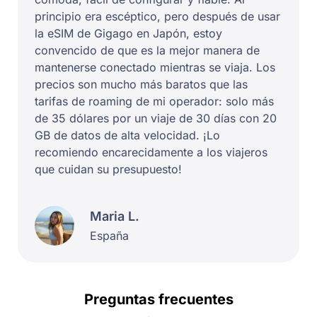
principio era escéptico, pero después de usar
la eSIM de Gigago en Japón, estoy
convencido de que es la mejor manera de
mantenerse conectado mientras se viaja. Los
precios son mucho más baratos que las
tarifas de roaming de mi operador: solo más
de 35 dólares por un viaje de 30 días con 20
GB de datos de alta velocidad. ¡Lo
recomiendo encarecidamente a los viajeros
que cuidan su presupuesto!
Maria L.
España
Preguntas frecuentes