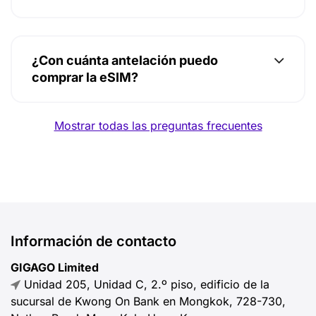
¿Con cuánta antelación puedo
comprar la eSIM?
Mostrar todas las preguntas frecuentes
Información de contacto
GIGAGO Limited
Unidad 205, Unidad C, 2.º piso, edificio de la
sucursal de Kwong On Bank en Mongkok, 728-730,