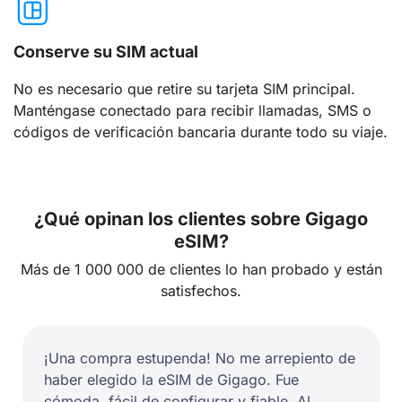
Conserve su SIM actual
No es necesario que retire su tarjeta SIM principal.
Manténgase conectado para recibir llamadas, SMS o
códigos de verificación bancaria durante todo su viaje.
¿Qué opinan los clientes sobre Gigago
eSIM?
Más de 1 000 000 de clientes lo han probado y están
satisfechos.
¡Una compra estupenda! No me arrepiento de
haber elegido la eSIM de Gigago. Fue
cómoda, fácil de configurar y fiable. Al