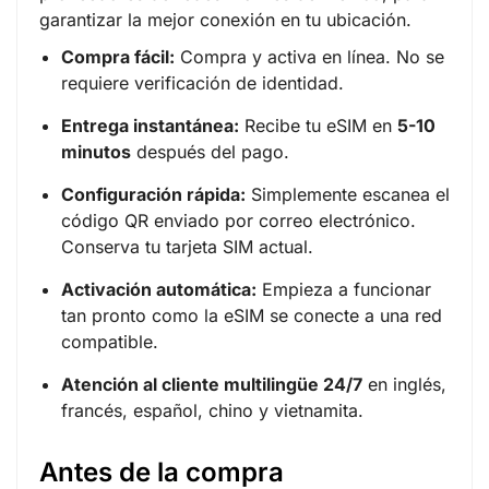
garantizar la mejor conexión en tu ubicación.
Compra fácil:
Compra y activa en línea. No se
requiere verificación de identidad.
Entrega instantánea:
Recibe tu eSIM en
5-10
minutos
después del pago.
Configuración rápida:
Simplemente escanea el
código QR enviado por correo electrónico.
Conserva tu tarjeta SIM actual.
Activación automática:
Empieza a funcionar
tan pronto como la eSIM se conecte a una red
compatible.
Atención al cliente multilingüe 24/7
en inglés,
francés, español, chino y vietnamita.
Antes de la compra