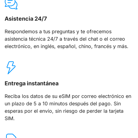
Asistencia 24/7
Respondemos a tus preguntas y te ofrecemos
asistencia técnica 24/7 a través del chat o el correo
electrónico, en inglés, español, chino, francés y más.
Entrega instantánea
Reciba los datos de su eSIM por correo electrónico en
un plazo de 5 a 10 minutos después del pago. Sin
esperas por el envío, sin riesgo de perder la tarjeta
SIM.