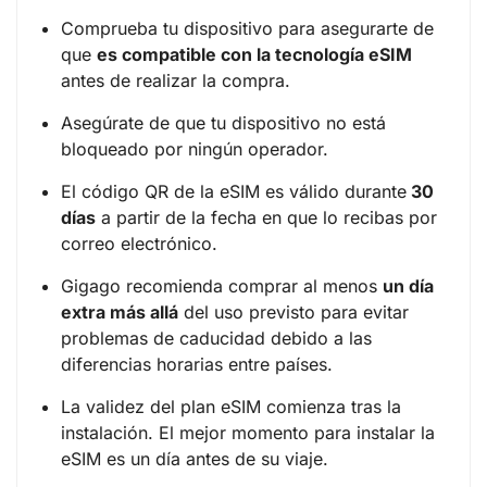
Comprueba tu dispositivo para asegurarte de
que
es compatible con la tecnología eSIM
antes de realizar la compra.
Asegúrate de que tu dispositivo no está
bloqueado por ningún operador.
El código QR de la eSIM es válido durante
30
días
a partir de la fecha en que lo recibas por
correo electrónico.
Gigago recomienda comprar al menos
un día
extra más allá
del uso previsto para evitar
problemas de caducidad debido a las
diferencias horarias entre países.
La validez del plan eSIM comienza tras la
instalación. El mejor momento para instalar la
eSIM es un día antes de su viaje.