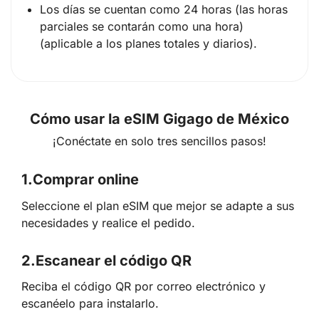
Los días se cuentan como 24 horas (las horas
parciales se contarán como una hora)
(aplicable a los planes totales y diarios).
Cómo usar la eSIM Gigago de México
¡Conéctate en solo tres sencillos pasos!
1.
Comprar online
Seleccione el plan eSIM que mejor se adapte a sus
necesidades y realice el pedido.
2.
Escanear el código QR
Reciba el código QR por correo electrónico y
escanéelo para instalarlo.