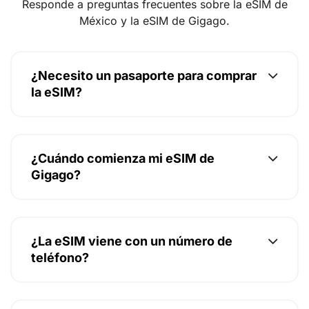
Responde a preguntas frecuentes sobre la eSIM de
México y la eSIM de Gigago.
¿Necesito un pasaporte para comprar
la eSIM?
¿Cuándo comienza mi eSIM de
Gigago?
¿La eSIM viene con un número de
teléfono?