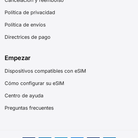
Cancelación y reembolso
Política de privacidad
Política de envíos
Directrices de pago
Empezar
Dispositivos compatibles con eSIM
Cómo configurar su eSIM
Centro de ayuda
Preguntas frecuentes