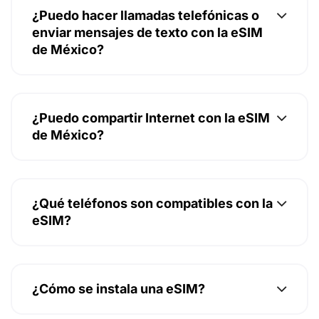
¿Puedo hacer llamadas telefónicas o
enviar mensajes de texto con la eSIM
de México?
¿Puedo compartir Internet con la eSIM
de México?
¿Qué teléfonos son compatibles con la
eSIM?
¿Cómo se instala una eSIM?