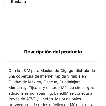
Ilimitado
Descripción del producto
Con la eSIM para México de Gigago, disfruta de
una cobertura de Internet rápida y fiable en
Ciudad de México, Cancún, Guadalajara,
Monterrey, Tijuana y en todo México sin cargos
adicionales por roaming. La eSIM se conecta a
través de AT&T y Unefon, los principales
proveedores de redes móviles de México, para