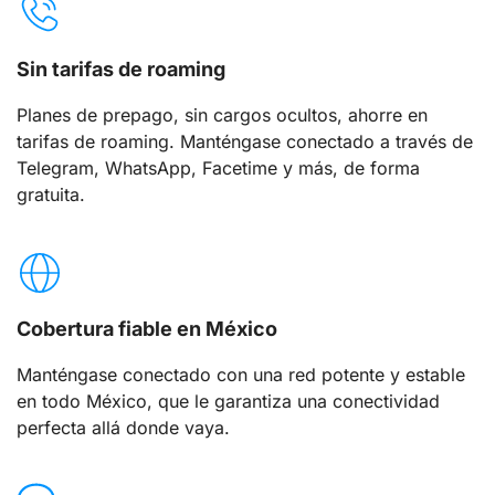
Sin tarifas de roaming
Planes de prepago, sin cargos ocultos, ahorre en
tarifas de roaming. Manténgase conectado a través de
Telegram, WhatsApp, Facetime y más, de forma
gratuita.
Cobertura fiable en México
Manténgase conectado con una red potente y estable
en todo México, que le garantiza una conectividad
perfecta allá donde vaya.