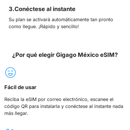
3.
Conéctese al instante
Su plan se activará automáticamente tan pronto
como llegue. ¡Rápido y sencillo!
¿Por qué elegir Gigago México eSIM?
Fácil de usar
Reciba la eSIM por correo electrónico, escanee el
código QR para instalarla y conéctese al instante nada
más llegar.