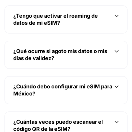
¿Tengo que activar el roaming de
datos de mi eSIM?
¿Qué ocurre si agoto mis datos o mis
días de validez?
¿Cuándo debo configurar mi eSIM para
México?
¿Cuántas veces puedo escanear el
código QR de la eSIM?