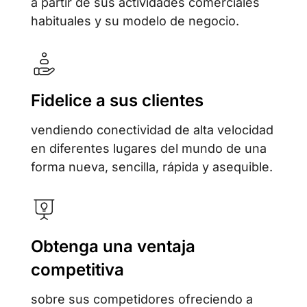
a partir de sus actividades comerciales
habituales y su modelo de negocio.
Fidelice a sus clientes
vendiendo conectividad de alta velocidad
en diferentes lugares del mundo de una
forma nueva, sencilla, rápida y asequible.
Obtenga una ventaja
competitiva
sobre sus competidores ofreciendo a