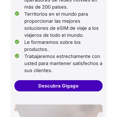
más de 200 países.
Territorios en el mundo para
proporcionar las mejores
soluciones de eSIM de viaje a los
viajeros de todo el mundo.
Le formaremos sobre los
productos.
Trabajaremos estrechamente con
usted para mantener satisfechos a
sus clientes.
Descubra Gigago