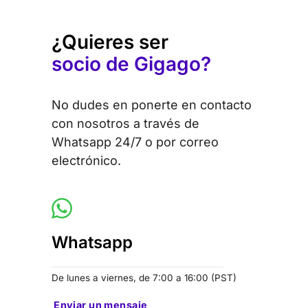
¿Quieres ser
socio de Gigago?
No dudes en ponerte en contacto
con nosotros a través de
Whatsapp 24/7 o por correo
electrónico.
Whatsapp
De lunes a viernes, de 7:00 a 16:00 (PST)
Enviar un mensaje