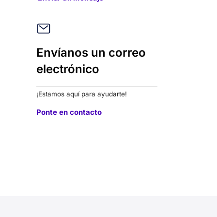
Envíanos un correo
electrónico
¡Estamos aquí para ayudarte!
Ponte en contacto