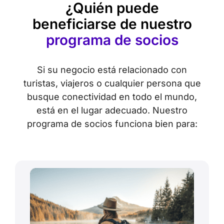
¿Quién puede
beneficiarse de nuestro
programa de socios
Si su negocio está relacionado con
turistas, viajeros o cualquier persona que
busque conectividad en todo el mundo,
está en el lugar adecuado. Nuestro
programa de socios funciona bien para: