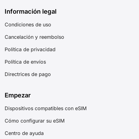
Información legal
Condiciones de uso
Cancelación y reembolso
Política de privacidad
Política de envíos
Directrices de pago
Empezar
Dispositivos compatibles con eSIM
Cómo configurar su eSIM
Centro de ayuda