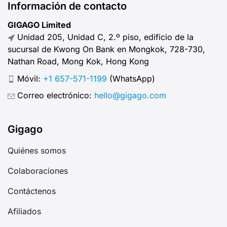
Información de contacto
GIGAGO Limited
Unidad 205, Unidad C, 2.º piso, edificio de la
sucursal de Kwong On Bank en Mongkok, 728-730,
Nathan Road, Mong Kok, Hong Kong
Móvil:
+1 657-571-1199
(WhatsApp)
Correo electrónico:
hello@gigago.com
Gigago
Quiénes somos
Colaboraciones
Contáctenos
Afiliados