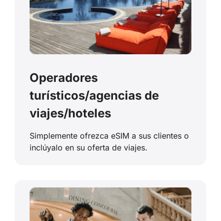
Operadores
turísticos/agencias de
viajes/hoteles
Simplemente ofrezca eSIM a sus clientes o
inclúyalo en su oferta de viajes.