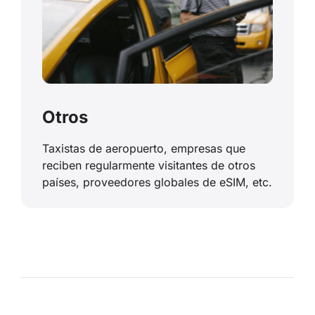
Otros
Taxistas de aeropuerto, empresas que
reciben regularmente visitantes de otros
países, proveedores globales de eSIM, etc.