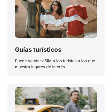
Guías turísticos
Puede vender eSIM a los turistas a los que
muestra lugares de interés.