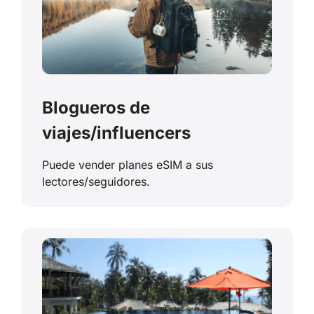
Blogueros de
viajes/influencers
Puede vender planes eSIM a sus
lectores/seguidores.