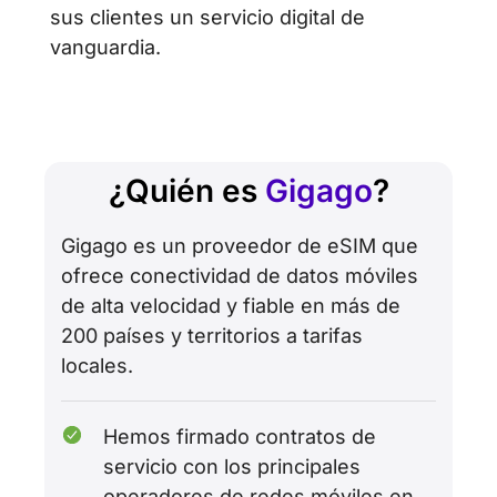
sus clientes un servicio digital de
vanguardia.
¿Quién es
Gigago
?
Gigago es un proveedor de eSIM que
ofrece conectividad de datos móviles
de alta velocidad y fiable en más de
200 países y territorios a tarifas
locales.
Hemos firmado contratos de
servicio con los principales
operadores de redes móviles en