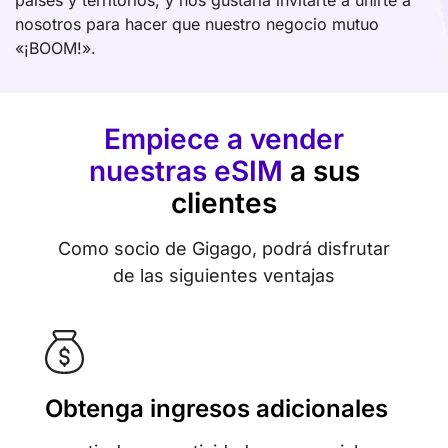
nosotros para hacer que nuestro negocio mutuo
«¡BOOM!».
Empiece a vender
nuestras eSIM
a sus
clientes
Como socio de Gigago, podrá disfrutar
de las siguientes ventajas
Obtenga ingresos adicionales