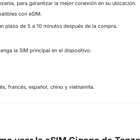
nzania, para garantizar la mejor conexión en su ubicación.
atibles con eSIM.
 un plazo de 5 a 10 minutos después de la compra.
tenga la SIM principal en el dispositivo.
lés, francés, español, chino y vietnamita.