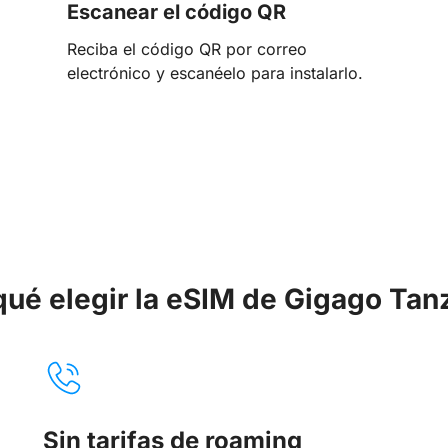
Escanear el código QR
Reciba el código QR por correo
electrónico y escanéelo para instalarlo.
qué elegir la eSIM de Gigago Tan
Sin tarifas de roaming