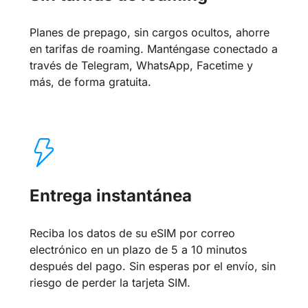
Planes de prepago, sin cargos ocultos, ahorre
en tarifas de roaming. Manténgase conectado a
través de Telegram, WhatsApp, Facetime y
más, de forma gratuita.
Entrega instantánea
Reciba los datos de su eSIM por correo
electrónico en un plazo de 5 a 10 minutos
después del pago. Sin esperas por el envío, sin
riesgo de perder la tarjeta SIM.