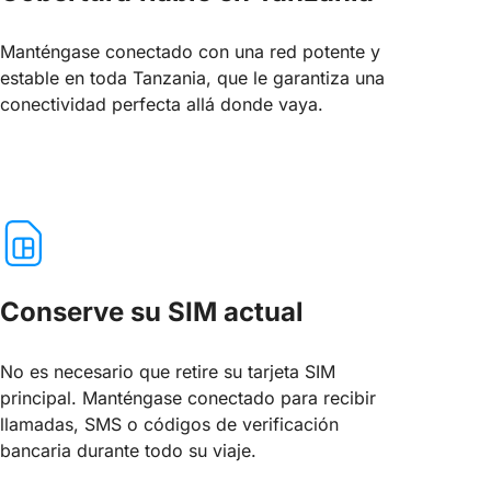
Manténgase conectado con una red potente y
estable en toda Tanzania, que le garantiza una
conectividad perfecta allá donde vaya.
Conserve su SIM actual
No es necesario que retire su tarjeta SIM
principal. Manténgase conectado para recibir
llamadas, SMS o códigos de verificación
bancaria durante todo su viaje.