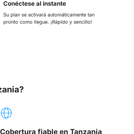
Conéctese al instante
Su plan se activará automáticamente tan
pronto como llegue. ¡Rápido y sencillo!
zania?
Cobertura fiable en Tanzania