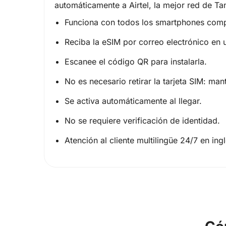
automáticamente a Airtel, la mejor red de Ta
Funciona con todos los smartphones comp
Reciba la eSIM por correo electrónico en
Escanee el código QR para instalarla.
No es necesario retirar la tarjeta SIM: man
Se activa automáticamente al llegar.
No se requiere verificación de identidad.
Atención al cliente multilingüe 24/7 en ing