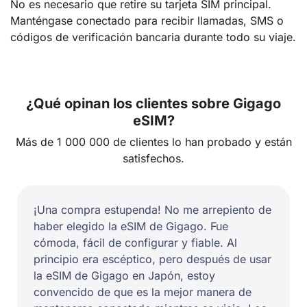
No es necesario que retire su tarjeta SIM principal.
Manténgase conectado para recibir llamadas, SMS o
códigos de verificación bancaria durante todo su viaje.
¿Qué opinan los clientes sobre Gigago
eSIM?
Más de 1 000 000 de clientes lo han probado y están
satisfechos.
¡Una compra estupenda! No me arrepiento de
haber elegido la eSIM de Gigago. Fue
cómoda, fácil de configurar y fiable. Al
principio era escéptico, pero después de usar
la eSIM de Gigago en Japón, estoy
convencido de que es la mejor manera de