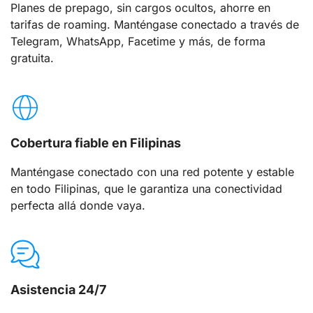
Planes de prepago, sin cargos ocultos, ahorre en
tarifas de roaming. Manténgase conectado a través de
Telegram, WhatsApp, Facetime y más, de forma
gratuita.
Cobertura fiable en Filipinas
Manténgase conectado con una red potente y estable
en todo Filipinas, que le garantiza una conectividad
perfecta allá donde vaya.
Asistencia 24/7