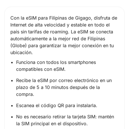
Con la eSIM para Filipinas de Gigago, disfruta de
Internet de alta velocidad y estable en todo el
país sin tarifas de roaming. La eSIM se conecta
automáticamente a la mejor red de Filipinas
(Globe) para garantizar la mejor conexión en tu
ubicación.
Funciona con todos los smartphones
compatibles con eSIM.
Recibe la eSIM por correo electrónico en un
plazo de 5 a 10 minutos después de la
compra.
Escanea el código QR para instalarla.
No es necesario retirar la tarjeta SIM: mantén
la SIM principal en el dispositivo.