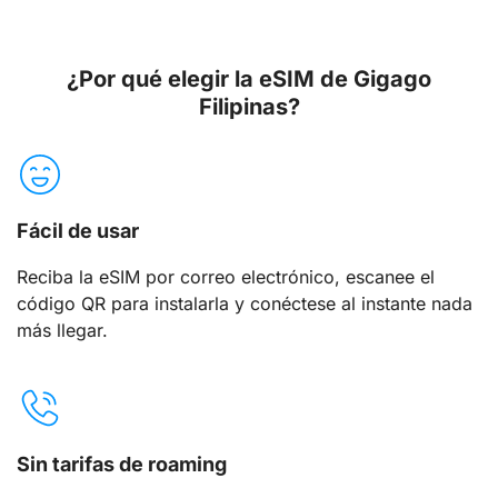
¿Por qué elegir la eSIM de Gigago
Filipinas?
Fácil de usar
Reciba la eSIM por correo electrónico, escanee el
código QR para instalarla y conéctese al instante nada
más llegar.
Sin tarifas de roaming