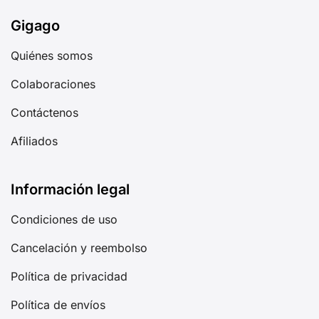
Gigago
Quiénes somos
Colaboraciones
Contáctenos
Afiliados
Información legal
Condiciones de uso
Cancelación y reembolso
Política de privacidad
Política de envíos