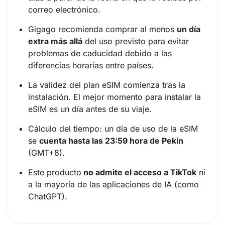
correo electrónico.
Gigago recomienda comprar al menos
un día
extra más allá
del uso previsto para evitar
problemas de caducidad debido a las
diferencias horarias entre países.
La validez del plan eSIM comienza tras la
instalación. El mejor momento para instalar la
eSIM es un día antes de su viaje.
Cálculo del tiempo: un día de uso de la eSIM
se
cuenta hasta las 23:59 hora de Pekín
(GMT+8).
Este producto
no admite el acceso a TikTok
ni
a la mayoría de las aplicaciones de IA (como
ChatGPT).