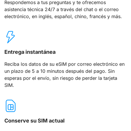
Respondemos a tus preguntas y te ofrecemos
asistencia técnica 24/7 a través del chat o el correo
electrónico, en inglés, español, chino, francés y más.
Entrega instantánea
Reciba los datos de su eSIM por correo electrónico en
un plazo de 5 a 10 minutos después del pago. Sin
esperas por el envío, sin riesgo de perder la tarjeta
SIM.
Conserve su SIM actual