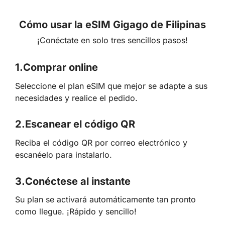
Cómo usar la eSIM Gigago de Filipinas
¡Conéctate en solo tres sencillos pasos!
1.
Comprar online
Seleccione el plan eSIM que mejor se adapte a sus
necesidades y realice el pedido.
2.
Escanear el código QR
Reciba el código QR por correo electrónico y
escanéelo para instalarlo.
3.
Conéctese al instante
Su plan se activará automáticamente tan pronto
como llegue. ¡Rápido y sencillo!