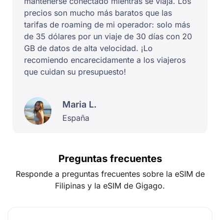
mantenerse conectado mientras se viaja. Los
precios son mucho más baratos que las
tarifas de roaming de mi operador: solo más
de 35 dólares por un viaje de 30 días con 20
GB de datos de alta velocidad. ¡Lo
recomiendo encarecidamente a los viajeros
que cuidan su presupuesto!
Maria L.
España
Preguntas frecuentes
Responde a preguntas frecuentes sobre la eSIM de
Filipinas y la eSIM de Gigago.