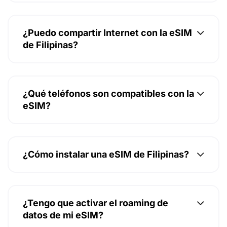
¿Puedo compartir Internet con la eSIM
de Filipinas?
¿Qué teléfonos son compatibles con la
eSIM?
¿Cómo instalar una eSIM de Filipinas?
¿Tengo que activar el roaming de
datos de mi eSIM?