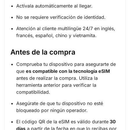
Actívala automáticamente al llegar.
No se requiere verificación de identidad.
Atención al cliente multilingüe 24/7 en inglés,
francés, español, chino y vietnamita.
Antes de la compra
Comprueba tu dispositivo para asegurarte de
que
es compatible con la tecnología eSIM
antes de realizar la compra. Utiliza la
herramienta anterior para verificar la
compatibilidad.
Asegúrate de que tu dispositivo no esté
bloqueado por ningún operador.
El código QR de la eSIM es válido durante
30
días
a partir de la fecha en que lo recibas por