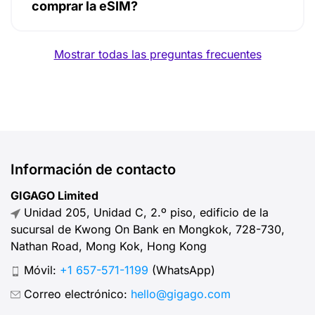
comprar la eSIM?
Mostrar todas las preguntas frecuentes
Información de contacto
GIGAGO Limited
Unidad 205, Unidad C, 2.º piso, edificio de la
sucursal de Kwong On Bank en Mongkok, 728-730,
Nathan Road, Mong Kok, Hong Kong
Móvil:
+1 657-571-1199
(WhatsApp)
Correo electrónico:
hello@gigago.com