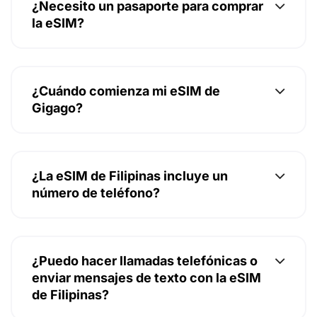
¿Necesito un pasaporte para comprar
la eSIM?
¿Cuándo comienza mi eSIM de
Gigago?
¿La eSIM de Filipinas incluye un
número de teléfono?
¿Puedo hacer llamadas telefónicas o
enviar mensajes de texto con la eSIM
de Filipinas?