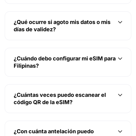
¿Qué ocurre si agoto mis datos o mis
días de validez?
¿Cuándo debo configurar mi eSIM para
Filipinas?
¿Cuántas veces puedo escanear el
código QR de la eSIM?
¿Con cuánta antelación puedo