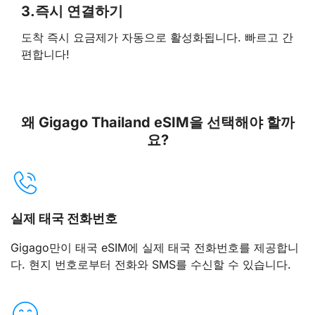
3.
즉시 연결하기
도착 즉시 요금제가 자동으로 활성화됩니다. 빠르고 간
편합니다!
왜 Gigago Thailand eSIM을 선택해야 할까
요?
실제 태국 전화번호
Gigago만이 태국 eSIM에 실제 태국 전화번호를 제공합니
다. 현지 번호로부터 전화와 SMS를 수신할 수 있습니다.