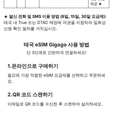
제공 ★
★
발신 전화 및 SMS 이용 방법 (8일, 15일, 30일 요금제):
태국 내 True 또는 DTAC 매장에 여권을 지참하여 일회성
신원 확인 절차를 거치십시오.
태국 eSIM Gigago 사용 방법
단 3단계로 간편하게 연결하세요!
1.
온라인으로 구매하기
필요에 가장 적합한 eSIM 요금제를 선택하고 주문하세
요.
2.
QR 코드 스캔하기
이메일로 QR 코드를 수신한 후 스캔하여 설치하세요.