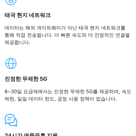
태국 현지 네트워크
데이터는 해외 게이트웨이가 아닌 태국 현지 네트워크를
통해 직접 전송됩니다. 더 빠른 속도와 더 안정적인 연결을
제공합니다.
진정한 무제한 5G
8~30일 요금제에서는 진정한 무제한 5G를 제공하며, 속도
제한, 일일 데이터 한도, 공정 사용 정책이 없습니다.
24시간 연중무휴 지원