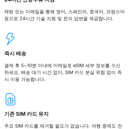
채팅 또는 이메일을 통해 영어, 스페인어, 중국어, 프랑스어
등으로 24시간 기술 지원 및 문의 답변을 제공합니다.
즉시 배송
결제 후 5~10분 이내에 이메일로 eSIM 세부 정보를 수신
하세요. 배송 대기 시간 없이, SIM 카드 분실 위험 없이 즉
시 이용 가능합니다.
기존 SIM 카드 유지
주요 SIM 카드를 제거할 필요가 없습니다. 여행 중에도 전