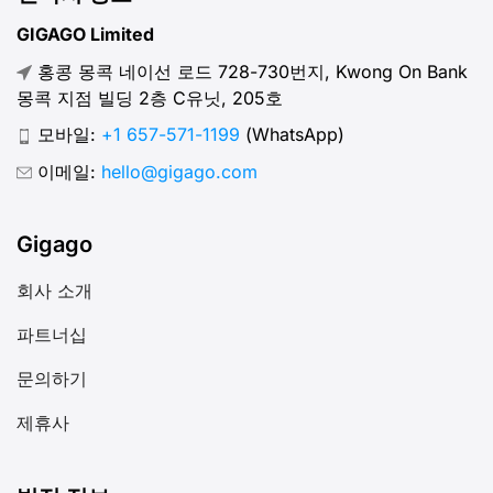
GIGAGO Limited
홍콩 몽콕 네이선 로드 728-730번지, Kwong On Bank
몽콕 지점 빌딩 2층 C유닛, 205호
모바일:
+1 657-571-1199
(WhatsApp)
이메일:
hello@gigago.com
Gigago
회사 소개
파트너십
문의하기
제휴사