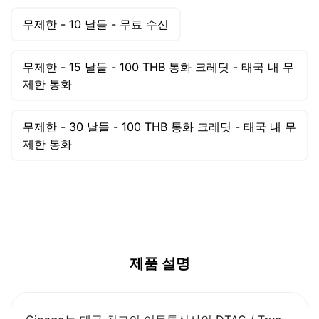
무제한 -
10 날들 -
무료 수신
무제한 -
15 날들 -
100 THB 통화 크레딧 - 태국 내 무
제한 통화
무제한 -
30 날들 -
100 THB 통화 크레딧 - 태국 내 무
제한 통화
제품 설명