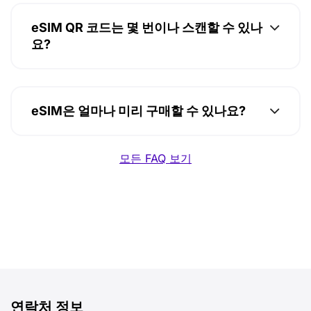
eSIM QR 코드는 몇 번이나 스캔할 수 있나
요?
eSIM은 얼마나 미리 구매할 수 있나요?
모든 FAQ 보기
연락처 정보