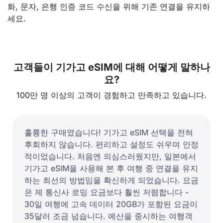
화, 문자, 은행 인증 코드 수신을 위해 기존 연결을 유지하
세요.
고객들이 기가고 eSIM에 대해 어떻게 말하나
요?
100만 명 이상의 고객이 경험하고 만족하고 있습니다.
훌륭한 구매였습니다! 기가고 eSIM 선택을 전혀
후회하지 않습니다. 편리하고 설정도 쉬우며 안정
적이었습니다. 처음엔 의심스러웠지만, 일본에서
기가고 eSIM을 사용해 본 후 여행 중 연결을 유지
하는 최선의 방법임을 확신하게 되었습니다. 요금
은 제 통신사 로밍 요금보다 훨씬 저렴합니다 -
30일 여행에 고속 데이터 20GB가 포함된 요금이
35달러 조금 넘습니다. 예산을 중시하는 여행객