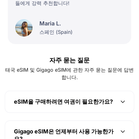
들에게 강력 추천합니다!
Maria L.
스페인 (Spain)
자주 묻는 질문
태국 eSIM 및 Gigago eSIM에 관한 자주 묻는 질문에 답변
합니다.
eSIM을 구매하려면 여권이 필요한가요?
Gigago eSIM은 언제부터 사용 가능한가
요?