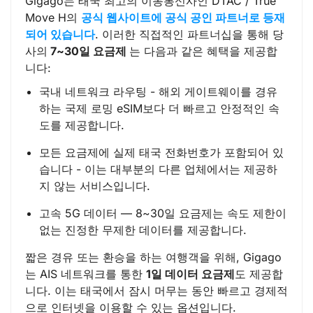
Gigago는 태국 최고의 이동통신사인 DTAC / True
Move H의
공식 웹사이트에 공식 공인 파트너로 등재
되어 있습니다
. 이러한 직접적인 파트너십을 통해 당
사의
7~30일 요금제
는 다음과 같은 혜택을 제공합
니다:
국내 네트워크 라우팅 - 해외 게이트웨이를 경유
하는 국제 로밍 eSIM보다 더 빠르고 안정적인 속
도를 제공합니다.
모든 요금제에 실제 태국 전화번호가 포함되어 있
습니다 - 이는 대부분의 다른 업체에서는 제공하
지 않는 서비스입니다.
고속 5G 데이터 — 8~30일 요금제는 속도 제한이
없는 진정한 무제한 데이터를 제공합니다.
짧은 경유 또는 환승을 하는 여행객을 위해, Gigago
는 AIS 네트워크를 통한
1일 데이터 요금제
도 제공합
니다. 이는 태국에서 잠시 머무는 동안 빠르고 경제적
으로 인터넷을 이용할 수 있는 옵션입니다.