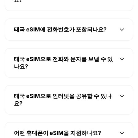
태국 eSIM에 전화번호가 포함되나요?
태국 eSIM으로 전화와 문자를 보낼 수 있
나요?
태국 eSIM으로 인터넷을 공유할 수 있나
요?
어떤 휴대폰이 eSIM을 지원하나요?