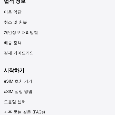
법적 정보
이용 약관
취소 및 환불
개인정보 처리방침
배송 정책
결제 가이드라인
시작하기
eSIM 호환 기기
eSIM 설정 방법
도움말 센터
자주 묻는 질문 (FAQs)