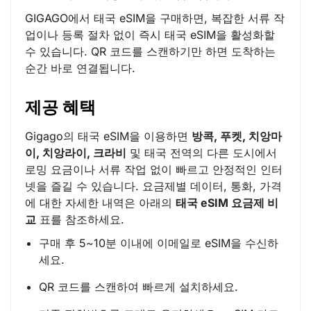
GIGAGO에서 태국 eSIM을 구매하면, 복잡한 서류 작
업이나 등록 절차 없이 즉시 태국 eSIM을 활성화할
수 있습니다. QR 코드를 스캔하기만 하면 도착하는
순간 바로 연결됩니다.
제공 혜택
Gigago의 태국 eSIM을 이용하면
방콕, 푸켓, 치앙마
이, 치앙라이, 크라비
및 태국 전역의 다른 도시에서
로밍 요금이나 서류 작업 없이 빠르고 안정적인 인터
넷을 즐길 수 있습니다. 요금제별 데이터, 통화, 가격
에 대한 자세한 내역은 아래의
태국 eSIM 요금제 비
교
표를 참조하세요.
구매 후 5~10분 이내에 이메일로 eSIM을 수신하
세요.
QR 코드를 스캔하여 빠르게 설치하세요.