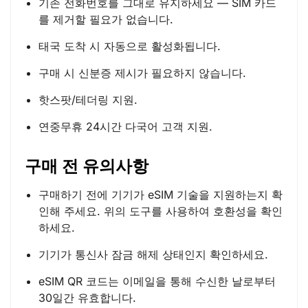
기존 전화번호를 그대로 유지하세요 — SIM 카드
를 제거할 필요가 없습니다.
태국 도착 시 자동으로 활성화됩니다.
구매 시 신분증 제시가 필요하지 않습니다.
핫스팟/테더링 지원.
연중무휴 24시간 다국어 고객 지원.
구매 전 유의사항
구매하기 전에 기기가 eSIM 기술을 지원하는지 확
인해 주세요. 위의 도구를 사용하여 호환성을 확인
하세요.
기기가 통신사 잠금 해제 상태인지 확인하세요.
eSIM QR 코드는 이메일을 통해 수신한 날로부터
30일간 유효합니다.