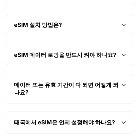
eSIM 설치 방법은?
eSIM 데이터 로밍을 반드시 켜야 하나요?
데이터 또는 유효 기간이 다 되면 어떻게 되
나요?
태국에서 eSIM은 언제 설정해야 하나요?