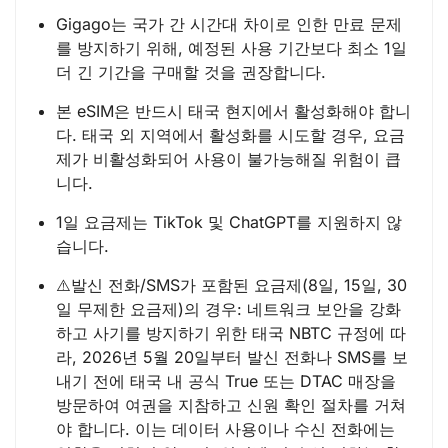
Gigago는 국가 간 시간대 차이로 인한 만료 문제
를 방지하기 위해, 예정된 사용 기간보다 최소 1일
더 긴 기간을 구매할 것을 권장합니다.
본 eSIM은 반드시 태국 현지에서 활성화해야 합니
다. 태국 외 지역에서 활성화를 시도할 경우, 요금
제가 비활성화되어 사용이 불가능해질 위험이 큽
니다.
1일 요금제는 TikTok 및 ChatGPT를 지원하지 않
습니다.
⚠️발신 전화/SMS가 포함된 요금제(8일, 15일, 30
일 무제한 요금제)의 경우: 네트워크 보안을 강화
하고 사기를 방지하기 위한 태국 NBTC 규정에 따
라, 2026년 5월 20일부터 발신 전화나 SMS를 보
내기 전에 태국 내 공식 True 또는 DTAC 매장을
방문하여 여권을 지참하고 신원 확인 절차를 거쳐
야 합니다. 이는 데이터 사용이나 수신 전화에는