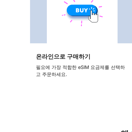
온라인으로 구매하기
필요에 가장 적합한 eSIM 요금제를 선택하
고 주문하세요.