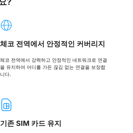
까요?
체코 전역에서 안정적인 커버리지
체코 전역에서 강력하고 안정적인 네트워크로 연결
을 유지하여 어디를 가든 끊김 없는 연결을 보장합
니다.
기존 SIM 카드 유지