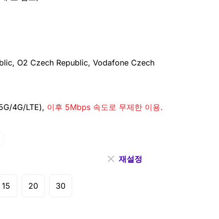
lic, O2 Czech Republic, Vodafone Czech
G/4G/LTE),
이후 5Mbps 속도로 무제한 이용.
재설정
15
20
30