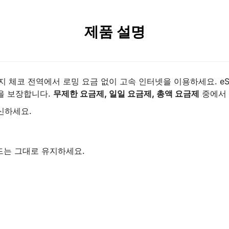
제품 설명
까지 체코 전역에서 로밍 요금 없이 고속 인터넷을 이용하세요. e
결을 보장합니다.
무제한 요금제, 일일 요금제, 총액 요금제
중에서 
수신하세요.
 카드는 그대로 유지하세요.