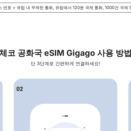
 번호 + 유럽 내 무제한 통화, 유럽에서 120분 국제 통화, 1000건 국제 
체코 공화국 eSIM Gigago 사용 방
단 3단계로 간편하게 연결하세요!