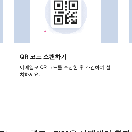
QR 코드 스캔하기
이메일로 QR 코드를 수신한 후 스캔하여 설
치하세요.