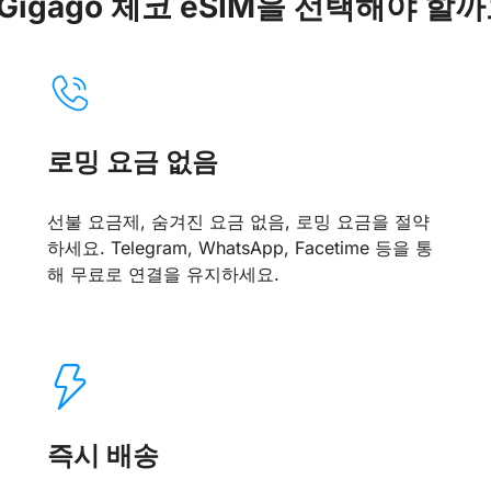
Gigago 체코 eSIM을 선택해야 할
로밍 요금 없음
선불 요금제, 숨겨진 요금 없음, 로밍 요금을 절약
하세요. Telegram, WhatsApp, Facetime 등을 통
해 무료로 연결을 유지하세요.
즉시 배송