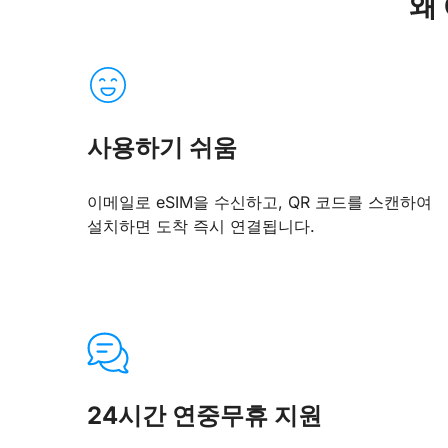
왜 
사용하기 쉬움
이메일로 eSIM을 수신하고, QR 코드를 스캔하여
설치하면 도착 즉시 연결됩니다.
24시간 연중무휴 지원