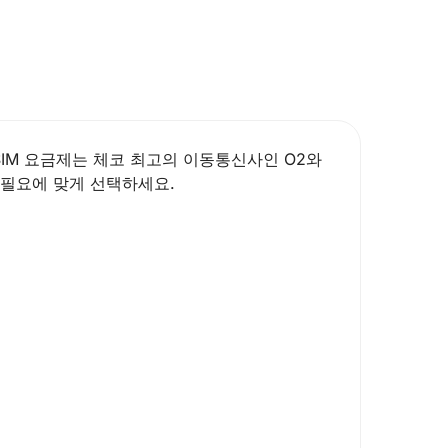
SIM 요금제는 체코 최고의 이동통신사인 O2와
필요에 맞게 선택하세요.