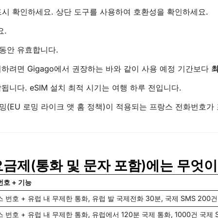
시 확인하세요. 상단 도구를 사용하여 호환성을 확인하세요.
요.
동안 유효합니다.
하려면 Gigago에서 권장하는 바와 같이 사용 예정 기간보다
최
됩니다. eSIM 설치 최적 시기는 여행 하루 전입니다.
로밍(EU 로밍 라이크 앳 홈 정책)이 적용되는 프랑스 전화번호가
 요금제(통화 및 문자 포함)에는 무엇
호 + 기능
 번호 + 유럽 내 무제한 통화, 유럽 발 국제전화 30분, 국제 SMS 200건
 번호 + 유럽 내 무제한 통화, 유럽에서 120분 국제 통화, 1000건 국제 S