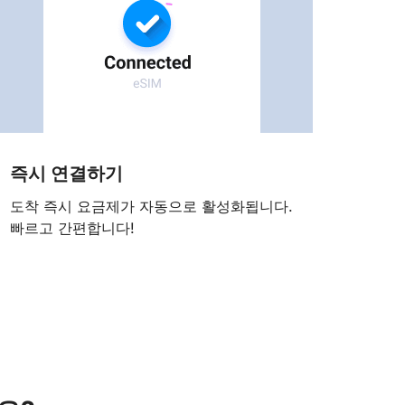
즉시 연결하기
도착 즉시 요금제가 자동으로 활성화됩니다.
빠르고 간편합니다!