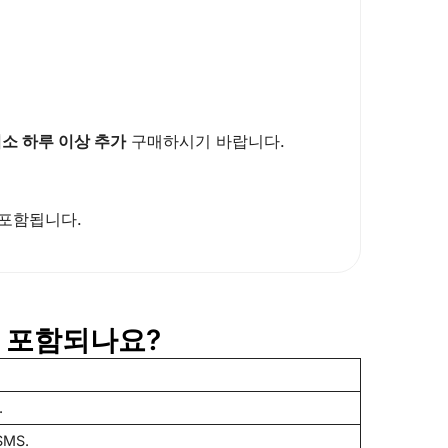
소 하루 이상 추가
구매하시기 바랍니다.
 포함됩니다.
이 포함되나요?
.
MS.