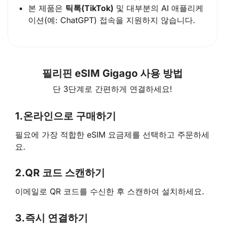
본 제품은
틱톡(TikTok)
및 대부분의 AI 애플리케
이션(예: ChatGPT) 접속을 지원하지 않습니다.
필리핀 eSIM Gigago 사용 방법
단 3단계로 간편하게 연결하세요!
1.
온라인으로 구매하기
필요에 가장 적합한 eSIM 요금제를 선택하고 주문하세
요.
2.
QR 코드 스캔하기
이메일로 QR 코드를 수신한 후 스캔하여 설치하세요.
3.
즉시 연결하기