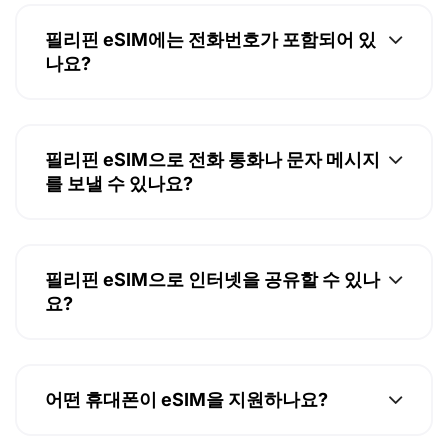
필리핀 eSIM에는 전화번호가 포함되어 있
나요?
필리핀 eSIM으로 전화 통화나 문자 메시지
를 보낼 수 있나요?
필리핀 eSIM으로 인터넷을 공유할 수 있나
요?
어떤 휴대폰이 eSIM을 지원하나요?