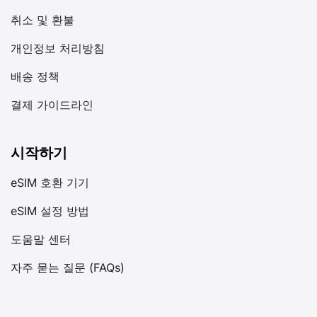
취소 및 환불
개인정보 처리방침
배송 정책
결제 가이드라인
시작하기
eSIM 호환 기기
eSIM 설정 방법
도움말 센터
자주 묻는 질문 (FAQs)