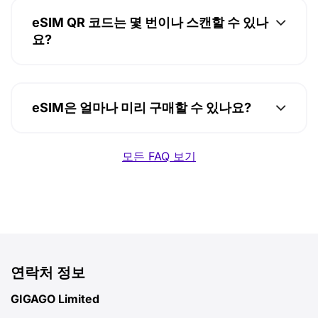
eSIM QR 코드는 몇 번이나 스캔할 수 있나
요?
eSIM은 얼마나 미리 구매할 수 있나요?
모든 FAQ 보기
연락처 정보
GIGAGO Limited