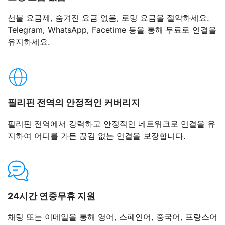
선불 요금제, 숨겨진 요금 없음, 로밍 요금을 절약하세요.
Telegram, WhatsApp, Facetime 등을 통해 무료로 연결을
유지하세요.
필리핀 전역의 안정적인 커버리지
필리핀 전역에서 강력하고 안정적인 네트워크로 연결을 유
지하여 어디를 가든 끊김 없는 연결을 보장합니다.
24시간 연중무휴 지원
채팅 또는 이메일을 통해 영어, 스페인어, 중국어, 프랑스어