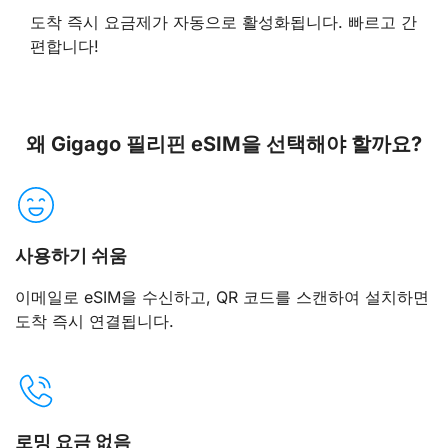
도착 즉시 요금제가 자동으로 활성화됩니다. 빠르고 간
편합니다!
왜 Gigago 필리핀 eSIM을 선택해야 할까요?
사용하기 쉬움
이메일로 eSIM을 수신하고, QR 코드를 스캔하여 설치하면
도착 즉시 연결됩니다.
로밍 요금 없음