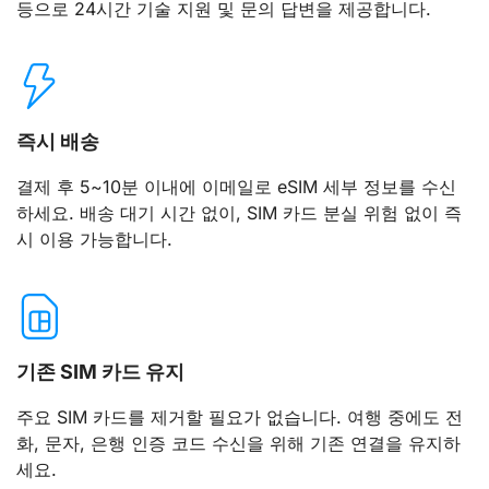
등으로 24시간 기술 지원 및 문의 답변을 제공합니다.
즉시 배송
결제 후 5~10분 이내에 이메일로 eSIM 세부 정보를 수신
하세요. 배송 대기 시간 없이, SIM 카드 분실 위험 없이 즉
시 이용 가능합니다.
기존 SIM 카드 유지
주요 SIM 카드를 제거할 필요가 없습니다. 여행 중에도 전
화, 문자, 은행 인증 코드 수신을 위해 기존 연결을 유지하
세요.