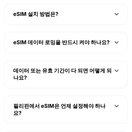
eSIM 설치 방법은?
eSIM 데이터 로밍을 반드시 켜야 하나요?
데이터 또는 유효 기간이 다 되면 어떻게 되
나요?
필리핀에서 eSIM은 언제 설정해야 하나
요?