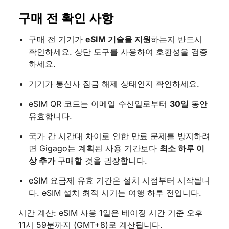
구매 전 확인 사항
구매 전 기기가
eSIM 기술을 지원
하는지 반드시
확인하세요. 상단 도구를 사용하여 호환성을 검증
하세요.
기기가 통신사 잠금 해제 상태인지 확인하세요.
eSIM QR 코드는 이메일 수신일로부터
30일
동안
유효합니다.
국가 간 시간대 차이로 인한 만료 문제를 방지하려
면 Gigago는 계획된 사용 기간보다
최소 하루 이
상 추가
구매할 것을 권장합니다.
eSIM 요금제 유효 기간은 설치 시점부터 시작됩니
다. eSIM 설치 최적 시기는 여행 하루 전입니다.
시간 계산: eSIM 사용 1일은 베이징 시간 기준 오후
11시 59분까지 (GMT+8)로 계산됩니다.