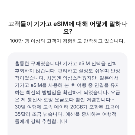
고객들이 기가고 eSIM에 대해 어떻게 말하나
요?
100만 명 이상의 고객이 경험하고 만족하고 있습니다.
훌륭한 구매였습니다! 기가고 eSIM 선택을 전혀
후회하지 않습니다. 편리하고 설정도 쉬우며 안정
적이었습니다. 처음엔 의심스러웠지만, 일본에서
기가고 eSIM을 사용해 본 후 여행 중 연결을 유지
하는 최선의 방법임을 확신하게 되었습니다. 요금
은 제 통신사 로밍 요금보다 훨씬 저렴합니다 -
30일 여행에 고속 데이터 20GB가 포함된 요금이
35달러 조금 넘습니다. 예산을 중시하는 여행객
들에게 강력 추천합니다!