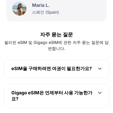
Maria L.
스페인 (Spain)
자주 묻는 질문
필리핀 eSIM 및 Gigago eSIM에 관한 자주 묻는 질문에 답
변합니다.
eSIM을 구매하려면 여권이 필요한가요?
Gigago eSIM은 언제부터 사용 가능한가
요?