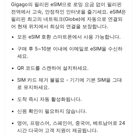
Gigago의 필리핀 eSIM으로 로밍 요금 없이 필리핀
전역에서 고속, 안정적인 인터넷을 즐기세요. eSIM은
필리핀 최고의 네트워크(Globe)에 자동으로 연결되
어 현재 위치에서 최상의 연결을 보장합니다.
모든 eSIM 호환 스마트폰에서 사용 가능합니다.
구매 후 5~10분 이내에 이메일로 eSIM을 수신하
세요.
QR 코드를 스캔하여 설치하세요.
SIM 카드 제거 불필요 - 기기에 기본 SIM을 그대
로 유지하세요.
도착 즉시 자동 활성화됩니다.
신원 확인이 필요하지 않습니다.
영어, 프랑스어, 스페인어, 중국어, 베트남어로 24
시간 다국어 고객 지원이 제공됩니다.