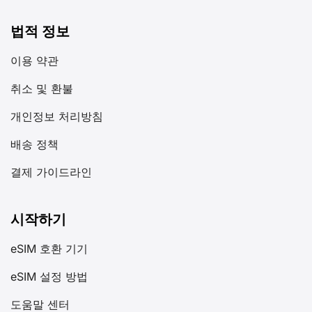
법적 정보
이용 약관
취소 및 환불
개인정보 처리방침
배송 정책
결제 가이드라인
시작하기
eSIM 호환 기기
eSIM 설정 방법
도움말 센터