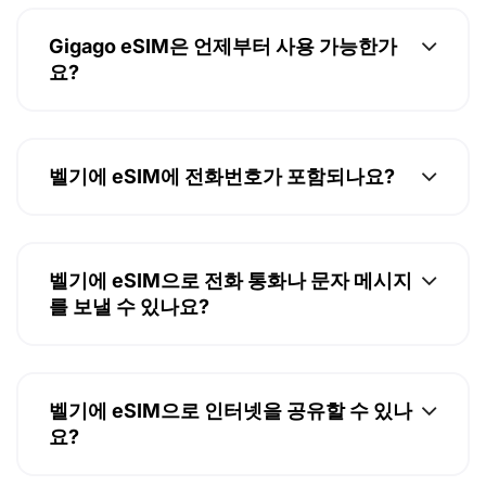
Gigago eSIM은 언제부터 사용 가능한가
요?
벨기에 eSIM에 전화번호가 포함되나요?
벨기에 eSIM으로 전화 통화나 문자 메시지
를 보낼 수 있나요?
벨기에 eSIM으로 인터넷을 공유할 수 있나
요?