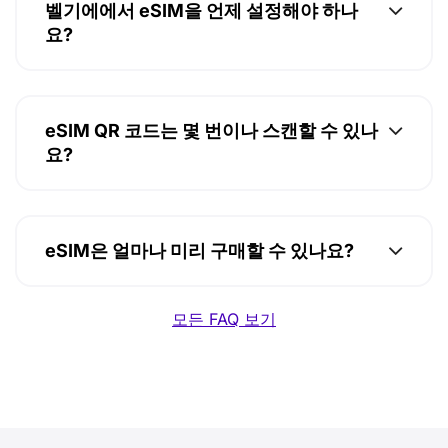
벨기에에서 eSIM을 언제 설정해야 하나
요?
eSIM QR 코드는 몇 번이나 스캔할 수 있나
요?
eSIM은 얼마나 미리 구매할 수 있나요?
모든 FAQ 보기