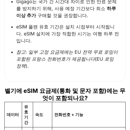
Gigago는 국가 간 시간대 차이로 인한 만료 문제
를 방지하기 위해, 사용 예정 기간보다 최소
하루
이상 추가
구매할 것을 권장합니다.
eSIM 플랜 유효 기간은 설치 시점부터 시작됩니
다. eSIM 설치에 가장 적합한 시기는 여행 하루 전
입니다.
참고: 일부 고정 요금제에는 EU 전역 무료 로밍이
포함된 프랑스 전화번호가 제공됩니다(EU 로밍
정책).
벨기에 eSIM 요금제(통화 및 문자 포함)에는 무
엇이 포함되나요?
유
효
데이터
속도
전화번호 + 기능
기
간