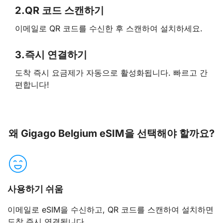
2.
QR 코드 스캔하기
이메일로 QR 코드를 수신한 후 스캔하여 설치하세요.
3.
즉시 연결하기
도착 즉시 요금제가 자동으로 활성화됩니다. 빠르고 간
편합니다!
왜 Gigago Belgium eSIM을 선택해야 할까요?
사용하기 쉬움
이메일로 eSIM을 수신하고, QR 코드를 스캔하여 설치하면
도착 즉시 연결됩니다.