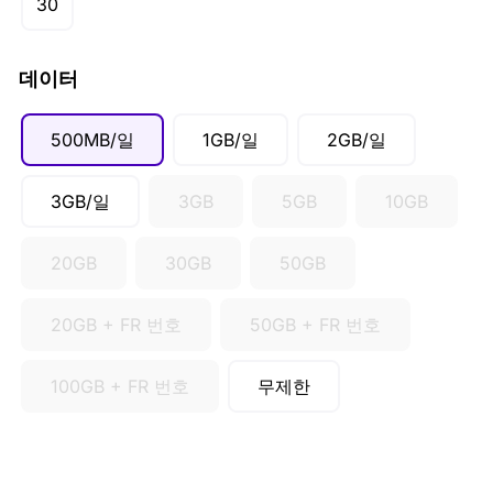
30
SGD ($)
데이터
500MB/일
1GB/일
2GB/일
3GB/일
3GB
5GB
10GB
20GB
30GB
50GB
20GB + FR 번호
50GB + FR 번호
100GB + FR 번호
무제한