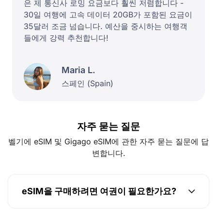
은 제 통신사 로밍 요금보다 훨씬 저렴합니다 -
30일 여행에 고속 데이터 20GB가 포함된 요금이
35달러 조금 넘습니다. 예산을 중시하는 여행객
들에게 강력 추천합니다!
Maria L.
스페인 (Spain)
자주 묻는 질문
벨기에 eSIM 및 Gigago eSIM에 관한 자주 묻는 질문에 답
변합니다.
eSIM을 구매하려면 여권이 필요한가요?