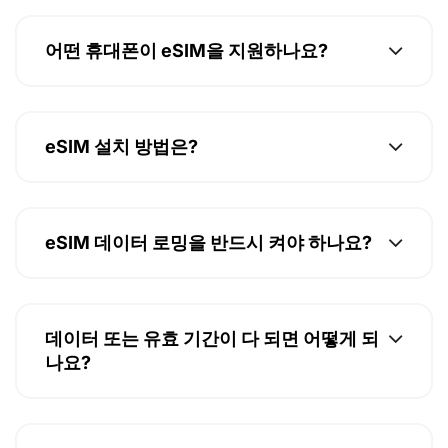
어떤 휴대폰이 eSIM을 지원하나요?
eSIM 설치 방법은?
eSIM 데이터 로밍을 반드시 켜야 하나요?
데이터 또는 유효 기간이 다 되면 어떻게 되
나요?