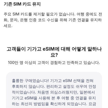
기존 SIM 카드 유지
주요 SIM 카드를 제거할 필요가 없습니다. 여행 중에도 전
화, 문자, 은행 인증 코드 수신을 위해 기존 연결을 유지하
세요.
고객들이 기가고 eSIM에 대해 어떻게 말하나
요?
100만 명 이상의 고객이 경험하고 만족하고 있습니다.
훌륭한 구매였습니다! 기가고 eSIM 선택을 전혀
후회하지 않습니다. 편리하고 설정도 쉬우며 안정
적이었습니다. 처음엔 의심스러웠지만, 일본에서
기가고 eSIM을 사용해 본 후 여행 중 연결을 유지
하는 최선의 방법임을 확신하게 되었습니다. 요금