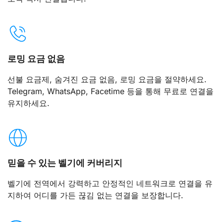
로밍 요금 없음
선불 요금제, 숨겨진 요금 없음, 로밍 요금을 절약하세요.
Telegram, WhatsApp, Facetime 등을 통해 무료로 연결을
유지하세요.
믿을 수 있는 벨기에 커버리지
벨기에 전역에서 강력하고 안정적인 네트워크로 연결을 유
지하여 어디를 가든 끊김 없는 연결을 보장합니다.