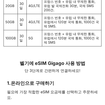
프랑스 번호 + 유럽 내 무제한 통화,
30
20GB
4G/LTE
유럽 발 국제전화 30분, 국제 SMS
일
200건.
프랑스 번호 + 유럽 내 무제한 통화,
30
50GB
4G/LTE
유럽에서 120분 국제 통화, 1000건 국
일
제 SMS.
프랑스 번호 + 유럽 내 무제한 통화,
30
100GB
5G
유럽에서 120분 국제 통화, 1000건 국
일
제 SMS
벨기에 eSIM Gigago 사용 방법
단 3단계로 간편하게 연결하세요!
1.
온라인으로 구매하기
필요에 가장 적합한 eSIM 요금제를 선택하고 주문하세
요.