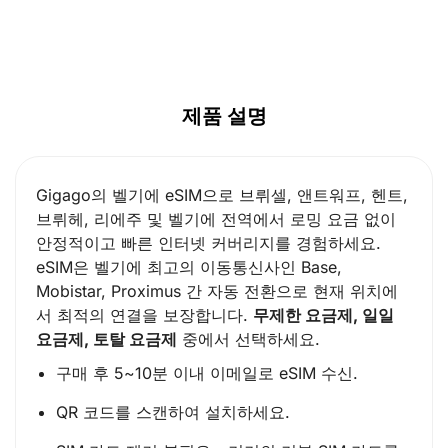
제품 설명
Gigago의 벨기에 eSIM으로 브뤼셀, 앤트워프, 헨트,
브뤼헤, 리에주 및 벨기에 전역에서 로밍 요금 없이
안정적이고 빠른 인터넷 커버리지를 경험하세요.
eSIM은 벨기에 최고의 이동통신사인 Base,
Mobistar, Proximus 간 자동 전환으로 현재 위치에
서 최적의 연결을 보장합니다.
무제한 요금제, 일일
요금제, 토탈 요금제
중에서 선택하세요.
구매 후 5~10분 이내 이메일로 eSIM 수신.
QR 코드를 스캔하여 설치하세요.