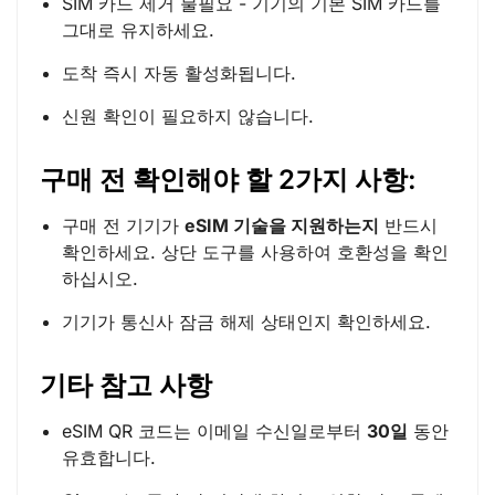
SIM 카드 제거 불필요 - 기기의 기본 SIM 카드를
그대로 유지하세요.
도착 즉시 자동 활성화됩니다.
신원 확인이 필요하지 않습니다.
구매 전 확인해야 할 2가지 사항:
구매 전 기기가
eSIM 기술을 지원하는지
반드시
확인하세요. 상단 도구를 사용하여 호환성을 확인
하십시오.
기기가 통신사 잠금 해제 상태인지 확인하세요.
기타 참고 사항
eSIM QR 코드는 이메일 수신일로부터
30일
동안
유효합니다.