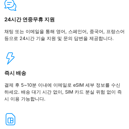
24시간 연중무휴 지원
채팅 또는 이메일을 통해 영어, 스페인어, 중국어, 프랑스어
등으로 24시간 기술 지원 및 문의 답변을 제공합니다.
즉시 배송
결제 후 5~10분 이내에 이메일로 eSIM 세부 정보를 수신
하세요. 배송 대기 시간 없이, SIM 카드 분실 위험 없이 즉
시 이용 가능합니다.