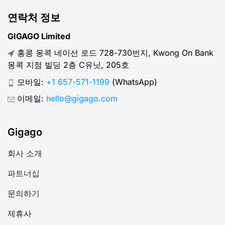
연락처 정보
GIGAGO Limited
홍콩 몽콕 네이선 로드 728-730번지, Kwong On Bank
몽콕 지점 빌딩 2층 C유닛, 205호
모바일:
+1 657-571-1199
(WhatsApp)
이메일:
hello@gigago.com
Gigago
회사 소개
파트너십
문의하기
제휴사