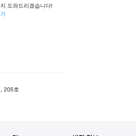
지 도와드리겠습니다!
하기
, 205호