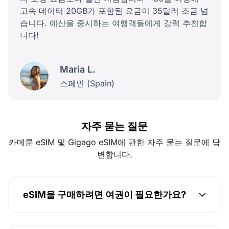
고속 데이터 20GB가 포함된 요금이 35달러 조금 넘
습니다. 예산을 중시하는 여행객들에게 강력 추천합
니다!
Maria L.
스페인 (Spain)
자주 묻는 질문
카메룬 eSIM 및 Gigago eSIM에 관한 자주 묻는 질문에 답
변합니다.
eSIM을 구매하려면 여권이 필요한가요?