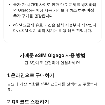
국가 간 시간대 차이로 인한 만료 문제를 방지하려
면 Gigago는 예정 사용 기간보다 최소
하루 이상
추가
구매를 권장합니다.
eSIM 요금제 유효 기간은 설치 시점부터 시작됩니
다. eSIM 설치 최적 시기는 여행 하루 전입니다.
카메룬 eSIM Gigago 사용 방법
단 3단계로 간편하게 연결하세요!
1.
온라인으로 구매하기
필요에 가장 적합한 eSIM 요금제를 선택하고 주문하세
요.
2.
QR 코드 스캔하기