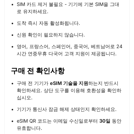
SIM 카드 제거 불필요 - 기기에 기본 SIM을 그대
로 유지하세요.
도착 즉시 자동 활성화됩니다.
신원 확인이 필요하지 않습니다.
영어, 프랑스어, 스페인어, 중국어, 베트남어로 24
시간 연중무휴 다국어 고객 지원이 제공됩니다.
구매 전 확인사항
구매 전 기기가
eSIM 기술을 지원
하는지 반드시
확인하세요. 상단 도구를 이용해 호환성을 확인하
십시오.
기기가 통신사 잠금 해제 상태인지 확인하세요.
eSIM QR 코드는 이메일 수신일로부터
30일
동안
유효합니다.