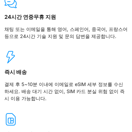
24시간 연중무휴 지원
채팅 또는 이메일을 통해 영어, 스페인어, 중국어, 프랑스어
등으로 24시간 기술 지원 및 문의 답변을 제공합니다.
즉시 배송
결제 후 5~10분 이내에 이메일로 eSIM 세부 정보를 수신
하세요. 배송 대기 시간 없이, SIM 카드 분실 위험 없이 즉
시 이용 가능합니다.