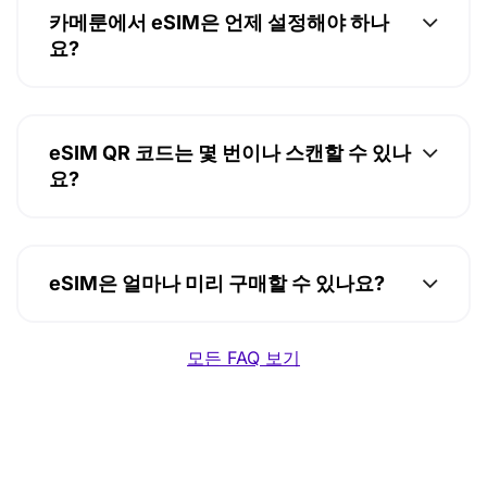
카메룬에서 eSIM은 언제 설정해야 하나
요?
eSIM QR 코드는 몇 번이나 스캔할 수 있나
요?
eSIM은 얼마나 미리 구매할 수 있나요?
모든 FAQ 보기