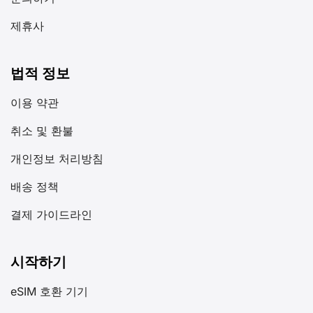
문의하기
제휴사
법적 정보
이용 약관
취소 및 환불
개인정보 처리방침
배송 정책
결제 가이드라인
시작하기
eSIM 호환 기기