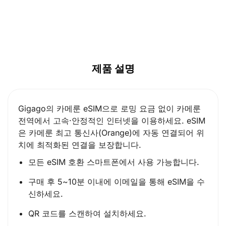
CAD ($)
SGD ($)
제품 설명
Gigago의 카메룬 eSIM으로 로밍 요금 없이 카메룬
전역에서 고속·안정적인 인터넷을 이용하세요. eSIM
은 카메룬 최고 통신사(Orange)에 자동 연결되어 위
치에 최적화된 연결을 보장합니다.
모든 eSIM 호환 스마트폰에서 사용 가능합니다.
구매 후 5~10분 이내에 이메일을 통해 eSIM을 수
신하세요.
QR 코드를 스캔하여 설치하세요.