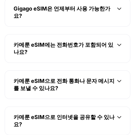
Gigago eSIM은 언제부터 사용 가능한가
요?
카메룬 eSIM에는 전화번호가 포함되어 있
나요?
카메룬 eSIM으로 전화 통화나 문자 메시지
를 보낼 수 있나요?
카메룬 eSIM으로 인터넷을 공유할 수 있나
요?