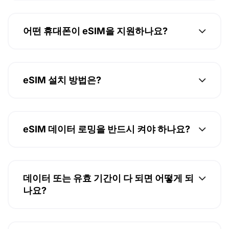
어떤 휴대폰이 eSIM을 지원하나요?
eSIM 설치 방법은?
eSIM 데이터 로밍을 반드시 켜야 하나요?
데이터 또는 유효 기간이 다 되면 어떻게 되
나요?