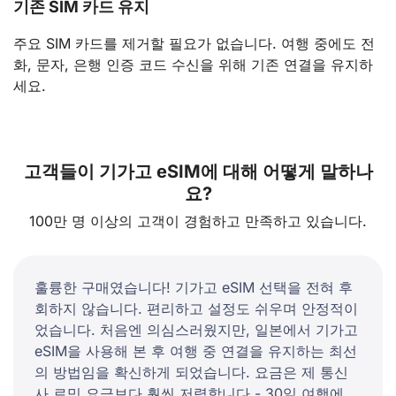
기존 SIM 카드 유지
주요 SIM 카드를 제거할 필요가 없습니다. 여행 중에도 전
화, 문자, 은행 인증 코드 수신을 위해 기존 연결을 유지하
세요.
고객들이 기가고 eSIM에 대해 어떻게 말하나
요?
100만 명 이상의 고객이 경험하고 만족하고 있습니다.
훌륭한 구매였습니다! 기가고 eSIM 선택을 전혀 후
회하지 않습니다. 편리하고 설정도 쉬우며 안정적이
었습니다. 처음엔 의심스러웠지만, 일본에서 기가고
eSIM을 사용해 본 후 여행 중 연결을 유지하는 최선
의 방법임을 확신하게 되었습니다. 요금은 제 통신
사 로밍 요금보다 훨씬 저렴합니다 - 30일 여행에