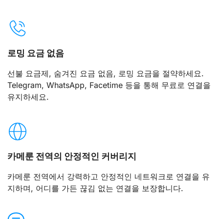
로밍 요금 없음
선불 요금제, 숨겨진 요금 없음, 로밍 요금을 절약하세요.
Telegram, WhatsApp, Facetime 등을 통해 무료로 연결을
유지하세요.
카메룬 전역의 안정적인 커버리지
카메룬 전역에서 강력하고 안정적인 네트워크로 연결을 유
지하며, 어디를 가든 끊김 없는 연결을 보장합니다.