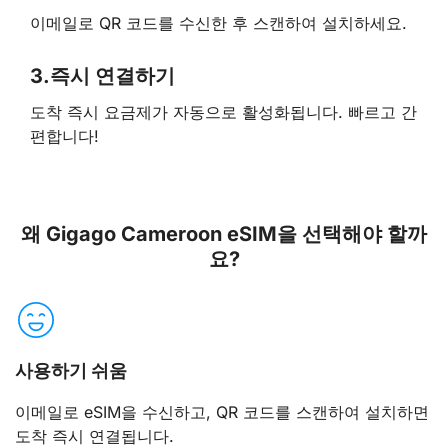
이메일로 QR 코드를 수신한 후 스캔하여 설치하세요.
3.
즉시 연결하기
도착 즉시 요금제가 자동으로 활성화됩니다. 빠르고 간
편합니다!
왜 Gigago Cameroon eSIM을 선택해야 할까
요?
사용하기 쉬움
이메일로 eSIM을 수신하고, QR 코드를 스캔하여 설치하면
도착 즉시 연결됩니다.