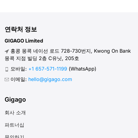
연락처 정보
GIGAGO Limited
홍콩 몽콕 네이선 로드 728-730번지, Kwong On Bank
몽콕 지점 빌딩 2층 C유닛, 205호
모바일:
+1 657-571-1199
(WhatsApp)
이메일:
hello@gigago.com
Gigago
회사 소개
파트너십