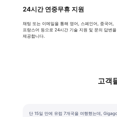
24시간 연중무휴 지원
채팅 또는 이메일을 통해 영어, 스페인어, 중국어,
프랑스어 등으로 24시간 기술 지원 및 문의 답변을
제공합니다.
고객들
단 15일 만에 유럽 7개국을 여행했는데, Gigag