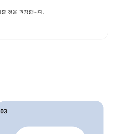
할 것을 권장합니다.