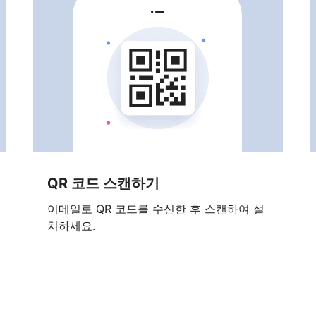
QR 코드 스캔하기
이메일로 QR 코드를 수신한 후 스캔하여 설
치하세요.