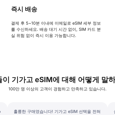
즉시 배송
결제 후 5~10분 이내에 이메일로 eSIM 세부 정보
를 수신하세요. 배송 대기 시간 없이, SIM 카드 분
실 위험 없이 즉시 이용 가능합니다.
이 기가고 eSIM에 대해 어떻게 말
100만 명 이상의 고객이 경험하고 만족하고 있습니다.
o
훌륭한 구매였습니다! 기가고 eSIM 선택을 전혀