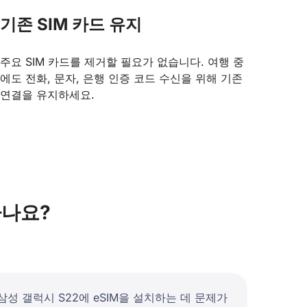
기존 SIM 카드 유지
주요 SIM 카드를 제거할 필요가 없습니다. 여행 중
에도 전화, 문자, 은행 인증 코드 수신을 위해 기존
연결을 유지하세요.
하나요?
삼성 갤럭시 S22에 eSIM을 설치하는 데 문제가