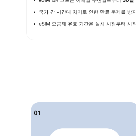
국가 간 시간대 차이로 인한 만료 문제를 방지
eSIM 요금제 유효 기간은 설치 시점부터 시작