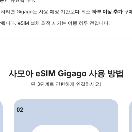
하려면 Gigago는 사용 예정 기간보다 최소
하루 이상 추가
구매
됩니다. eSIM 설치 최적 시기는 여행 하루 전입니다.
사모아 eSIM Gigago 사용 방법
단 3단계로 간편하게 연결하세요!