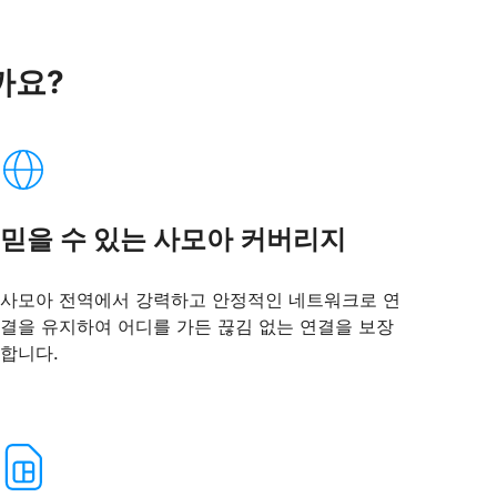
할까요?
믿을 수 있는 사모아 커버리지
사모아 전역에서 강력하고 안정적인 네트워크로 연
결을 유지하여 어디를 가든 끊김 없는 연결을 보장
합니다.