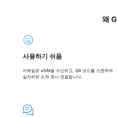
왜 G
사용하기 쉬움
이메일로 eSIM을 수신하고, QR 코드를 스캔하여
설치하면 도착 즉시 연결됩니다.