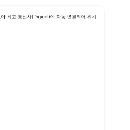
 최고 통신사(Digicel)에 자동 연결되어 위치