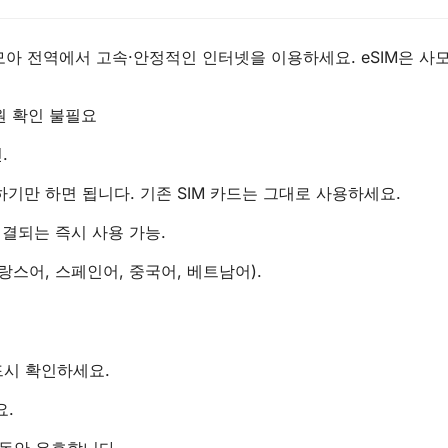
사모아 전역에서 고속·안정적인 인터넷을 이용하세요. eSIM은 사모아
원 확인 불필요
.
기만 하면 됩니다. 기존 SIM 카드는 그대로 사용하세요.
결되는 즉시 사용 가능.
랑스어, 스페인어, 중국어, 베트남어).
드시 확인하세요.
요.
동안 유효합니다.