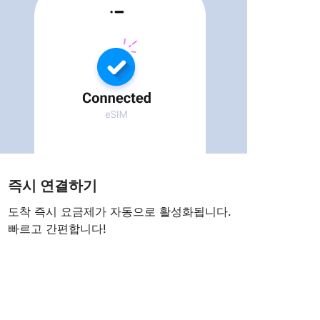
즉시 연결하기
도착 즉시 요금제가 자동으로 활성화됩니다.
빠르고 간편합니다!