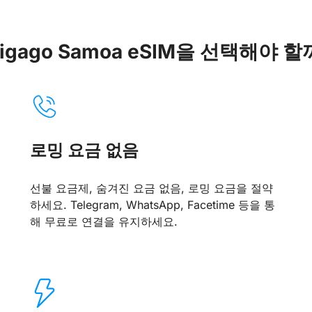
igago Samoa eSIM을 선택해야 
로밍 요금 없음
선불 요금제, 숨겨진 요금 없음, 로밍 요금을 절약
하세요. Telegram, WhatsApp, Facetime 등을 통
해 무료로 연결을 유지하세요.