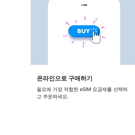
온라인으로 구매하기
필요에 가장 적합한 eSIM 요금제를 선택하
고 주문하세요.