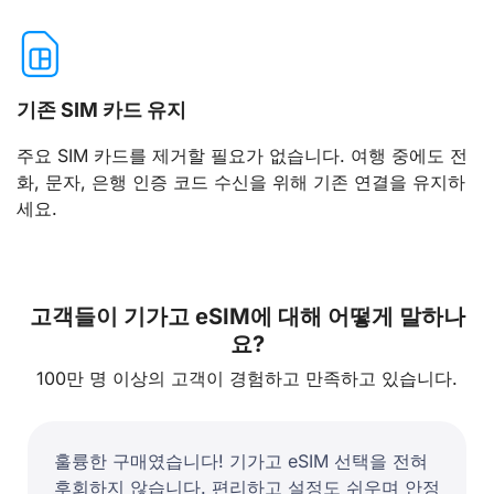
기존 SIM 카드 유지
주요 SIM 카드를 제거할 필요가 없습니다. 여행 중에도 전
화, 문자, 은행 인증 코드 수신을 위해 기존 연결을 유지하
세요.
고객들이 기가고 eSIM에 대해 어떻게 말하나
요?
100만 명 이상의 고객이 경험하고 만족하고 있습니다.
훌륭한 구매였습니다! 기가고 eSIM 선택을 전혀
후회하지 않습니다. 편리하고 설정도 쉬우며 안정