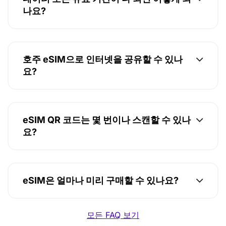
나요?
호주 eSIM으로 인터넷을 공유할 수 있나
요?
eSIM QR 코드는 몇 번이나 스캔할 수 있나
요?
eSIM은 얼마나 미리 구매할 수 있나요?
모든 FAQ 보기