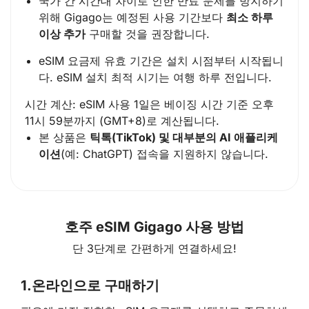
국가 간 시간대 차이로 인한 만료 문제를 방지하기
위해 Gigago는 예정된 사용 기간보다
최소 하루
이상 추가
구매할 것을 권장합니다.
eSIM 요금제 유효 기간은 설치 시점부터 시작됩니
다. eSIM 설치 최적 시기는 여행 하루 전입니다.
시간 계산: eSIM 사용 1일은 베이징 시간 기준 오후
11시 59분까지 (GMT+8)로 계산됩니다.
본 상품은
틱톡(TikTok) 및 대부분의 AI 애플리케
이션
(예: ChatGPT) 접속을 지원하지 않습니다.
호주 eSIM Gigago 사용 방법
단 3단계로 간편하게 연결하세요!
1.
온라인으로 구매하기