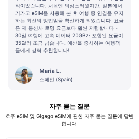
적이었습니다. 처음엔 의심스러웠지만, 일본에서
기가고 eSIM을 사용해 본 후 여행 중 연결을 유지
하는 최선의 방법임을 확신하게 되었습니다. 요금
은 제 통신사 로밍 요금보다 훨씬 저렴합니다 -
30일 여행에 고속 데이터 20GB가 포함된 요금이
35달러 조금 넘습니다. 예산을 중시하는 여행객
들에게 강력 추천합니다!
Maria L.
스페인 (Spain)
자주 묻는 질문
호주 eSIM 및 Gigago eSIM에 관한 자주 묻는 질문에 답변
합니다.