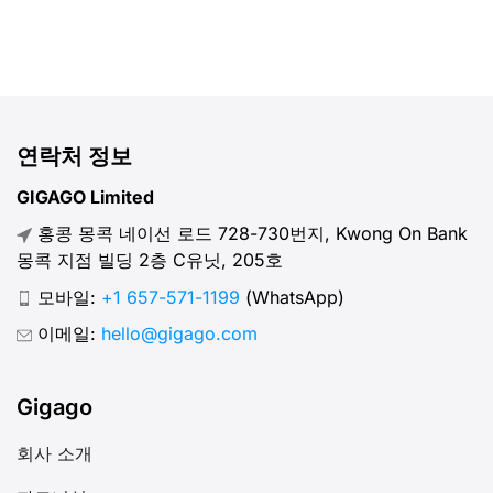
연락처 정보
GIGAGO Limited
홍콩 몽콕 네이선 로드 728-730번지, Kwong On Bank
몽콕 지점 빌딩 2층 C유닛, 205호
모바일:
+1 657-571-1199
(WhatsApp)
이메일:
hello@gigago.com
Gigago
회사 소개