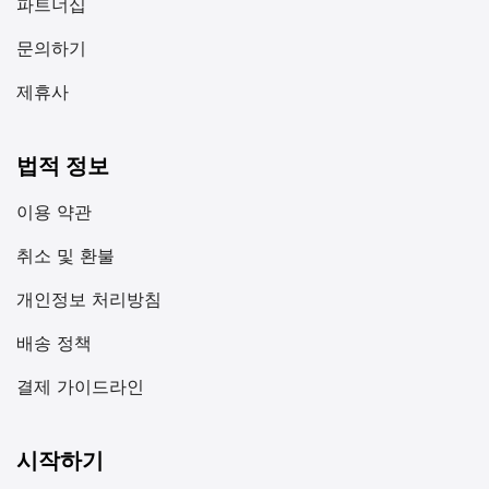
파트너십
문의하기
제휴사
법적 정보
이용 약관
취소 및 환불
개인정보 처리방침
배송 정책
결제 가이드라인
시작하기