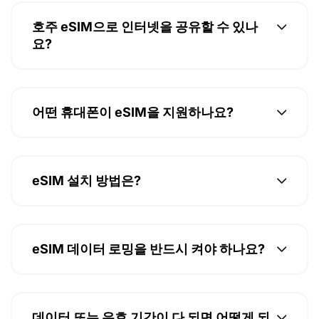
호주 eSIM으로 인터넷을 공유할 수 있나
요?
어떤 휴대폰이 eSIM을 지원하나요?
eSIM 설치 방법은?
eSIM 데이터 로밍을 반드시 켜야 하나요?
데이터 또는 유효 기간이 다 되면 어떻게 되