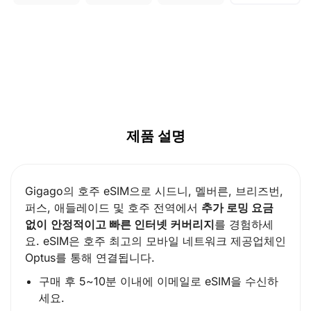
제품 설명
Gigago의 호주 eSIM으로 시드니, 멜버른, 브리즈번,
퍼스, 애들레이드 및 호주 전역에서
추가 로밍 요금
없이
안정적이고 빠른 인터넷 커버리지
를 경험하세
요. eSIM은 호주 최고의 모바일 네트워크 제공업체인
Optus를 통해 연결됩니다.
구매 후 5~10분 이내에 이메일로 eSIM을 수신하
세요.