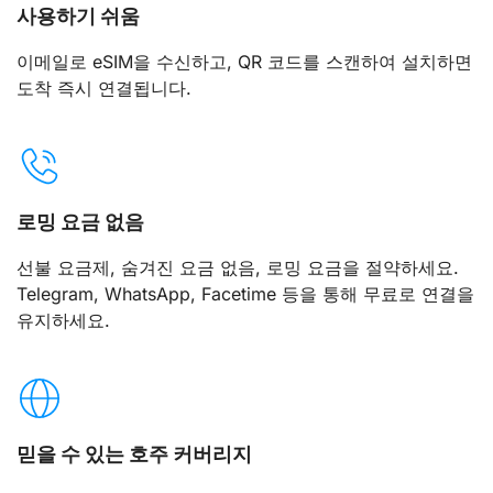
사용하기 쉬움
이메일로 eSIM을 수신하고, QR 코드를 스캔하여 설치하면
도착 즉시 연결됩니다.
로밍 요금 없음
선불 요금제, 숨겨진 요금 없음, 로밍 요금을 절약하세요.
Telegram, WhatsApp, Facetime 등을 통해 무료로 연결을
유지하세요.
믿을 수 있는 호주 커버리지