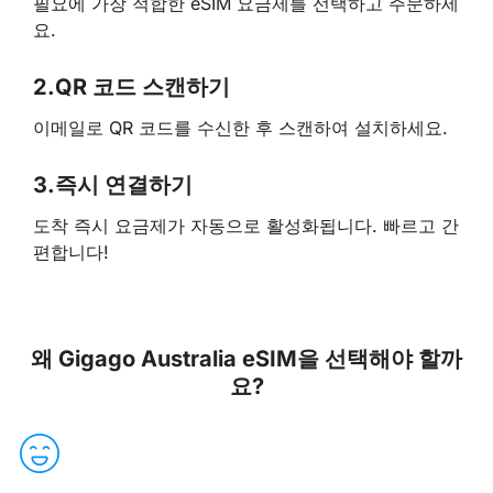
필요에 가장 적합한 eSIM 요금제를 선택하고 주문하세
요.
2.
QR 코드 스캔하기
이메일로 QR 코드를 수신한 후 스캔하여 설치하세요.
3.
즉시 연결하기
도착 즉시 요금제가 자동으로 활성화됩니다. 빠르고 간
편합니다!
왜 Gigago Australia eSIM을 선택해야 할까
요?