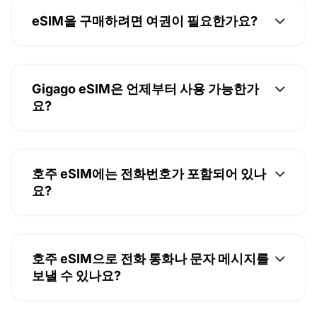
eSIM을 구매하려면 여권이 필요한가요?
Gigago eSIM은 언제부터 사용 가능한가
요?
호주 eSIM에는 전화번호가 포함되어 있나
요?
호주 eSIM으로 전화 통화나 문자 메시지를
보낼 수 있나요?