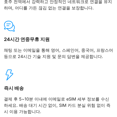
호주 전역에서 강력하고 안정적인 네트워크로 연결을 유지
하며, 어디를 가든 끊김 없는 연결을 보장합니다.
24시간 연중무휴 지원
채팅 또는 이메일을 통해 영어, 스페인어, 중국어, 프랑스어
등으로 24시간 기술 지원 및 문의 답변을 제공합니다.
즉시 배송
결제 후 5~10분 이내에 이메일로 eSIM 세부 정보를 수신
하세요. 배송 대기 시간 없이, SIM 카드 분실 위험 없이 즉
시 이용 가능합니다.