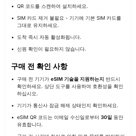
QR 코드를 스캔하여 설치하세요.
SIM 카드 제거 불필요 - 기기에 기본 SIM 카드를
그대로 유지하세요.
도착 즉시 자동 활성화됩니다.
신원 확인이 필요하지 않습니다.
구매 전 확인 사항
구매 전 기기가
eSIM 기술을 지원하는지
반드시
확인하세요. 상단 도구를 사용하여 호환성을 확인
하십시오.
기기가 통신사 잠금 해제 상태인지 확인하세요.
eSIM QR 코드는 이메일 수신일로부터
30일
동안
유효합니다.