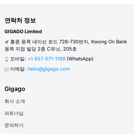
연락처 정보
GIGAGO Limited
홍콩 몽콕 네이선 로드 728-730번지, Kwong On Bank
몽콕 지점 빌딩 2층 C유닛, 205호
모바일:
+1 657-571-1199
(WhatsApp)
이메일:
hello@gigago.com
Gigago
회사 소개
파트너십
문의하기