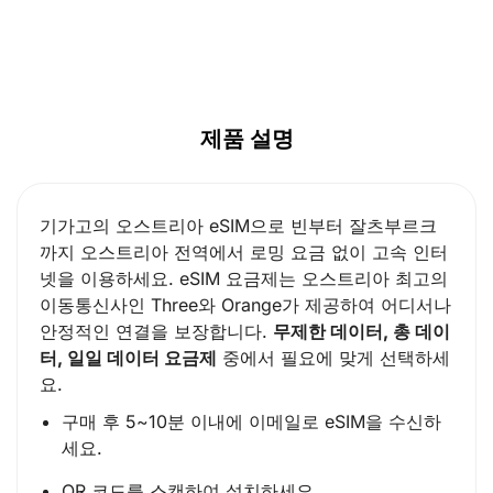
제품 설명
기가고의 오스트리아 eSIM으로 빈부터 잘츠부르크
까지 오스트리아 전역에서 로밍 요금 없이 고속 인터
넷을 이용하세요. eSIM 요금제는 오스트리아 최고의
이동통신사인 Three와 Orange가 제공하여 어디서나
안정적인 연결을 보장합니다.
무제한 데이터, 총 데이
터, 일일 데이터 요금제
중에서 필요에 맞게 선택하세
요.
구매 후 5~10분 이내에 이메일로 eSIM을 수신하
세요.
QR 코드를 스캔하여 설치하세요.