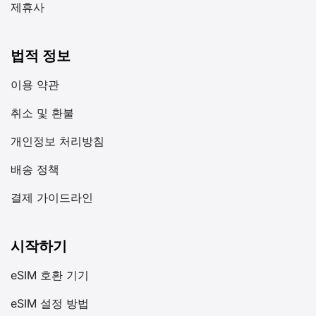
제휴사
법적 정보
이용 약관
취소 및 환불
개인정보 처리방침
배송 정책
결제 가이드라인
시작하기
eSIM 호환 기기
eSIM 설정 방법