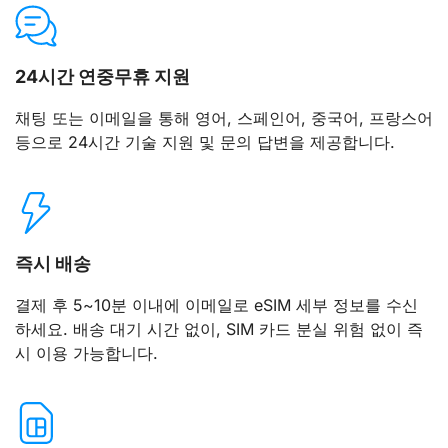
24시간 연중무휴 지원
채팅 또는 이메일을 통해 영어, 스페인어, 중국어, 프랑스어
등으로 24시간 기술 지원 및 문의 답변을 제공합니다.
즉시 배송
결제 후 5~10분 이내에 이메일로 eSIM 세부 정보를 수신
하세요. 배송 대기 시간 없이, SIM 카드 분실 위험 없이 즉
시 이용 가능합니다.