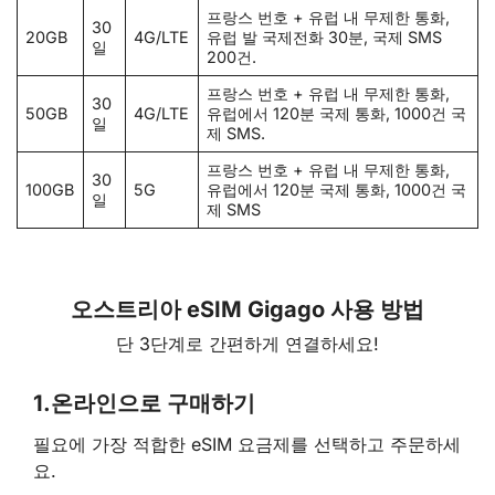
프랑스 번호 + 유럽 내 무제한 통화,
30
20GB
4G/LTE
유럽 발 국제전화 30분, 국제 SMS
일
200건.
프랑스 번호 + 유럽 내 무제한 통화,
30
50GB
4G/LTE
유럽에서 120분 국제 통화, 1000건 국
일
제 SMS.
프랑스 번호 + 유럽 내 무제한 통화,
30
100GB
5G
유럽에서 120분 국제 통화, 1000건 국
일
제 SMS
오스트리아 eSIM Gigago 사용 방법
단 3단계로 간편하게 연결하세요!
1.
온라인으로 구매하기
필요에 가장 적합한 eSIM 요금제를 선택하고 주문하세
요.