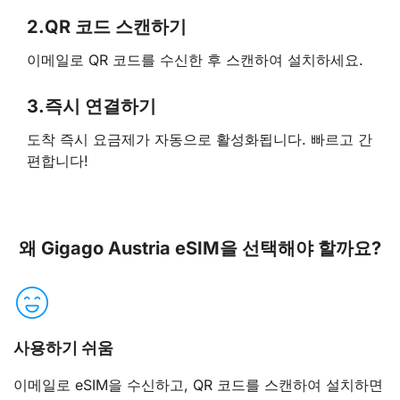
2.
QR 코드 스캔하기
이메일로 QR 코드를 수신한 후 스캔하여 설치하세요.
3.
즉시 연결하기
도착 즉시 요금제가 자동으로 활성화됩니다. 빠르고 간
편합니다!
왜 Gigago Austria eSIM을 선택해야 할까요?
사용하기 쉬움
이메일로 eSIM을 수신하고, QR 코드를 스캔하여 설치하면