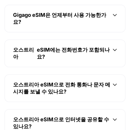
Gigago eSIM은 언제부터 사용 가능한가
요?
오스트리
eSIM에는 전화번호가 포함되나
아
요?
오스트리아 eSIM으로 전화 통화나 문자 메
시지를 보낼 수 있나요?
오스트리아 eSIM으로 인터넷을 공유할 수
있나요?