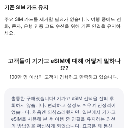
기존 SIM 카드 유지
주요 SIM 카드를 제거할 필요가 없습니다. 여행 중에도 전
화, 문자, 은행 인증 코드 수신을 위해 기존 연결을 유지하
세요.
고객들이 기가고 eSIM에 대해 어떻게 말하나
요?
100만 명 이상의 고객이 경험하고 만족하고 있습니다.
훌륭한 구매였습니다! 기가고 eSIM 선택을 전혀 후
회하지 않습니다. 편리하고 설정도 쉬우며 안정적이
었습니다. 처음엔 의심스러웠지만, 일본에서 기가고
eSIM을 사용해 본 후 여행 중 연결을 유지하는 최선
의 방법임을 확신하게 되었습니다. 요금은 제 통신