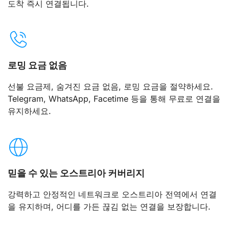
도착 즉시 연결됩니다.
로밍 요금 없음
선불 요금제, 숨겨진 요금 없음, 로밍 요금을 절약하세요.
Telegram, WhatsApp, Facetime 등을 통해 무료로 연결을
유지하세요.
믿을 수 있는 오스트리아 커버리지
강력하고 안정적인 네트워크로 오스트리아 전역에서 연결
을 유지하며, 어디를 가든 끊김 없는 연결을 보장합니다.