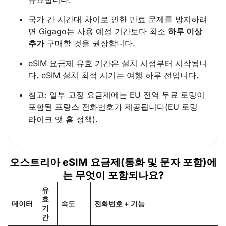
국가 간 시간대 차이로 인한 만료 문제를 방지하려
면 Gigago는 사용 예정 기간보다 최소
하루 이상
추가
구매할 것을 권장합니다.
eSIM 요금제 유효 기간은 설치 시점부터 시작됩니
다. eSIM 설치 최적 시기는 여행 하루 전입니다.
참고: 일부 고정 요금제에는 EU 전역 무료 로밍이
포함된 프랑스 전화번호가 제공됩니다(EU 로밍
라이크 앳 홈 정책).
오스트리아 eSIM 요금제(통화 및 문자 포함)에
는 무엇이 포함되나요?
유
효
데이터
속도
전화번호 + 기능
기
간