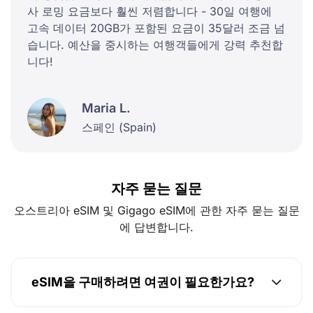
사 로밍 요금보다 훨씬 저렴합니다 - 30일 여행에
고속 데이터 20GB가 포함된 요금이 35달러 조금 넘
습니다. 예산을 중시하는 여행객들에게 강력 추천합
니다!
Maria L.
스페인 (Spain)
자주 묻는 질문
오스트리아 eSIM 및 Gigago eSIM에 관한 자주 묻는 질문
에 답변합니다.
eSIM을 구매하려면 여권이 필요한가요?