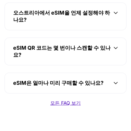
오스트리아에서 eSIM을 언제 설정해야 하
나요?
eSIM QR 코드는 몇 번이나 스캔할 수 있나
요?
eSIM은 얼마나 미리 구매할 수 있나요?
모든 FAQ 보기