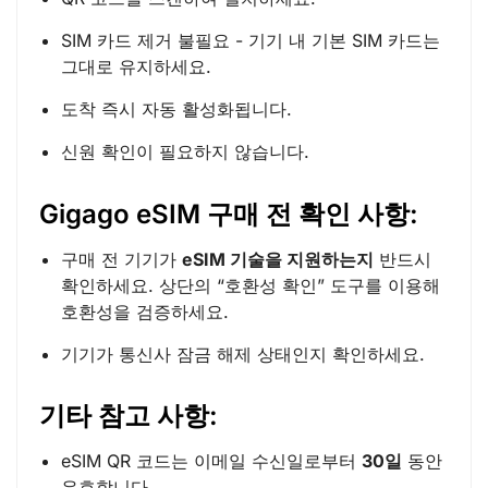
SIM 카드 제거 불필요 - 기기 내 기본 SIM 카드는
그대로 유지하세요.
도착 즉시 자동 활성화됩니다.
신원 확인이 필요하지 않습니다.
Gigago eSIM 구매 전 확인 사항:
구매 전 기기가
eSIM 기술을 지원하는지
반드시
확인하세요. 상단의 “호환성 확인” 도구를 이용해
호환성을 검증하세요.
기기가 통신사 잠금 해제 상태인지 확인하세요.
기타 참고 사항:
eSIM QR 코드는 이메일 수신일로부터
30일
동안
유효합니다.