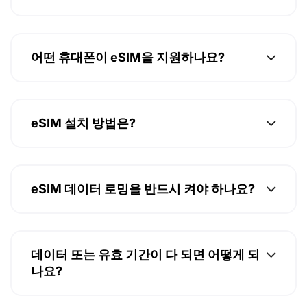
어떤 휴대폰이 eSIM을 지원하나요?
eSIM 설치 방법은?
eSIM 데이터 로밍을 반드시 켜야 하나요?
데이터 또는 유효 기간이 다 되면 어떻게 되
나요?