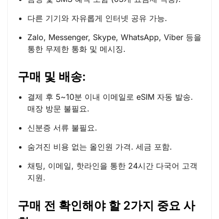
다른 기기와 자유롭게 인터넷 공유 가능.
Zalo, Messenger, Skype, WhatsApp, Viber 등을
통한 무제한 통화 및 메시징.
구매 및 배송:
결제 후 5~10분 이내 이메일로 eSIM 자동 발송.
매장 방문 불필요.
신분증 서류 불필요.
숨겨진 비용 없는 올인원 가격. 세금 포함.
채팅, 이메일, 핫라인을 통한 24시간 다국어 고객
지원.
구매 전 확인해야 할 2가지 중요 사