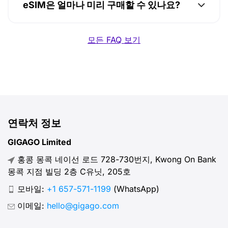
eSIM은 얼마나 미리 구매할 수 있나요?
모든 FAQ 보기
연락처 정보
GIGAGO Limited
홍콩 몽콕 네이선 로드 728-730번지, Kwong On Bank
몽콕 지점 빌딩 2층 C유닛, 205호
모바일:
+1 657-571-1199
(WhatsApp)
이메일:
hello@gigago.com