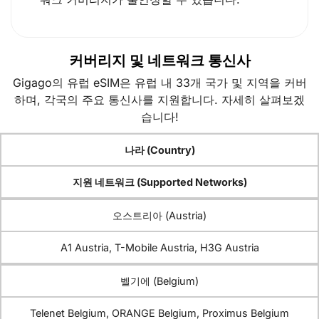
커버리지 및 네트워크 통신사
Gigago의 유럽 eSIM은 유럽 내 33개 국가 및 지역을 커버
하며, 각국의 주요 통신사를 지원합니다. 자세히 살펴보겠
습니다!
나라 (Country)
지원 네트워크 (Supported Networks)
오스트리아 (Austria)
A1 Austria, T-Mobile Austria, H3G Austria
벨기에 (Belgium)
Telenet Belgium, ORANGE Belgium, Proximus Belgium