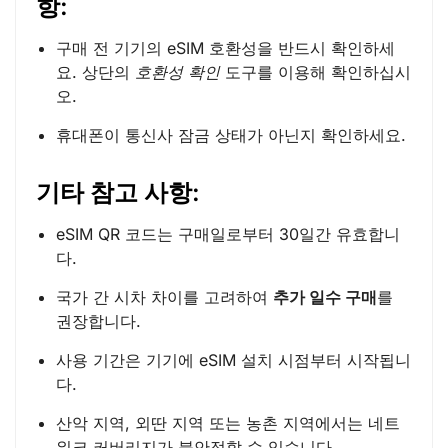
항:
구매 전 기기의 eSIM 호환성을 반드시 확인하세
요. 상단의
호환성 확인
도구를 이용해 확인하십시
오.
휴대폰이 통신사 잠금 상태가 아닌지 확인하세요.
기타 참고 사항:
eSIM QR 코드는 구매일로부터 30일간 유효합니
다.
국가 간 시차 차이를 고려하여
추가 일수 구매
를
권장합니다.
사용 기간은 기기에 eSIM 설치 시점부터 시작됩니
다.
산악 지역, 외딴 지역 또는 농촌 지역에서는 네트
워크 커버리지가 불안정할 수 있습니다.