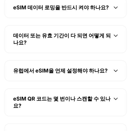
eSIM 데이터 로밍을 반드시 켜야 하나요?
데이터 또는 유효 기간이 다 되면 어떻게 되
나요?
유럽에서 eSIM을 언제 설정해야 하나요?
eSIM QR 코드는 몇 번이나 스캔할 수 있나
요?