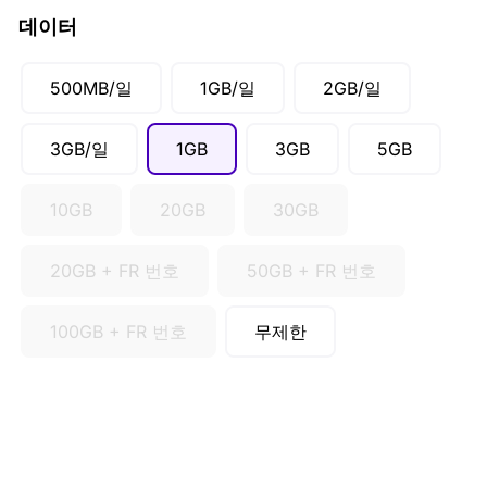
CAD ($)
데이터
SGD ($)
500MB/일
1GB/일
2GB/일
3GB/일
1GB
3GB
5GB
10GB
20GB
30GB
20GB + FR 번호
50GB + FR 번호
100GB + FR 번호
무제한