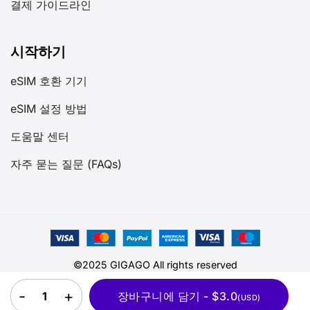
결제 가이드라인
시작하기
eSIM 호환 기기
eSIM 설정 방법
도움말 센터
자주 묻는 질문 (FAQs)
©2025 GIGAGO All rights reserved
유럽 eSIM 33개국 quantity
장바구니에 담기 - $3.0
(USD)