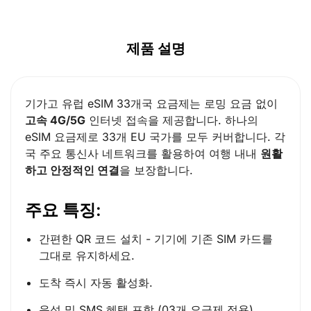
제품 설명
기가고 유럽 eSIM 33개국 요금제는 로밍 요금 없이
고속 4G/5G
인터넷 접속을 제공합니다. 하나의
eSIM 요금제로 33개 EU 국가를 모두 커버합니다. 각
국 주요 통신사 네트워크를 활용하여 여행 내내
원활
하고 안정적인 연결
을 보장합니다.
주요 특징:
간편한 QR 코드 설치 - 기기에 기존 SIM 카드를
그대로 유지하세요.
도착 즉시 자동 활성화.
음성 및 SMS 혜택 포함 (03개 요금제 적용).