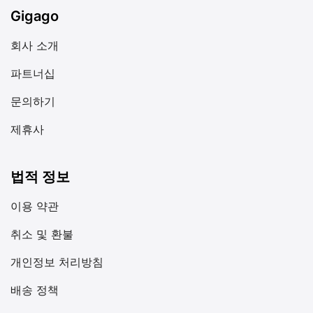
Gigago
회사 소개
파트너십
문의하기
제휴사
법적 정보
이용 약관
취소 및 환불
개인정보 처리방침
배송 정책