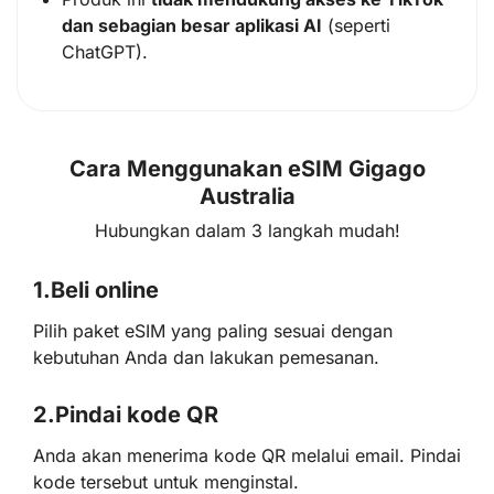
dan sebagian besar aplikasi AI
(seperti
ChatGPT).
Cara Menggunakan eSIM Gigago
Australia
Hubungkan dalam 3 langkah mudah!
1.
Beli online
Pilih paket eSIM yang paling sesuai dengan
kebutuhan Anda dan lakukan pemesanan.
2.
Pindai kode QR
Anda akan menerima kode QR melalui email. Pindai
kode tersebut untuk menginstal.