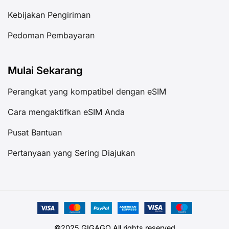
Kebijakan Pengiriman
Pedoman Pembayaran
Mulai Sekarang
Perangkat yang kompatibel dengan eSIM
Cara mengaktifkan eSIM Anda
Pusat Bantuan
Pertanyaan yang Sering Diajukan
©2025 GIGAGO All rights reserved