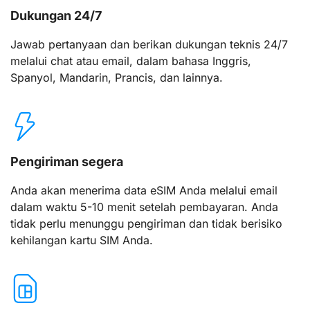
Dukungan 24/7
Jawab pertanyaan dan berikan dukungan teknis 24/7
melalui chat atau email, dalam bahasa Inggris,
Spanyol, Mandarin, Prancis, dan lainnya.
Pengiriman segera
Anda akan menerima data eSIM Anda melalui email
dalam waktu 5-10 menit setelah pembayaran. Anda
tidak perlu menunggu pengiriman dan tidak berisiko
kehilangan kartu SIM Anda.