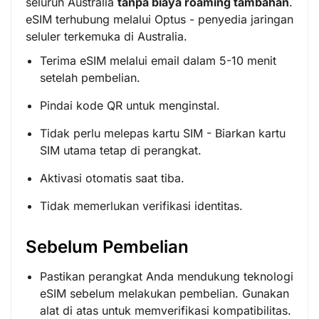
seluruh Australia
tanpa biaya roaming tambahan
.
eSIM terhubung melalui Optus - penyedia jaringan
seluler terkemuka di Australia.
Terima eSIM melalui email dalam 5-10 menit
setelah pembelian.
Pindai kode QR untuk menginstal.
Tidak perlu melepas kartu SIM - Biarkan kartu
SIM utama tetap di perangkat.
Aktivasi otomatis saat tiba.
Tidak memerlukan verifikasi identitas.
Sebelum Pembelian
Pastikan perangkat Anda mendukung teknologi
eSIM sebelum melakukan pembelian. Gunakan
alat di atas untuk memverifikasi kompatibilitas.