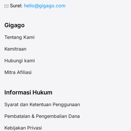
Surel:
hello@gigago.com
Gigago
Tentang Kami
Kemitraan
Hubungi kami
Mitra Afiliasi
Informasi Hukum
Syarat dan Ketentuan Penggunaan
Pembatalan & Pengembalian Dana
Kebijakan Privasi