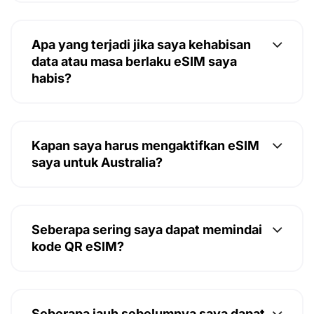
Apa yang terjadi jika saya kehabisan
data atau masa berlaku eSIM saya
habis?
Kapan saya harus mengaktifkan eSIM
saya untuk Australia?
Seberapa sering saya dapat memindai
kode QR eSIM?
Seberapa jauh sebelumnya saya dapat