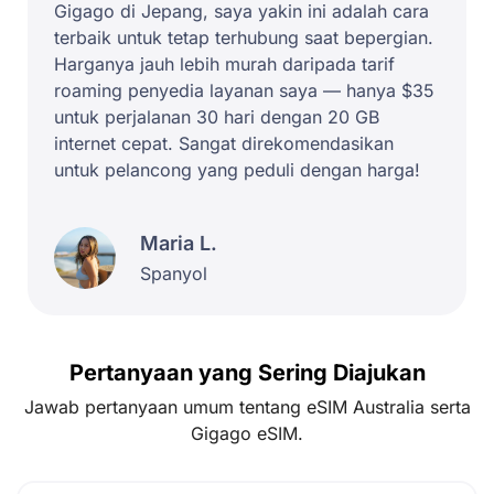
Gigago di Jepang, saya yakin ini adalah cara
terbaik untuk tetap terhubung saat bepergian.
Harganya jauh lebih murah daripada tarif
roaming penyedia layanan saya — hanya $35
untuk perjalanan 30 hari dengan 20 GB
internet cepat. Sangat direkomendasikan
untuk pelancong yang peduli dengan harga!
Maria L.
Spanyol
Pertanyaan yang Sering Diajukan
Jawab pertanyaan umum tentang eSIM Australia serta
Gigago eSIM.