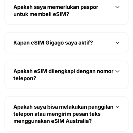
Apakah saya memerlukan paspor
untuk membeli eSIM?
Kapan eSIM Gigago saya aktif?
Apakah eSIM dilengkapi dengan nomor
telepon?
Apakah saya bisa melakukan panggilan
telepon atau mengirim pesan teks
menggunakan eSIM Australia?