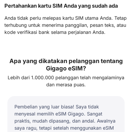
Pertahankan kartu SIM Anda yang sudah ada
Anda tidak perlu melepas kartu SIM utama Anda. Tetap
terhubung untuk menerima panggilan, pesan teks, atau
kode verifikasi bank selama perjalanan Anda.
Apa yang dikatakan pelanggan tentang
Gigago eSIM?
Lebih dari 1.000.000 pelanggan telah mengalaminya
dan merasa puas.
Pembelian yang luar biasa! Saya tidak
menyesal memilih eSIM Gigago. Sangat
praktis, mudah dipasang, dan andal. Awalnya
saya ragu, tetapi setelah menggunakan eSIM