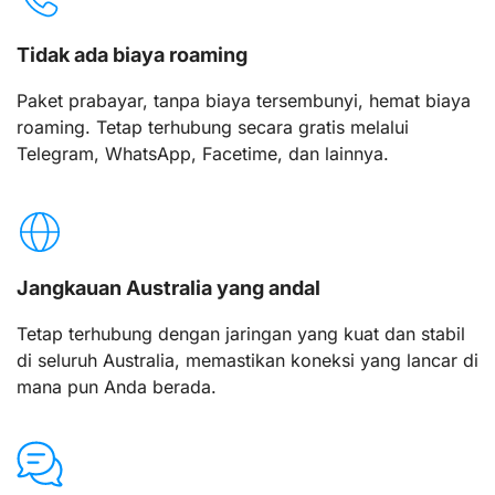
Tidak ada biaya roaming
Paket prabayar, tanpa biaya tersembunyi, hemat biaya
roaming. Tetap terhubung secara gratis melalui
Telegram, WhatsApp, Facetime, dan lainnya.
Jangkauan Australia yang andal
Tetap terhubung dengan jaringan yang kuat dan stabil
di seluruh Australia, memastikan koneksi yang lancar di
mana pun Anda berada.