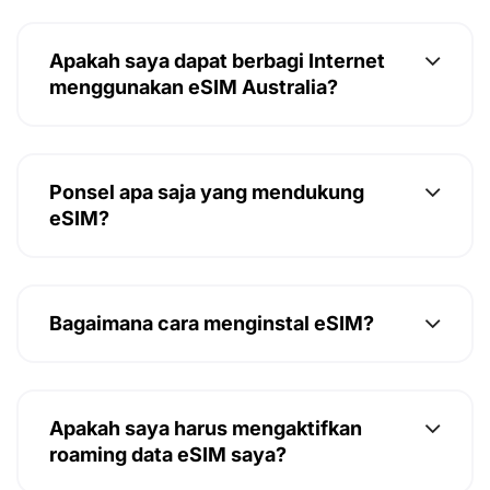
Apakah saya dapat berbagi Internet
menggunakan eSIM Australia?
Ponsel apa saja yang mendukung
eSIM?
Bagaimana cara menginstal eSIM?
Apakah saya harus mengaktifkan
roaming data eSIM saya?