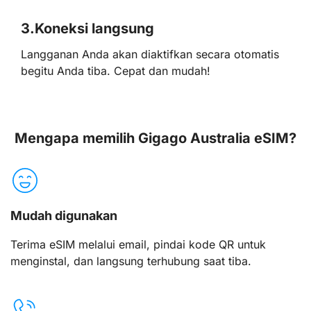
3.
Koneksi langsung
Langganan Anda akan diaktifkan secara otomatis
begitu Anda tiba. Cepat dan mudah!
Mengapa memilih Gigago Australia eSIM?
Mudah digunakan
Terima eSIM melalui email, pindai kode QR untuk
menginstal, dan langsung terhubung saat tiba.