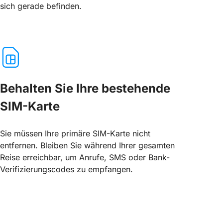
sich gerade befinden.
Behalten Sie Ihre bestehende
SIM-Karte
Sie müssen Ihre primäre SIM-Karte nicht
entfernen. Bleiben Sie während Ihrer gesamten
Reise erreichbar, um Anrufe, SMS oder Bank-
Verifizierungscodes zu empfangen.