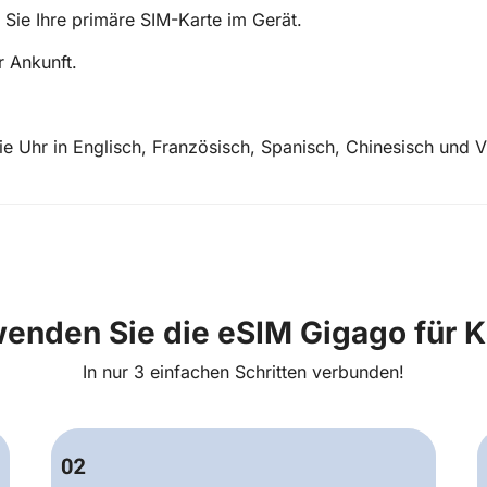
 Sie Ihre primäre SIM-Karte im Gerät.
r Ankunft.
 Uhr in Englisch, Französisch, Spanisch, Chinesisch und V
wenden Sie die eSIM Gigago für 
In nur 3 einfachen Schritten verbunden!