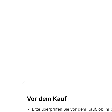
Vor dem Kauf
Bitte überprüfen Sie vor dem Kauf, ob Ihr