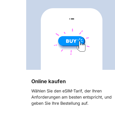
Online kaufen
Wählen Sie den eSIM-Tarif, der Ihren
Anforderungen am besten entspricht, und
geben Sie Ihre Bestellung auf.