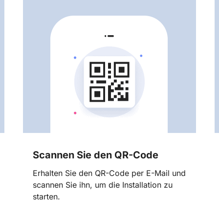
Scannen Sie den QR-Code
Erhalten Sie den QR-Code per E-Mail und
scannen Sie ihn, um die Installation zu
starten.