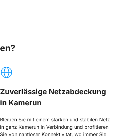
len?
Zuverlässige Netzabdeckung
in Kamerun
Bleiben Sie mit einem starken und stabilen Netz
in ganz Kamerun in Verbindung und profitieren
Sie von nahtloser Konnektivität, wo immer Sie