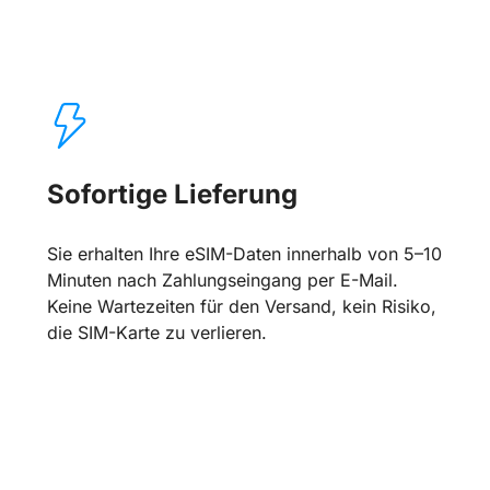
Sofortige Lieferung
Sie erhalten Ihre eSIM-Daten innerhalb von 5–10
Minuten nach Zahlungseingang per E-Mail.
Keine Wartezeiten für den Versand, kein Risiko,
die SIM-Karte zu verlieren.