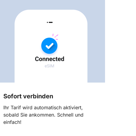
Sofort verbinden
Ihr Tarif wird automatisch aktiviert,
sobald Sie ankommen. Schnell und
einfach!