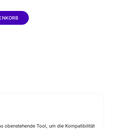
RENKORB
s obenstehende Tool, um die Kompatibilität