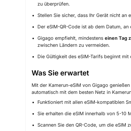
zu überprüfen.
Stellen Sie sicher, dass Ihr Gerät nicht a
Der eSIM-QR-Code ist ab dem Datum, an de
Gigago empfiehlt, mindestens
einen Tag z
zwischen Ländern zu vermeiden.
Die Gültigkeit des eSIM-Tarifs beginnt mit d
Was Sie erwartet
Mit der Kamerun-eSIM von Gigago genießen S
automatisch mit dem besten Netz in Kamerun
Funktioniert mit allen eSIM-kompatiblen 
Sie erhalten die eSIM innerhalb von 5-10 
Scannen Sie den QR-Code, um die eSIM zu 