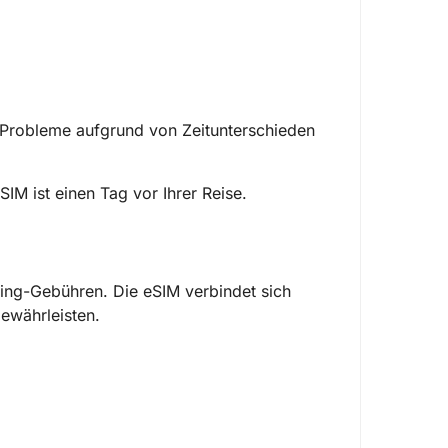
 Probleme aufgrund von Zeitunterschieden
eSIM ist einen Tag vor Ihrer Reise.
ing-Gebühren. Die eSIM verbindet sich
ewährleisten.