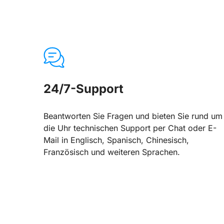
24/7-Support
Beantworten Sie Fragen und bieten Sie rund um
die Uhr technischen Support per Chat oder E-
Mail in Englisch, Spanisch, Chinesisch,
Französisch und weiteren Sprachen.