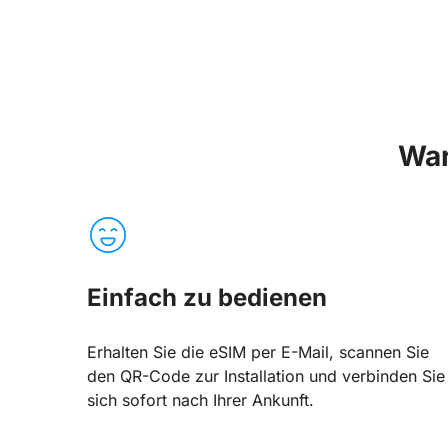
War
Einfach zu bedienen
Erhalten Sie die eSIM per E-Mail, scannen Sie
den QR-Code zur Installation und verbinden Sie
sich sofort nach Ihrer Ankunft.