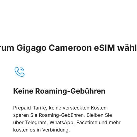
um Gigago Cameroon eSIM wäh
Keine Roaming-Gebühren
Prepaid-Tarife, keine versteckten Kosten,
sparen Sie Roaming-Gebühren. Bleiben Sie
über Telegram, WhatsApp, Facetime und mehr
kostenlos in Verbindung.