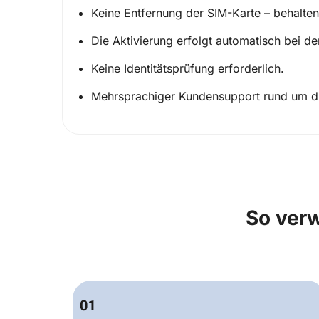
Keine Entfernung der SIM-Karte – behalten
Die Aktivierung erfolgt automatisch bei de
Keine Identitätsprüfung erforderlich.
Mehrsprachiger Kundensupport rund um die
So ver