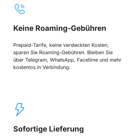
Keine Roaming-Gebühren
Prepaid-Tarife, keine versteckten Kosten,
sparen Sie Roaming-Gebühren. Bleiben Sie
über Telegram, WhatsApp, Facetime und mehr
kostenlos in Verbindung.
Sofortige Lieferung