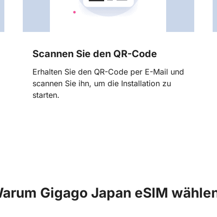
Scannen Sie den QR-Code
Erhalten Sie den QR-Code per E-Mail und
scannen Sie ihn, um die Installation zu
starten.
arum Gigago Japan eSIM wähle