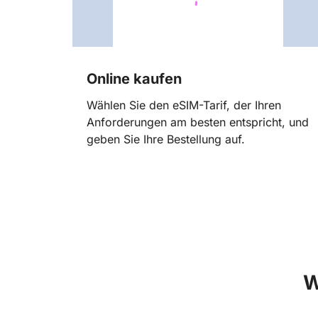
Online kaufen
Wählen Sie den eSIM-Tarif, der Ihren
Anforderungen am besten entspricht, und
geben Sie Ihre Bestellung auf.
W