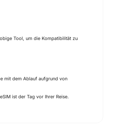
obige Tool, um die Kompatibilität zu
me mit dem Ablauf aufgrund von
 eSIM ist der Tag vor Ihrer Reise.