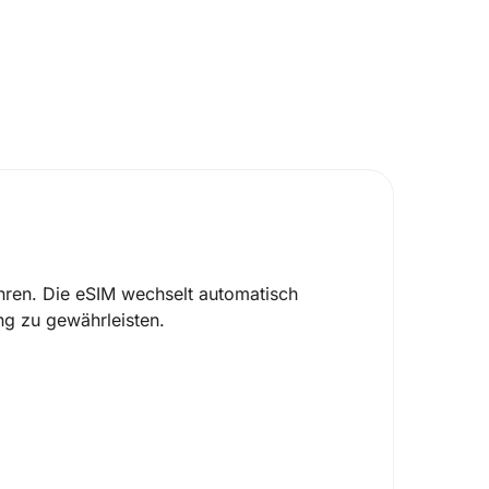
hren. Die eSIM wechselt automatisch
ng zu gewährleisten.