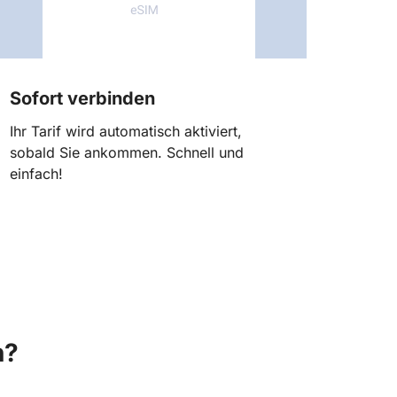
Sofort verbinden
Ihr Tarif wird automatisch aktiviert,
sobald Sie ankommen. Schnell und
einfach!
n?