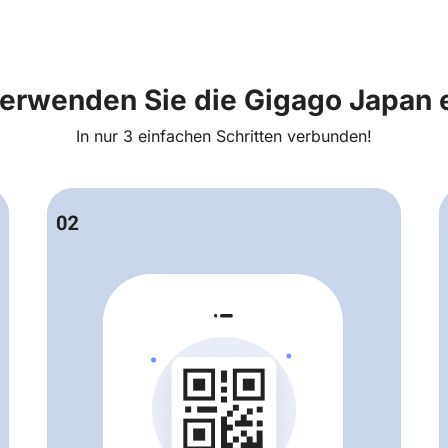
verwenden Sie die Gigago Japan 
In nur 3 einfachen Schritten verbunden!