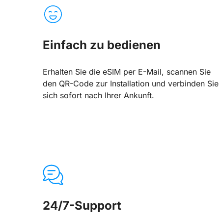
Einfach zu bedienen
Erhalten Sie die eSIM per E-Mail, scannen Sie
den QR-Code zur Installation und verbinden Sie
sich sofort nach Ihrer Ankunft.
24/7-Support