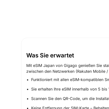
Was Sie erwartet
Mit eSIM Japan von Gigago genießen Sie sta
zwischen den Netzwerken (
Rakuten Mobile 
Funktioniert mit allen eSIM-kompatiblen 
Sie erhalten Ihre eSIM innerhalb von 5 bi
Scannen Sie den QR-Code, um die Installa
Keine Entfernung der SIM-Karte – Behalten