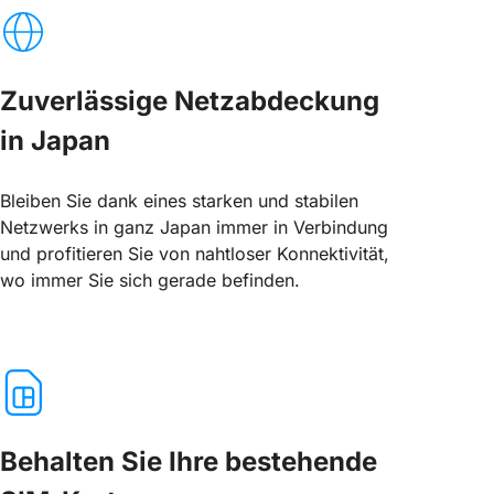
Zuverlässige Netzabdeckung
in Japan
Bleiben Sie dank eines starken und stabilen
Netzwerks in ganz Japan immer in Verbindung
und profitieren Sie von nahtloser Konnektivität,
wo immer Sie sich gerade befinden.
Behalten Sie Ihre bestehende