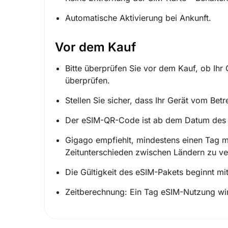
Automatische Aktivierung bei Ankunft.
Vor dem Kauf
Bitte überprüfen Sie vor dem Kauf, ob Ihr
überprüfen.
Stellen Sie sicher, dass Ihr Gerät vom Betre
Der eSIM-QR-Code ist ab dem Datum des Er
Gigago empfiehlt, mindestens einen Tag 
Zeitunterschieden zwischen Ländern zu v
Die Gültigkeit des eSIM-Pakets beginnt mit d
Zeitberechnung: Ein Tag eSIM-Nutzung w