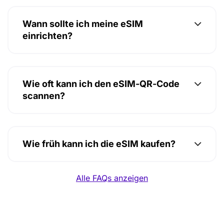
Wann sollte ich meine eSIM
einrichten?
Wie oft kann ich den eSIM-QR-Code
scannen?
Wie früh kann ich die eSIM kaufen?
Alle FAQs anzeigen