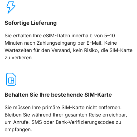
Sofortige Lieferung
Sie erhalten Ihre eSIM-Daten innerhalb von 5–10
Minuten nach Zahlungseingang per E-Mail. Keine
Wartezeiten für den Versand, kein Risiko, die SIM-Karte
zu verlieren.
Behalten Sie Ihre bestehende SIM-Karte
Sie müssen Ihre primäre SIM-Karte nicht entfernen.
Bleiben Sie während Ihrer gesamten Reise erreichbar,
um Anrufe, SMS oder Bank-Verifizierungscodes zu
empfangen.