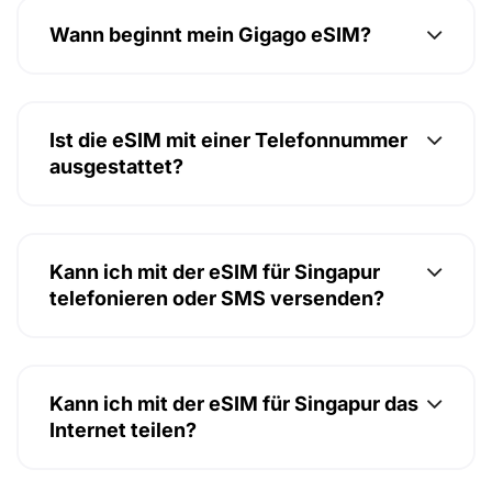
Wann beginnt mein Gigago eSIM?
Ist die eSIM mit einer Telefonnummer
ausgestattet?
Kann ich mit der eSIM für Singapur
telefonieren oder SMS versenden?
Kann ich mit der eSIM für Singapur das
Internet teilen?