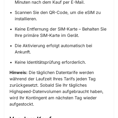
Minuten nach dem Kauf per E-Mail.
Scannen Sie den QR-Code, um die eSIM zu
installieren.
Keine Entfernung der SIM-Karte – Behalten Sie
Ihre primäre SIM-Karte im Gerät.
Die Aktivierung erfolgt automatisch bei
Ankunft.
Keine Identitätsprüfung erforderlich.
Hinweis:
Die täglichen Datentarife werden
während der Laufzeit Ihres Tarifs jeden Tag
zurückgesetzt. Sobald Sie Ihr tägliches
Highspeed-Datenvolumen aufgebraucht haben,
wird Ihr Kontingent am nächsten Tag wieder
aufgestockt.