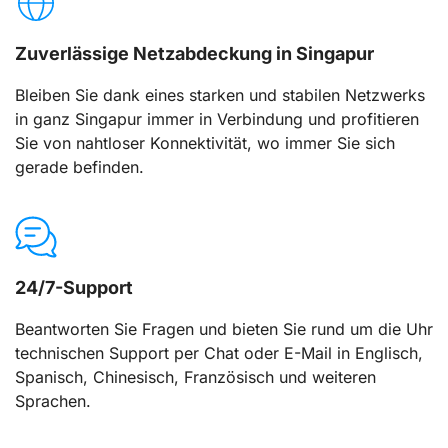
Zuverlässige Netzabdeckung in Singapur
Bleiben Sie dank eines starken und stabilen Netzwerks
in ganz Singapur immer in Verbindung und profitieren
Sie von nahtloser Konnektivität, wo immer Sie sich
gerade befinden.
24/7-Support
Beantworten Sie Fragen und bieten Sie rund um die Uhr
technischen Support per Chat oder E-Mail in Englisch,
Spanisch, Chinesisch, Französisch und weiteren
Sprachen.