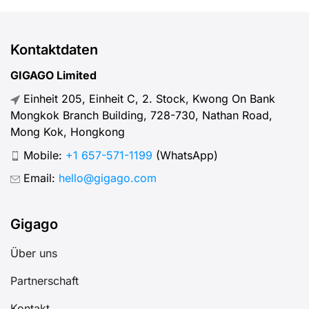
Kontaktdaten
GIGAGO Limited
Einheit 205, Einheit C, 2. Stock, Kwong On Bank
Mongkok Branch Building, 728-730, Nathan Road,
Mong Kok, Hongkong
Mobile:
+1 657-571-1199
(WhatsApp)
Email:
hello@gigago.com
Gigago
Über uns
Partnerschaft
Kontakt