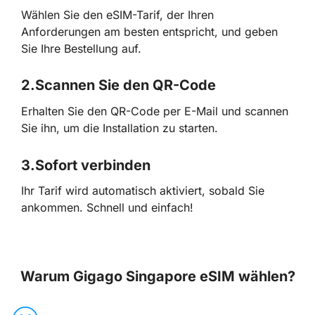
Wählen Sie den eSIM-Tarif, der Ihren
Anforderungen am besten entspricht, und geben
Sie Ihre Bestellung auf.
2.
Scannen Sie den QR-Code
Erhalten Sie den QR-Code per E-Mail und scannen
Sie ihn, um die Installation zu starten.
3.
Sofort verbinden
Ihr Tarif wird automatisch aktiviert, sobald Sie
ankommen. Schnell und einfach!
Warum Gigago Singapore eSIM wählen?