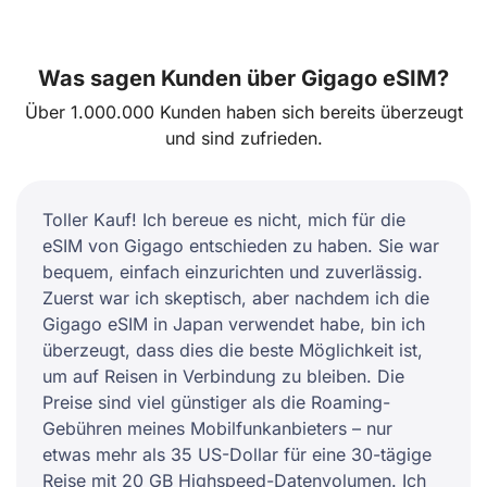
Was sagen Kunden über Gigago eSIM?
Über 1.000.000 Kunden haben sich bereits überzeugt
und sind zufrieden.
Toller Kauf! Ich bereue es nicht, mich für die
eSIM von Gigago entschieden zu haben. Sie war
bequem, einfach einzurichten und zuverlässig.
Zuerst war ich skeptisch, aber nachdem ich die
Gigago eSIM in Japan verwendet habe, bin ich
überzeugt, dass dies die beste Möglichkeit ist,
um auf Reisen in Verbindung zu bleiben. Die
Preise sind viel günstiger als die Roaming-
Gebühren meines Mobilfunkanbieters – nur
etwas mehr als 35 US-Dollar für eine 30-tägige
Reise mit 20 GB Highspeed-Datenvolumen. Ich