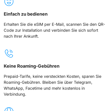
Einfach zu bedienen
Erhalten Sie die eSIM per E-Mail, scannen Sie den QR-
Code zur Installation und verbinden Sie sich sofort
nach Ihrer Ankunft.
Keine Roaming-Gebühren
Prepaid-Tarife, keine versteckten Kosten, sparen Sie
Roaming-Gebühren. Bleiben Sie über Telegram,
WhatsApp, Facetime und mehr kostenlos in
Verbindung.