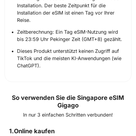
Installation. Der beste Zeitpunkt für die
Installation der eSIM ist einen Tag vor Ihrer
Reise.
Zeitberechnung: Ein Tag eSIM-Nutzung wird
bis 23:59 Uhr Pekinger Zeit (GMT+8) gezählt.
Dieses Produkt unterstützt keinen Zugriff auf
TikTok und die meisten KI-Anwendungen (wie
ChatGPT).
So verwenden Sie die Singapore eSIM
Gigago
In nur 3 einfachen Schritten verbunden!
1.
Online kaufen