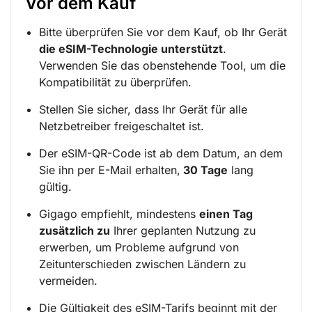
Vor dem Kauf
Bitte überprüfen Sie vor dem Kauf, ob Ihr Gerät
die eSIM-Technologie unterstützt
.
Verwenden Sie das obenstehende Tool, um die
Kompatibilität zu überprüfen.
Stellen Sie sicher, dass Ihr Gerät für alle
Netzbetreiber freigeschaltet ist.
Der eSIM-QR-Code ist ab dem Datum, an dem
Sie ihn per E-Mail erhalten,
30 Tage
lang
gültig.
Gigago empfiehlt, mindestens
einen Tag
zusätzlich zu
Ihrer geplanten Nutzung zu
erwerben, um Probleme aufgrund von
Zeitunterschieden zwischen Ländern zu
vermeiden.
Die Gültigkeit des eSIM-Tarifs beginnt mit der