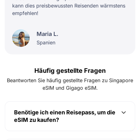
kann dies preisbewussten Reisenden wärmstens
empfehlen!
Maria L.
Spanien
Häufig gestellte Fragen
Beantworten Sie häufig gestellte Fragen zu Singapore
eSIM und Gigago eSIM.
Benötige ich einen Reisepass, um die
eSIM zu kaufen?