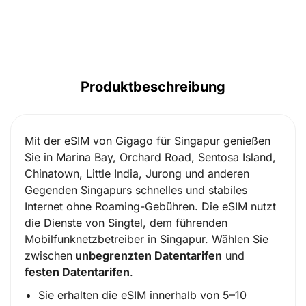
Produktbeschreibung
Mit der eSIM von Gigago für Singapur genießen
Sie in Marina Bay, Orchard Road, Sentosa Island,
Chinatown, Little India, Jurong und anderen
Gegenden Singapurs schnelles und stabiles
Internet ohne Roaming-Gebühren. Die eSIM nutzt
die Dienste von Singtel, dem führenden
Mobilfunknetzbetreiber in Singapur. Wählen Sie
zwischen
unbegrenzten Datentarifen
und
festen Datentarifen
.
Sie erhalten die eSIM innerhalb von 5–10