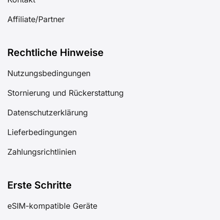
Affiliate/Partner
Rechtliche Hinweise
Nutzungsbedingungen
Stornierung und Rückerstattung
Datenschutzerklärung
Lieferbedingungen
Zahlungsrichtlinien
Erste Schritte
eSIM-kompatible Geräte