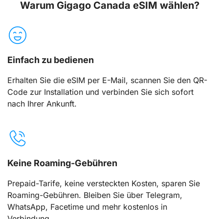
Warum Gigago Canada eSIM wählen?
Einfach zu bedienen
Erhalten Sie die eSIM per E-Mail, scannen Sie den QR-
Code zur Installation und verbinden Sie sich sofort
nach Ihrer Ankunft.
Keine Roaming-Gebühren
Prepaid-Tarife, keine versteckten Kosten, sparen Sie
Roaming-Gebühren. Bleiben Sie über Telegram,
WhatsApp, Facetime und mehr kostenlos in
Verbindung.