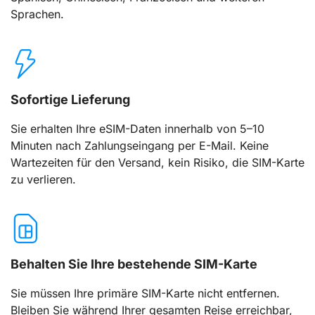
Sprachen.
Sofortige Lieferung
Sie erhalten Ihre eSIM-Daten innerhalb von 5–10
Minuten nach Zahlungseingang per E-Mail. Keine
Wartezeiten für den Versand, kein Risiko, die SIM-Karte
zu verlieren.
Behalten Sie Ihre bestehende SIM-Karte
Sie müssen Ihre primäre SIM-Karte nicht entfernen.
Bleiben Sie während Ihrer gesamten Reise erreichbar,