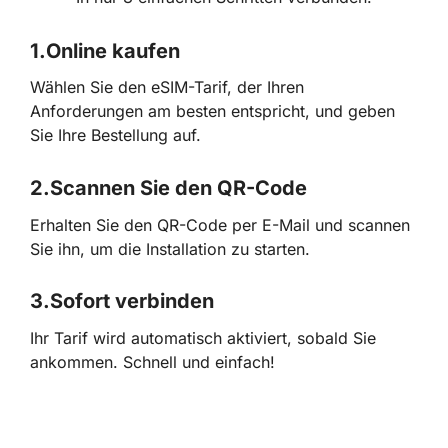
1.
Online kaufen
Wählen Sie den eSIM-Tarif, der Ihren
Anforderungen am besten entspricht, und geben
Sie Ihre Bestellung auf.
2.
Scannen Sie den QR-Code
Erhalten Sie den QR-Code per E-Mail und scannen
Sie ihn, um die Installation zu starten.
3.
Sofort verbinden
Ihr Tarif wird automatisch aktiviert, sobald Sie
ankommen. Schnell und einfach!