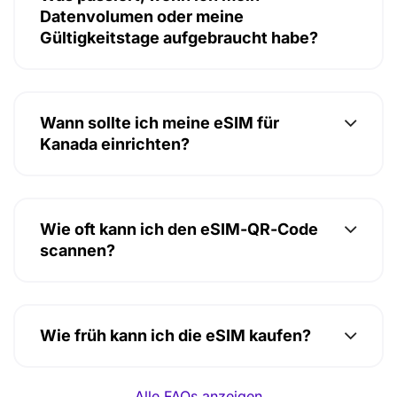
Datenvolumen oder meine
Gültigkeitstage aufgebraucht habe?
Wann sollte ich meine eSIM für
Kanada einrichten?
Wie oft kann ich den eSIM-QR-Code
scannen?
Wie früh kann ich die eSIM kaufen?
Alle FAQs anzeigen