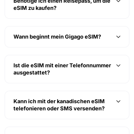
Benötige ich einen Reisepass, um die
eSIM zu kaufen?
Wann beginnt mein Gigago eSIM?
Ist die eSIM mit einer Telefonnummer
ausgestattet?
Kann ich mit der kanadischen eSIM
telefonieren oder SMS versenden?