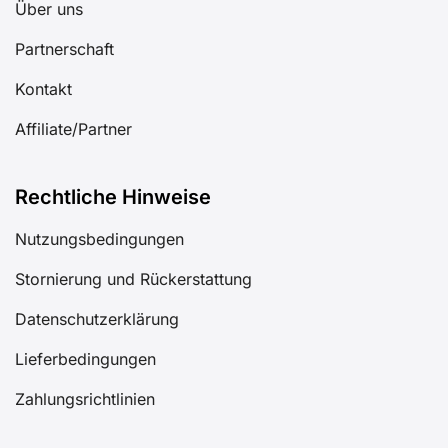
Über uns
Partnerschaft
Kontakt
Affiliate/Partner
Rechtliche Hinweise
Nutzungsbedingungen
Stornierung und Rückerstattung
Datenschutzerklärung
Lieferbedingungen
Zahlungsrichtlinien