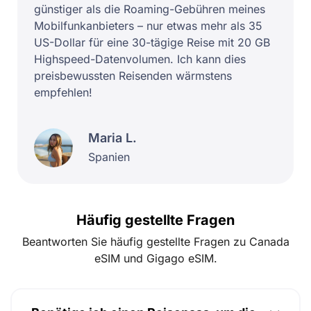
günstiger als die Roaming-Gebühren meines
Mobilfunkanbieters – nur etwas mehr als 35
US-Dollar für eine 30-tägige Reise mit 20 GB
Highspeed-Datenvolumen. Ich kann dies
preisbewussten Reisenden wärmstens
empfehlen!
Maria L.
Spanien
Häufig gestellte Fragen
Beantworten Sie häufig gestellte Fragen zu Canada
eSIM und Gigago eSIM.