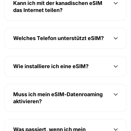
Kann ich mit der kanadischen eSIM
das Internet teilen?
Welches Telefon unterstützt eSIM?
Wie installiere ich eine eSIM?
Muss ich mein eSIM-Datenroaming
aktivieren?
Was passiert, wenn ich mein