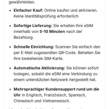
gewährleisten.
Einfacher Kauf:
Online kaufen und aktivieren.
Keine Identitätsprüfung erforderlich
Sofortige Lieferung:
Sie erhalten Ihre eSIM
innerhalb von
5-10 Minuten
nach der
Bezahlung.
Schnelle Einrichtung:
Scannen Sie einfach den
per E-Mail zugesandten QR-Code. Behalten Sie
Ihre bestehende SIM-Karte.
Automatische Aktivierung:
Sie können sofort
loslegen, sobald die eSIM eine Verbindung zu
einem unterstützten Netzwerk hergestellt hat.
Mehrsprachiger Kundensupport rund um die
Uhr
in Englisch, Französisch, Spanisch,
Chinesisch und Vietnamesisch.