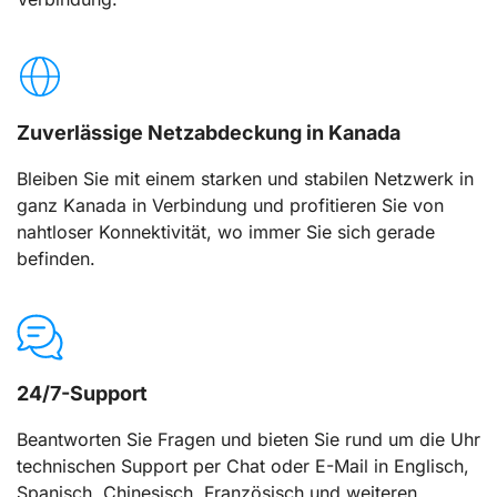
Zuverlässige Netzabdeckung in Kanada
Bleiben Sie mit einem starken und stabilen Netzwerk in
ganz Kanada in Verbindung und profitieren Sie von
nahtloser Konnektivität, wo immer Sie sich gerade
befinden.
24/7-Support
Beantworten Sie Fragen und bieten Sie rund um die Uhr
technischen Support per Chat oder E-Mail in Englisch,
Spanisch, Chinesisch, Französisch und weiteren