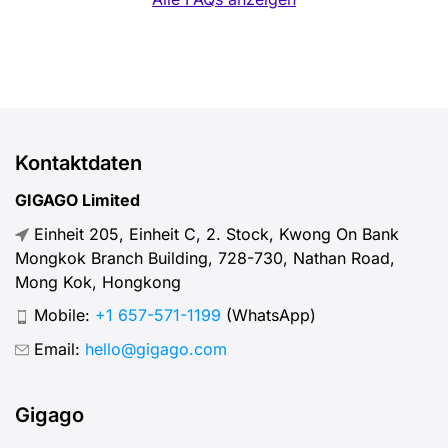
Kontaktdaten
GIGAGO Limited
Einheit 205, Einheit C, 2. Stock, Kwong On Bank
Mongkok Branch Building, 728-730, Nathan Road,
Mong Kok, Hongkong
Mobile:
+1 657-571-1199
(WhatsApp)
Email:
hello@gigago.com
Gigago