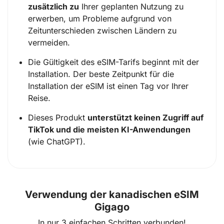
zusätzlich zu
Ihrer geplanten Nutzung zu
erwerben, um Probleme aufgrund von
Zeitunterschieden zwischen Ländern zu
vermeiden.
Die Gültigkeit des eSIM-Tarifs beginnt mit der
Installation. Der beste Zeitpunkt für die
Installation der eSIM ist einen Tag vor Ihrer
Reise.
Dieses Produkt
unterstützt keinen Zugriff auf
TikTok und die meisten KI-Anwendungen
(wie ChatGPT).
Verwendung der kanadischen eSIM
Gigago
In nur 3 einfachen Schritten verbunden!