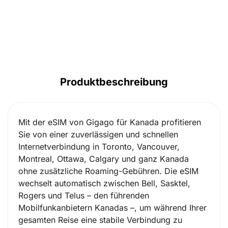
Produktbeschreibung
Mit der eSIM von Gigago für Kanada profitieren
Sie von einer zuverlässigen und schnellen
Internetverbindung in Toronto, Vancouver,
Montreal, Ottawa, Calgary und ganz Kanada
ohne zusätzliche Roaming-Gebühren. Die eSIM
wechselt automatisch zwischen Bell, Sasktel,
Rogers und Telus – den führenden
Mobilfunkanbietern Kanadas –, um während Ihrer
gesamten Reise eine stabile Verbindung zu