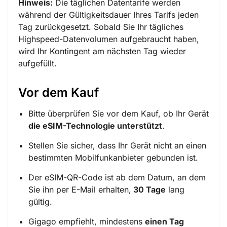
Hinweis:
Die täglichen Datentarife werden
während der Gültigkeitsdauer Ihres Tarifs jeden
Tag zurückgesetzt. Sobald Sie Ihr tägliches
Highspeed-Datenvolumen aufgebraucht haben,
wird Ihr Kontingent am nächsten Tag wieder
aufgefüllt.
Vor dem Kauf
Bitte überprüfen Sie vor dem Kauf, ob Ihr Gerät
die eSIM-Technologie unterstützt
.
Stellen Sie sicher, dass Ihr Gerät nicht an einen
bestimmten Mobilfunkanbieter gebunden ist.
Der eSIM-QR-Code ist ab dem Datum, an dem
Sie ihn per E-Mail erhalten,
30 Tage
lang
gültig.
Gigago empfiehlt, mindestens
einen Tag