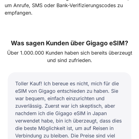
um Anrufe, SMS oder Bank-Verifizierungscodes zu
empfangen.
Was sagen Kunden über Gigago eSIM?
Über 1.000.000 Kunden haben sich bereits überzeugt
und sind zufrieden.
Toller Kauf! Ich bereue es nicht, mich für die
eSIM von Gigago entschieden zu haben. Sie
war bequem, einfach einzurichten und
zuverlässig. Zuerst war ich skeptisch, aber
nachdem ich die Gigago eSIM in Japan
verwendet habe, bin ich überzeugt, dass dies
die beste Möglichkeit ist, um auf Reisen in
Verbindung zu bleiben. Die Preise sind viel