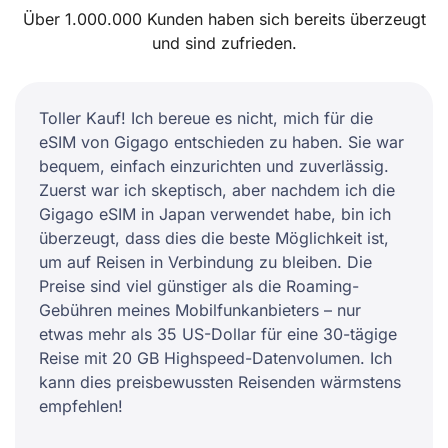
Über 1.000.000 Kunden haben sich bereits überzeugt
und sind zufrieden.
Toller Kauf! Ich bereue es nicht, mich für die
eSIM von Gigago entschieden zu haben. Sie war
bequem, einfach einzurichten und zuverlässig.
Zuerst war ich skeptisch, aber nachdem ich die
Gigago eSIM in Japan verwendet habe, bin ich
überzeugt, dass dies die beste Möglichkeit ist,
um auf Reisen in Verbindung zu bleiben. Die
Preise sind viel günstiger als die Roaming-
Gebühren meines Mobilfunkanbieters – nur
etwas mehr als 35 US-Dollar für eine 30-tägige
Reise mit 20 GB Highspeed-Datenvolumen. Ich
kann dies preisbewussten Reisenden wärmstens
empfehlen!