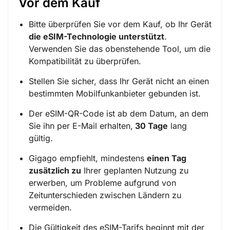
Vor dem Kauf
Bitte überprüfen Sie vor dem Kauf, ob Ihr Gerät
die eSIM-Technologie unterstützt
.
Verwenden Sie das obenstehende Tool, um die
Kompatibilität zu überprüfen.
Stellen Sie sicher, dass Ihr Gerät nicht an einen
bestimmten Mobilfunkanbieter gebunden ist.
Der eSIM-QR-Code ist ab dem Datum, an dem
Sie ihn per E-Mail erhalten,
30 Tage
lang
gültig.
Gigago empfiehlt, mindestens
einen Tag
zusätzlich zu
Ihrer geplanten Nutzung zu
erwerben, um Probleme aufgrund von
Zeitunterschieden zwischen Ländern zu
vermeiden.
Die Gültigkeit des eSIM-Tarifs beginnt mit der