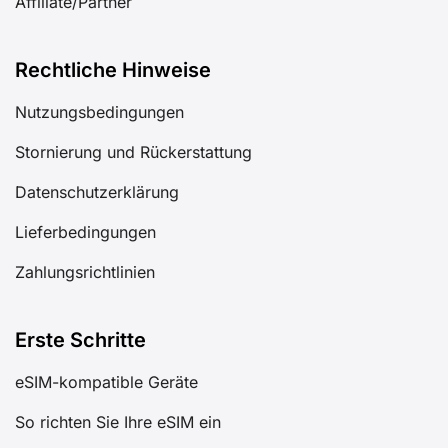
Affiliate/Partner
Rechtliche Hinweise
Nutzungsbedingungen
Stornierung und Rückerstattung
Datenschutzerklärung
Lieferbedingungen
Zahlungsrichtlinien
Erste Schritte
eSIM-kompatible Geräte
So richten Sie Ihre eSIM ein