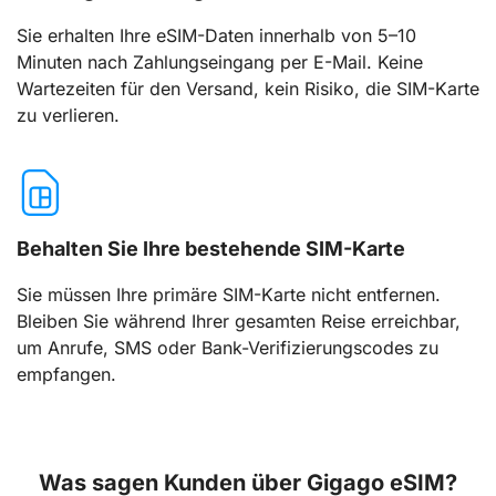
Sie erhalten Ihre eSIM-Daten innerhalb von 5–10
Minuten nach Zahlungseingang per E-Mail. Keine
Wartezeiten für den Versand, kein Risiko, die SIM-Karte
zu verlieren.
Behalten Sie Ihre bestehende SIM-Karte
Sie müssen Ihre primäre SIM-Karte nicht entfernen.
Bleiben Sie während Ihrer gesamten Reise erreichbar,
um Anrufe, SMS oder Bank-Verifizierungscodes zu
empfangen.
Was sagen Kunden über Gigago eSIM?