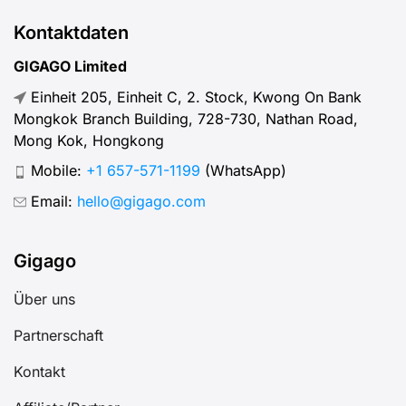
Kontaktdaten
GIGAGO Limited
Einheit 205, Einheit C, 2. Stock, Kwong On Bank
Mongkok Branch Building, 728-730, Nathan Road,
Mong Kok, Hongkong
Mobile:
+1 657-571-1199
(WhatsApp)
Email:
hello@gigago.com
Gigago
Über uns
Partnerschaft
Kontakt