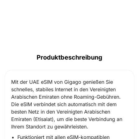
Produktbeschreibung
Mit der UAE eSIM von Gigago genießen Sie
schnelles, stabiles Internet in den Vereinigten
Arabischen Emiraten ohne Roaming-Gebühren.
Die eSIM verbindet sich automatisch mit dem
besten Netz in den Vereinigten Arabischen
Emiraten (Etisalat), um die beste Verbindung an
Ihrem Standort zu gewährleisten.
Funktioniert mit allen eSIM-kompatiblen