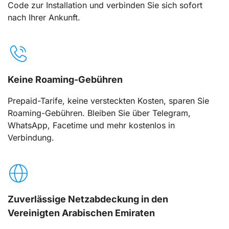
Code zur Installation und verbinden Sie sich sofort
nach Ihrer Ankunft.
Keine Roaming-Gebühren
Prepaid-Tarife, keine versteckten Kosten, sparen Sie
Roaming-Gebühren. Bleiben Sie über Telegram,
WhatsApp, Facetime und mehr kostenlos in
Verbindung.
Zuverlässige Netzabdeckung in den
Vereinigten Arabischen Emiraten