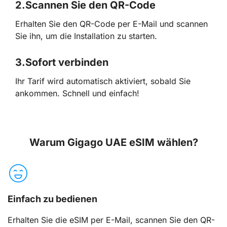
2.
Scannen Sie den QR-Code
Erhalten Sie den QR-Code per E-Mail und scannen
Sie ihn, um die Installation zu starten.
3.
Sofort verbinden
Ihr Tarif wird automatisch aktiviert, sobald Sie
ankommen. Schnell und einfach!
Warum Gigago UAE eSIM wählen?
Einfach zu bedienen
Erhalten Sie die eSIM per E-Mail, scannen Sie den QR-