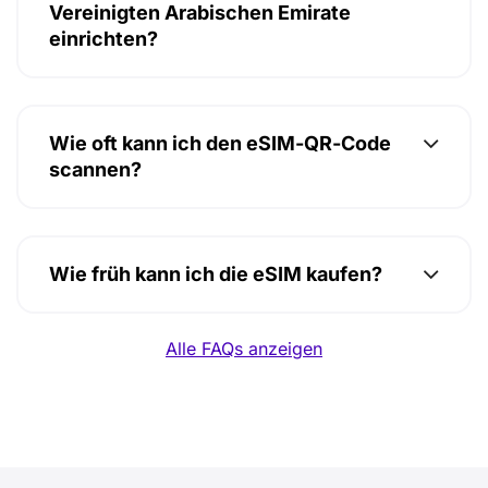
Vereinigten Arabischen Emirate
einrichten?
Wie oft kann ich den eSIM-QR-Code
scannen?
Wie früh kann ich die eSIM kaufen?
Alle FAQs anzeigen