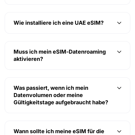
Wie installiere ich eine UAE eSIM?
Muss ich mein eSIM-Datenroaming
aktivieren?
Was passiert, wenn ich mein
Datenvolumen oder meine
Gültigkeitstage aufgebraucht habe?
Wann sollte ich meine eSIM für die