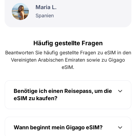
Maria L.
Spanien
Häufig gestellte Fragen
Beantworten Sie häufig gestellte Fragen zu eSIM in den
Vereinigten Arabischen Emiraten sowie zu Gigago
eSIM.
Benötige ich einen Reisepass, um die
eSIM zu kaufen?
Wann beginnt mein Gigago eSIM?