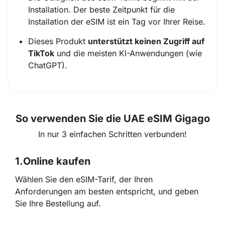
Installation. Der beste Zeitpunkt für die
Installation der eSIM ist ein Tag vor Ihrer Reise.
Dieses Produkt
unterstützt keinen Zugriff auf
TikTok
und die meisten KI-Anwendungen (wie
ChatGPT).
So verwenden Sie die UAE eSIM Gigago
In nur 3 einfachen Schritten verbunden!
1.
Online kaufen
Wählen Sie den eSIM-Tarif, der Ihren
Anforderungen am besten entspricht, und geben
Sie Ihre Bestellung auf.