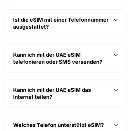
Ist die eSIM mit einer Telefonnummer
ausgestattet?
Kann ich mit der UAE eSIM
telefonieren oder SMS versenden?
Kann ich mit der UAE eSIM das
Internet teilen?
Welches Telefon unterstützt eSIM?