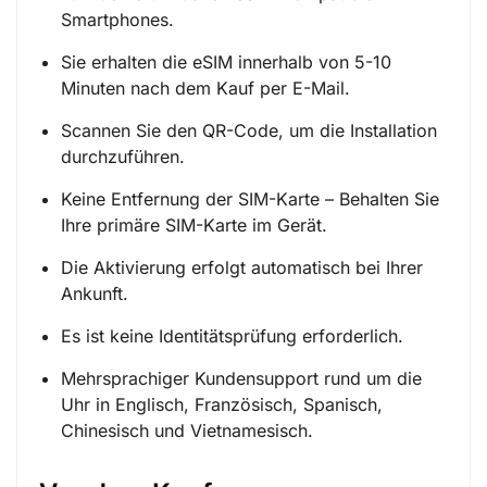
Smartphones.
Sie erhalten die eSIM innerhalb von 5-10
Minuten nach dem Kauf per E-Mail.
Scannen Sie den QR-Code, um die Installation
durchzuführen.
Keine Entfernung der SIM-Karte – Behalten Sie
Ihre primäre SIM-Karte im Gerät.
Die Aktivierung erfolgt automatisch bei Ihrer
Ankunft.
Es ist keine Identitätsprüfung erforderlich.
Mehrsprachiger Kundensupport rund um die
Uhr in Englisch, Französisch, Spanisch,
Chinesisch und Vietnamesisch.