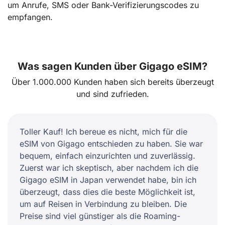
um Anrufe, SMS oder Bank-Verifizierungscodes zu
empfangen.
Was sagen Kunden über Gigago eSIM?
Über 1.000.000 Kunden haben sich bereits überzeugt
und sind zufrieden.
Toller Kauf! Ich bereue es nicht, mich für die
eSIM von Gigago entschieden zu haben. Sie war
bequem, einfach einzurichten und zuverlässig.
Zuerst war ich skeptisch, aber nachdem ich die
Gigago eSIM in Japan verwendet habe, bin ich
überzeugt, dass dies die beste Möglichkeit ist,
um auf Reisen in Verbindung zu bleiben. Die
Preise sind viel günstiger als die Roaming-