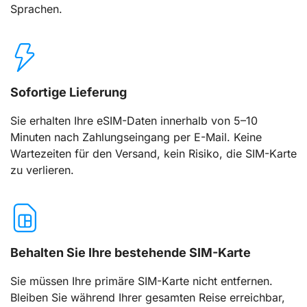
Sprachen.
Sofortige Lieferung
Sie erhalten Ihre eSIM-Daten innerhalb von 5–10
Minuten nach Zahlungseingang per E-Mail. Keine
Wartezeiten für den Versand, kein Risiko, die SIM-Karte
zu verlieren.
Behalten Sie Ihre bestehende SIM-Karte
Sie müssen Ihre primäre SIM-Karte nicht entfernen.
Bleiben Sie während Ihrer gesamten Reise erreichbar,