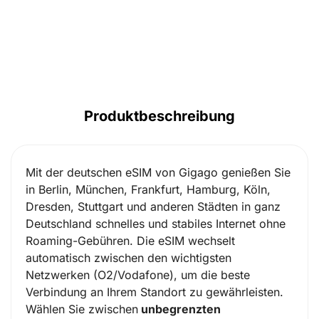
Produktbeschreibung
Mit der deutschen eSIM von Gigago genießen Sie
in Berlin, München, Frankfurt, Hamburg, Köln,
Dresden, Stuttgart und anderen Städten in ganz
Deutschland schnelles und stabiles Internet ohne
Roaming-Gebühren. Die eSIM wechselt
automatisch zwischen den wichtigsten
Netzwerken (
O2/Vodafone
), um die beste
Verbindung an Ihrem Standort zu gewährleisten.
Wählen Sie zwischen
unbegrenzten