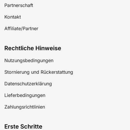
Partnerschaft
Kontakt
Affiliate/Partner
Rechtliche Hinweise
Nutzungsbedingungen
Stornierung und Rückerstattung
Datenschutzerklärung
Lieferbedingungen
Zahlungsrichtlinien
Erste Schritte