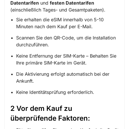
Datentarifen
und
festen Datentarifen
(einschließlich Tages- und Gesamtpaketen).
Sie erhalten die eSIM innerhalb von 5-10
Minuten nach dem Kauf per E-Mail.
Scannen Sie den QR-Code, um die Installation
durchzuführen.
Keine Entfernung der SIM-Karte – Behalten Sie
Ihre primäre SIM-Karte im Gerät.
Die Aktivierung erfolgt automatisch bei der
Ankunft.
Keine Identitätsprüfung erforderlich.
2 Vor dem Kauf zu
überprüfende Faktoren: