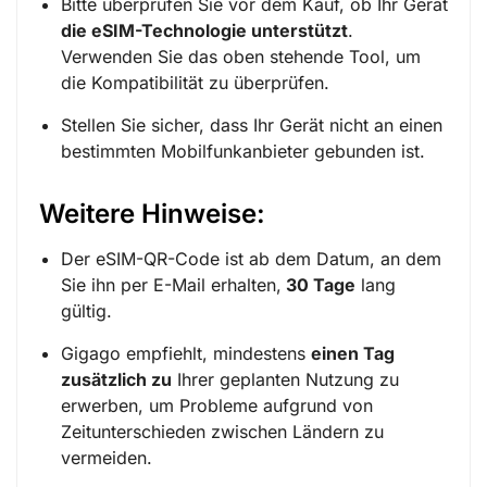
Bitte überprüfen Sie vor dem Kauf, ob Ihr Gerät
die eSIM-Technologie unterstützt
.
Verwenden Sie das oben stehende Tool, um
die Kompatibilität zu überprüfen.
Stellen Sie sicher, dass Ihr Gerät nicht an einen
bestimmten Mobilfunkanbieter gebunden ist.
Weitere Hinweise:
Der eSIM-QR-Code ist ab dem Datum, an dem
Sie ihn per E-Mail erhalten,
30 Tage
lang
gültig.
Gigago empfiehlt, mindestens
einen Tag
zusätzlich zu
Ihrer geplanten Nutzung zu
erwerben, um Probleme aufgrund von
Zeitunterschieden zwischen Ländern zu
vermeiden.