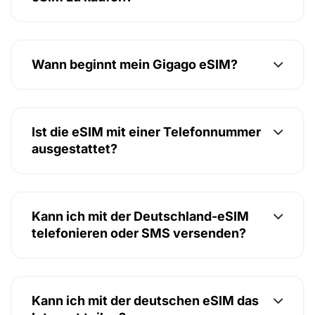
Wann beginnt mein Gigago eSIM?
Ist die eSIM mit einer Telefonnummer
ausgestattet?
Kann ich mit der Deutschland-eSIM
telefonieren oder SMS versenden?
Kann ich mit der deutschen eSIM das