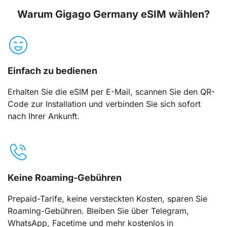
Warum Gigago Germany eSIM wählen?
Einfach zu bedienen
Erhalten Sie die eSIM per E-Mail, scannen Sie den QR-
Code zur Installation und verbinden Sie sich sofort
nach Ihrer Ankunft.
Keine Roaming-Gebühren
Prepaid-Tarife, keine versteckten Kosten, sparen Sie
Roaming-Gebühren. Bleiben Sie über Telegram,
WhatsApp, Facetime und mehr kostenlos in