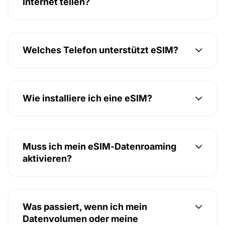
Internet teilen?
Welches Telefon unterstützt eSIM?
Wie installiere ich eine eSIM?
Muss ich mein eSIM-Datenroaming
aktivieren?
Was passiert, wenn ich mein
Datenvolumen oder meine