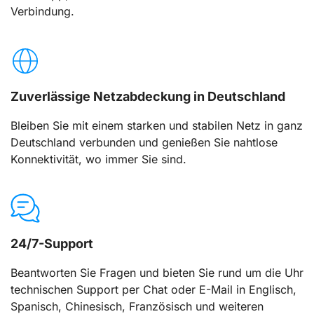
Verbindung.
Zuverlässige Netzabdeckung in Deutschland
Bleiben Sie mit einem starken und stabilen Netz in ganz
Deutschland verbunden und genießen Sie nahtlose
Konnektivität, wo immer Sie sind.
24/7-Support
Beantworten Sie Fragen und bieten Sie rund um die Uhr
technischen Support per Chat oder E-Mail in Englisch,
Spanisch, Chinesisch, Französisch und weiteren