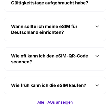
Gültigkeitstage aufgebraucht habe?
Wann sollte ich meine eSIM für
Deutschland einrichten?
Wie oft kann ich den eSIM-QR-Code
scannen?
Wie früh kann ich die eSIM kaufen?
Alle FAQs anzeigen