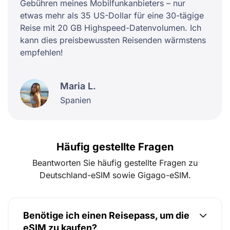
Gebühren meines Mobilfunkanbieters – nur
etwas mehr als 35 US-Dollar für eine 30-tägige
Reise mit 20 GB Highspeed-Datenvolumen. Ich
kann dies preisbewussten Reisenden wärmstens
empfehlen!
Maria L.
Spanien
Häufig gestellte Fragen
Beantworten Sie häufig gestellte Fragen zu
Deutschland-eSIM sowie Gigago-eSIM.
Benötige ich einen Reisepass, um die
eSIM zu kaufen?