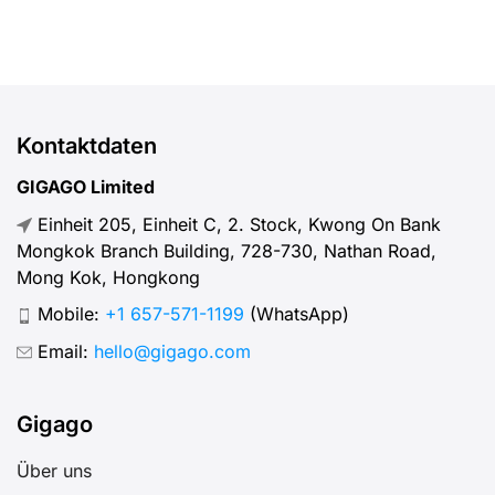
Kontaktdaten
GIGAGO Limited
Einheit 205, Einheit C, 2. Stock, Kwong On Bank
Mongkok Branch Building, 728-730, Nathan Road,
Mong Kok, Hongkong
Mobile:
+1 657-571-1199
(WhatsApp)
Email:
hello@gigago.com
Gigago
Über uns