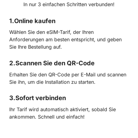
In nur 3 einfachen Schritten verbunden!
1.
Online kaufen
Wählen Sie den eSIM-Tarif, der Ihren
Anforderungen am besten entspricht, und geben
Sie Ihre Bestellung auf.
2.
Scannen Sie den QR-Code
Erhalten Sie den QR-Code per E-Mail und scannen
Sie ihn, um die Installation zu starten.
3.
Sofort verbinden
Ihr Tarif wird automatisch aktiviert, sobald Sie
ankommen. Schnell und einfach!