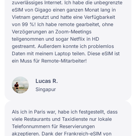
zuverlässiges Internet. Ich habe die unbegrenzte
eSIM von Gigago einen ganzen Monat lang in
Vietnam genutzt und hatte eine Verfügbarkeit
von 99 %! Ich habe remote gearbeitet, ohne
Verzögerungen an Zoom-Meetings
teilgenommen und sogar Netflix in HD
gestreamt. Außerdem konnte ich problemlos
Daten mit meinem Laptop teilen. Diese eSIM ist
ein Muss für Remote-Mitarbeiter!
Lucas R.
Singapur
Als ich in Paris war, habe ich festgestellt, dass
viele Restaurants und Taxidienste nur lokale
Telefonnummern für Reservierungen
akzeptieren. Dank der Frankreich-eSIM von