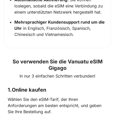
loslegen, sobald die eSIM eine Verbindung zu
einem unterstützten Netzwerk hergestellt hat.
Mehrsprachiger Kundensupport rund um die
Uhr
in Englisch, Französisch, Spanisch,
Chinesisch und Vietnamesisch.
So verwenden Sie die Vanuatu eSIM
Gigago
In nur 3 einfachen Schritten verbunden!
1.
Online kaufen
Wählen Sie den eSIM-Tarif, der Ihren
Anforderungen am besten entspricht, und geben
Sie Ihre Bestellung auf.