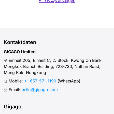
Alle FAQs anzeigen
Kontaktdaten
GIGAGO Limited
Einheit 205, Einheit C, 2. Stock, Kwong On Bank
Mongkok Branch Building, 728-730, Nathan Road,
Mong Kok, Hongkong
Mobile:
+1 657-571-1199
(WhatsApp)
Email:
hello@gigago.com
Gigago