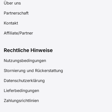
Über uns
Partnerschaft
Kontakt
Affiliate/Partner
Rechtliche Hinweise
Nutzungsbedingungen
Stornierung und Rückerstattung
Datenschutzerklärung
Lieferbedingungen
Zahlungsrichtlinien