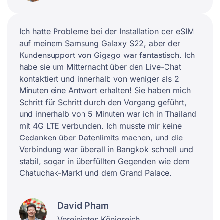
Ich hatte Probleme bei der Installation der eSIM
auf meinem Samsung Galaxy S22, aber der
Kundensupport von Gigago war fantastisch. Ich
habe sie um Mitternacht über den Live-Chat
kontaktiert und innerhalb von weniger als 2
Minuten eine Antwort erhalten! Sie haben mich
Schritt für Schritt durch den Vorgang geführt,
und innerhalb von 5 Minuten war ich in Thailand
mit 4G LTE verbunden. Ich musste mir keine
Gedanken über Datenlimits machen, und die
Verbindung war überall in Bangkok schnell und
stabil, sogar in überfüllten Gegenden wie dem
Chatuchak-Markt und dem Grand Palace.
David Pham
Vereinigtes Königreich