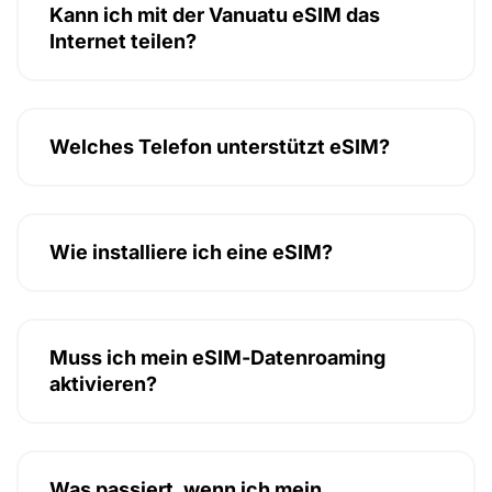
Kann ich mit der Vanuatu eSIM das
Internet teilen?
Welches Telefon unterstützt eSIM?
Wie installiere ich eine eSIM?
Muss ich mein eSIM-Datenroaming
aktivieren?
Was passiert, wenn ich mein