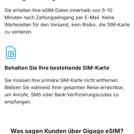
Sie erhalten Ihre eSIM-Daten innerhalb von 5–10
Minuten nach Zahlungseingang per E-Mail. Keine
Wartezeiten für den Versand, kein Risiko, die SIM-Karte
zu verlieren.
Behalten Sie Ihre bestehende SIM-Karte
Sie müssen Ihre primäre SIM-Karte nicht entfernen.
Bleiben Sie während Ihrer gesamten Reise erreichbar,
um Anrufe, SMS oder Bank-Verifizierungscodes zu
empfangen.
Was sagen Kunden über Gigago eSIM?