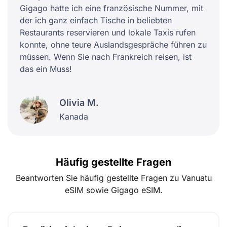
Gigago hatte ich eine französische Nummer, mit
der ich ganz einfach Tische in beliebten
Restaurants reservieren und lokale Taxis rufen
konnte, ohne teure Auslandsgespräche führen zu
müssen. Wenn Sie nach Frankreich reisen, ist
das ein Muss!
Olivia M.
Kanada
Häufig gestellte Fragen
Beantworten Sie häufig gestellte Fragen zu Vanuatu
eSIM sowie Gigago eSIM.