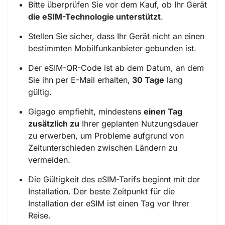
Bitte überprüfen Sie vor dem Kauf, ob Ihr Gerät
die eSIM-Technologie unterstützt
.
Stellen Sie sicher, dass Ihr Gerät nicht an einen
bestimmten Mobilfunkanbieter gebunden ist.
Der eSIM-QR-Code ist ab dem Datum, an dem
Sie ihn per E-Mail erhalten,
30 Tage
lang
gültig.
Gigago empfiehlt, mindestens
einen Tag
zusätzlich zu
Ihrer geplanten Nutzungsdauer
zu erwerben, um Probleme aufgrund von
Zeitunterschieden zwischen Ländern zu
vermeiden.
Die Gültigkeit des eSIM-Tarifs beginnt mit der
Installation. Der beste Zeitpunkt für die
Installation der eSIM ist einen Tag vor Ihrer
Reise.