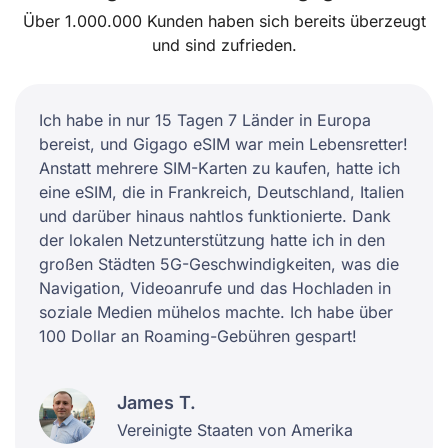
Über 1.000.000 Kunden haben sich bereits überzeugt
und sind zufrieden.
Ich habe in nur 15 Tagen 7 Länder in Europa
bereist, und Gigago eSIM war mein Lebensretter!
Anstatt mehrere SIM-Karten zu kaufen, hatte ich
eine eSIM, die in Frankreich, Deutschland, Italien
und darüber hinaus nahtlos funktionierte. Dank
der lokalen Netzunterstützung hatte ich in den
großen Städten 5G-Geschwindigkeiten, was die
Navigation, Videoanrufe und das Hochladen in
soziale Medien mühelos machte. Ich habe über
100 Dollar an Roaming-Gebühren gespart!
James T.
Vereinigte Staaten von Amerika