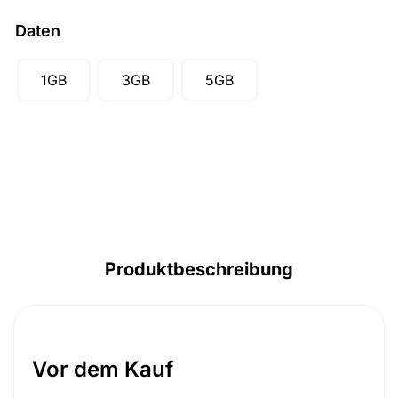
Daten
1GB
3GB
5GB
Produktbeschreibung
Vor dem Kauf