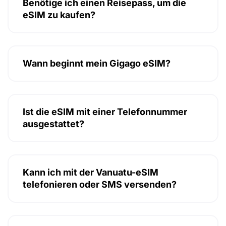
Benötige ich einen Reisepass, um die
eSIM zu kaufen?
Wann beginnt mein Gigago eSIM?
Ist die eSIM mit einer Telefonnummer
ausgestattet?
Kann ich mit der Vanuatu-eSIM
telefonieren oder SMS versenden?