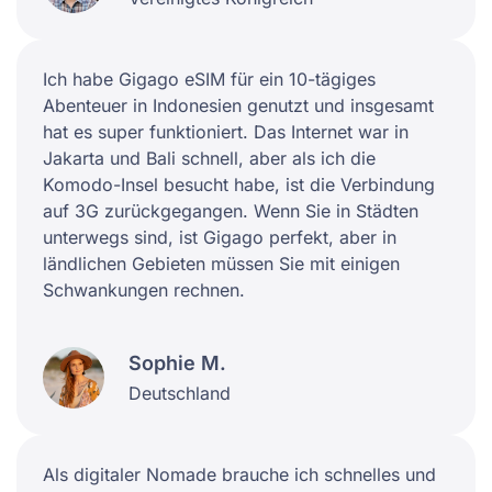
Ich habe Gigago eSIM für ein 10-tägiges
Abenteuer in Indonesien genutzt und insgesamt
hat es super funktioniert. Das Internet war in
Jakarta und Bali schnell, aber als ich die
Komodo-Insel besucht habe, ist die Verbindung
auf 3G zurückgegangen. Wenn Sie in Städten
unterwegs sind, ist Gigago perfekt, aber in
ländlichen Gebieten müssen Sie mit einigen
Schwankungen rechnen.
Sophie M.
Deutschland
Als digitaler Nomade brauche ich schnelles und