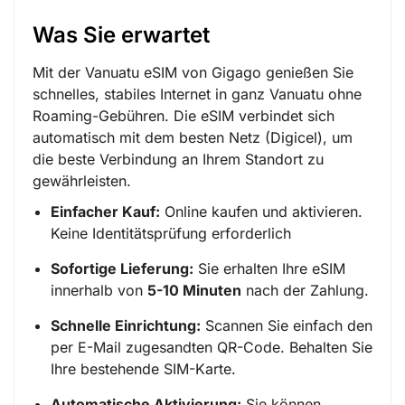
Was Sie erwartet
Mit der Vanuatu eSIM von Gigago genießen Sie
schnelles, stabiles Internet in ganz Vanuatu ohne
Roaming-Gebühren. Die eSIM verbindet sich
automatisch mit dem besten Netz (Digicel), um
die beste Verbindung an Ihrem Standort zu
gewährleisten.
Einfacher Kauf:
Online kaufen und aktivieren.
Keine Identitätsprüfung erforderlich
Sofortige Lieferung:
Sie erhalten Ihre eSIM
innerhalb von
5-10 Minuten
nach der Zahlung.
Schnelle Einrichtung:
Scannen Sie einfach den
per E-Mail zugesandten QR-Code. Behalten Sie
Ihre bestehende SIM-Karte.
Automatische Aktivierung:
Sie können