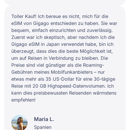
Toller Kauf! Ich bereue es nicht, mich für die
eSIM von Gigago entschieden zu haben. Sie war
bequem, einfach einzurichten und zuverlässig.
Zuerst war ich skeptisch, aber nachdem ich die
Gigago eSIM in Japan verwendet habe, bin ich
überzeugt, dass dies die beste Möglichkeit ist,
um auf Reisen in Verbindung zu bleiben. Die
Preise sind viel günstiger als die Roaming-
Gebühren meines Mobilfunkanbieters – nur
etwas mehr als 35 US-Dollar für eine 30-tägige
Reise mit 20 GB Highspeed-Datenvolumen. Ich
kann dies preisbewussten Reisenden wärmstens
empfehlen!
Maria L.
Spanien