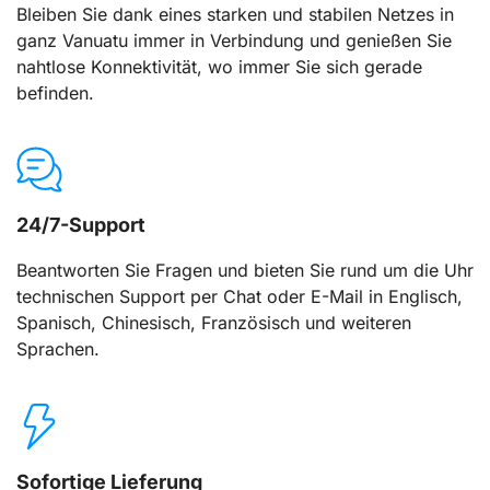
Bleiben Sie dank eines starken und stabilen Netzes in
ganz Vanuatu immer in Verbindung und genießen Sie
nahtlose Konnektivität, wo immer Sie sich gerade
befinden.
24/7-Support
Beantworten Sie Fragen und bieten Sie rund um die Uhr
technischen Support per Chat oder E-Mail in Englisch,
Spanisch, Chinesisch, Französisch und weiteren
Sprachen.
Sofortige Lieferung