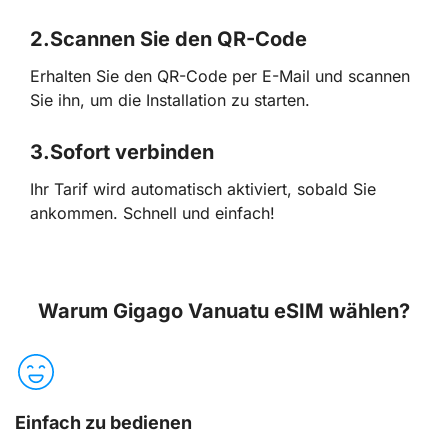
2.
Scannen Sie den QR-Code
Erhalten Sie den QR-Code per E-Mail und scannen
Sie ihn, um die Installation zu starten.
3.
Sofort verbinden
Ihr Tarif wird automatisch aktiviert, sobald Sie
ankommen. Schnell und einfach!
Warum Gigago Vanuatu eSIM wählen?
Einfach zu bedienen