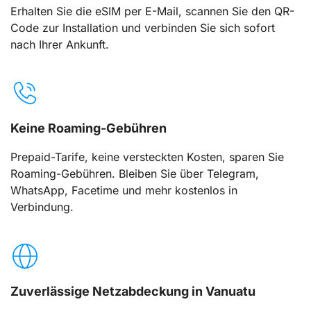
Erhalten Sie die eSIM per E-Mail, scannen Sie den QR-
Code zur Installation und verbinden Sie sich sofort
nach Ihrer Ankunft.
Keine Roaming-Gebühren
Prepaid-Tarife, keine versteckten Kosten, sparen Sie
Roaming-Gebühren. Bleiben Sie über Telegram,
WhatsApp, Facetime und mehr kostenlos in
Verbindung.
Zuverlässige Netzabdeckung in Vanuatu