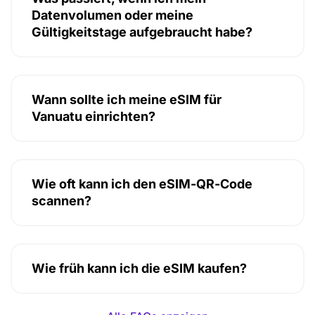
Datenvolumen oder meine
Gültigkeitstage aufgebraucht habe?
Wann sollte ich meine eSIM für
Vanuatu einrichten?
Wie oft kann ich den eSIM-QR-Code
scannen?
Wie früh kann ich die eSIM kaufen?