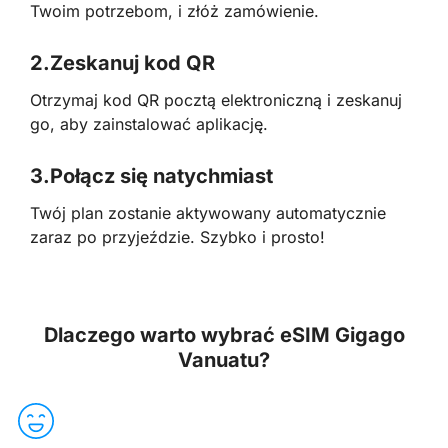
Twoim potrzebom, i złóż zamówienie.
2.
Zeskanuj kod QR
Otrzymaj kod QR pocztą elektroniczną i zeskanuj
go, aby zainstalować aplikację.
3.
Połącz się natychmiast
Twój plan zostanie aktywowany automatycznie
zaraz po przyjeździe. Szybko i prosto!
Dlaczego warto wybrać eSIM Gigago
Vanuatu?