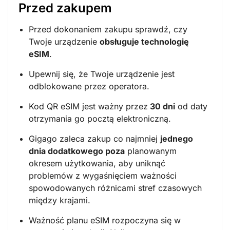
Przed zakupem
Przed dokonaniem zakupu sprawdź, czy
Twoje urządzenie
obsługuje technologię
eSIM
.
Upewnij się, że Twoje urządzenie jest
odblokowane przez operatora.
Kod QR eSIM jest ważny przez
30 dni
od daty
otrzymania go pocztą elektroniczną.
Gigago zaleca zakup co najmniej
jednego
dnia dodatkowego poza
planowanym
okresem użytkowania, aby uniknąć
problemów z wygaśnięciem ważności
spowodowanych różnicami stref czasowych
między krajami.
Ważność planu eSIM rozpoczyna się w