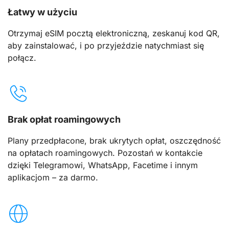
Łatwy w użyciu
Otrzymaj eSIM pocztą elektroniczną, zeskanuj kod QR,
aby zainstalować, i po przyjeździe natychmiast się
połącz.
Brak opłat roamingowych
Plany przedpłacone, brak ukrytych opłat, oszczędność
na opłatach roamingowych. Pozostań w kontakcie
dzięki Telegramowi, WhatsApp, Facetime i innym
aplikacjom – za darmo.