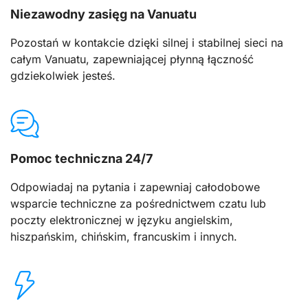
Niezawodny zasięg na Vanuatu
Pozostań w kontakcie dzięki silnej i stabilnej sieci na
całym Vanuatu, zapewniającej płynną łączność
gdziekolwiek jesteś.
Pomoc techniczna 24/7
Odpowiadaj na pytania i zapewniaj całodobowe
wsparcie techniczne za pośrednictwem czatu lub
poczty elektronicznej w języku angielskim,
hiszpańskim, chińskim, francuskim i innych.