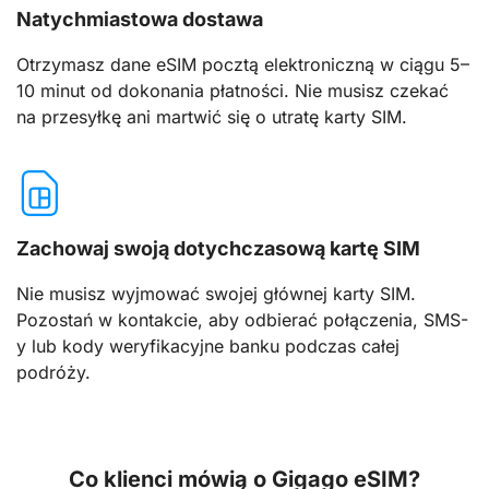
Natychmiastowa dostawa
Otrzymasz dane eSIM pocztą elektroniczną w ciągu 5–
10 minut od dokonania płatności. Nie musisz czekać
na przesyłkę ani martwić się o utratę karty SIM.
Zachowaj swoją dotychczasową kartę SIM
Nie musisz wyjmować swojej głównej karty SIM.
Pozostań w kontakcie, aby odbierać połączenia, SMS-
y lub kody weryfikacyjne banku podczas całej
podróży.
Co klienci mówią o Gigago eSIM?