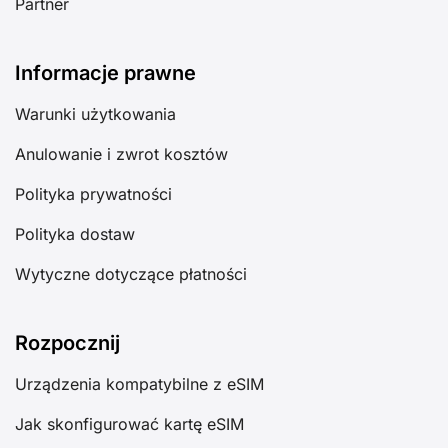
Partner
Informacje prawne
Warunki użytkowania
Anulowanie i zwrot kosztów
Polityka prywatności
Polityka dostaw
Wytyczne dotyczące płatności
Rozpocznij
Urządzenia kompatybilne z eSIM
Jak skonfigurować kartę eSIM