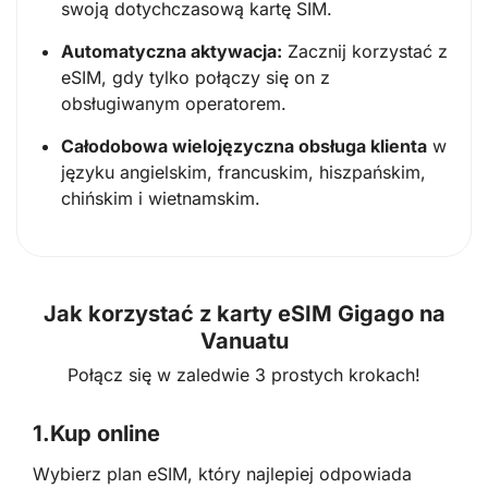
swoją dotychczasową kartę SIM.
Automatyczna aktywacja:
Zacznij korzystać z
eSIM, gdy tylko połączy się on z
obsługiwanym operatorem.
Całodobowa wielojęzyczna obsługa klienta
w
języku angielskim, francuskim, hiszpańskim,
chińskim i wietnamskim.
Jak korzystać z karty eSIM Gigago na
Vanuatu
Połącz się w zaledwie 3 prostych krokach!
1.
Kup online
Wybierz plan eSIM, który najlepiej odpowiada