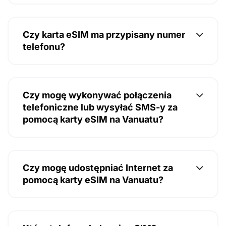
Czy karta eSIM ma przypisany numer
telefonu?
Czy mogę wykonywać połączenia
telefoniczne lub wysyłać SMS-y za
pomocą karty eSIM na Vanuatu?
Czy mogę udostępniać Internet za
pomocą karty eSIM na Vanuatu?