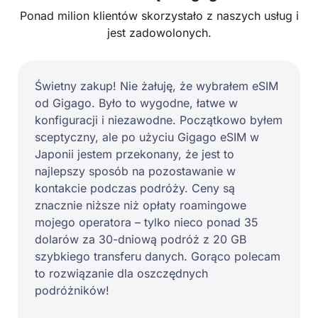
Ponad milion klientów skorzystało z naszych usług i
jest zadowolonych.
Świetny zakup! Nie żałuję, że wybrałem eSIM
od Gigago. Było to wygodne, łatwe w
konfiguracji i niezawodne. Początkowo byłem
sceptyczny, ale po użyciu Gigago eSIM w
Japonii jestem przekonany, że jest to
najlepszy sposób na pozostawanie w
kontakcie podczas podróży. Ceny są
znacznie niższe niż opłaty roamingowe
mojego operatora – tylko nieco ponad 35
dolarów za 30-dniową podróż z 20 GB
szybkiego transferu danych. Gorąco polecam
to rozwiązanie dla oszczędnych
podróżników!