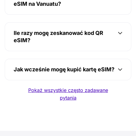
eSIM na Vanuatu?
Ile razy mogę zeskanować kod QR
eSIM?
Jak wcześnie mogę kupić kartę eSIM?
Pokaż wszystkie często zadawane
pytania