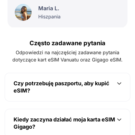
Maria L.
Hiszpania
Często zadawane pytania
Odpowiedzi na najczęściej zadawane pytania
dotyczące kart eSIM Vanuatu oraz Gigago eSIM.
Czy potrzebuję paszportu, aby kupić
eSIM?
Kiedy zaczyna działać moja karta eSIM
Gigago?