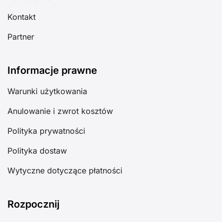
Kontakt
Partner
Informacje prawne
Warunki użytkowania
Anulowanie i zwrot kosztów
Polityka prywatności
Polityka dostaw
Wytyczne dotyczące płatności
Rozpocznij